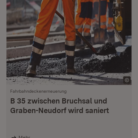
Fahrbahndeckenerneuerung
B 35 zwischen Bruchsal und
Graben-Neudorf wird saniert
Mehr