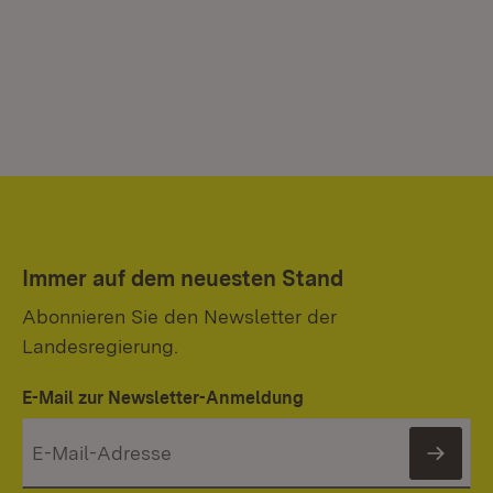
Immer auf dem neuesten Stand
Abonnieren Sie den Newsletter der
Landesregierung.
E-Mail zur Newsletter-Anmeldung
News