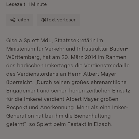
Lesezeit: 1 Minute
Teilen
Text vorlesen
Gisela Splett MdL, Staatssekretärin im
Ministerium für Verkehr und Infrastruktur Baden-
Württemberg, hat am 29. März 2014 im Rahmen
des badischen Imkertages die Verdienstmedaille
des Verdienstordens an Herrn Albert Mayer
überreicht. „Durch seinen großes ehrenamtliche
Engagement und seinen hohen zeitlichen Einsatz
für die Imkerei verdient Albert Mayer großen
Respekt und Anerkennung. Mehr als eine Imker-
Generation hat bei ihm die Bienenhaltung
gelernt“, so Splett beim Festakt in Elzach.