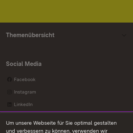
Themenübersicht
Social Media
Facebook
Instagram
LinkedIn
Mastodon
Um unsere Webseite für Sie optimal gestalten
X / Twitter
und verbessern zu können, verwenden wir