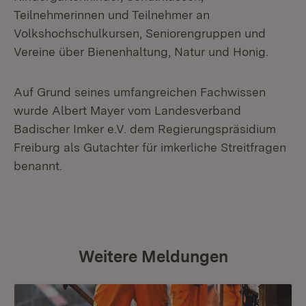
Teilnehmerinnen und Teilnehmer an
Volkshochschulkursen, Seniorengruppen und
Vereine über Bienenhaltung, Natur und Honig.
Auf Grund seines umfangreichen Fachwissen
wurde Albert Mayer vom Landesverband
Badischer Imker e.V. dem Regierungspräsidium
Freiburg als Gutachter für imkerliche Streitfragen
benannt.
Weitere Meldungen