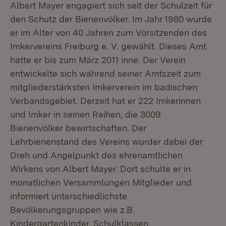
Albert Mayer engagiert sich seit der Schulzeit für
den Schutz der Bienenvölker. Im Jahr 1980 wurde
er im Alter von 40 Jahren zum Vorsitzenden des
Imkervereins Freiburg e. V. gewählt. Dieses Amt
hatte er bis zum März 2011 inne. Der Verein
entwickelte sich während seiner Amtszeit zum
mitgliederstärksten Imkerverein im badischen
Verbandsgebiet. Derzeit hat er 222 Imkerinnen
und Imker in seinen Reihen, die 3009
Bienenvölker bewirtschaften. Der
Lehrbienenstand des Vereins wurder dabei der
Dreh­ und Angelpunkt des ehrenamtlichen
Wirkens von Albert Mayer. Dort schulte er in
monatlichen Versammlungen Mitglieder und
informiert unterschiedlichste
Bevölkerungsgruppen wie z.B.
Kindergartenkinder, Schulklassen,