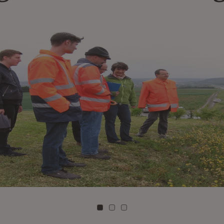
Zu Kachel: 0
Zu Kachel: 1
Zu Kachel: 2