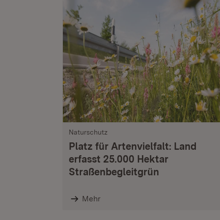
Naturschutz
Platz für Artenvielfalt: Land
erfasst 25.000 Hektar
Straßenbegleitgrün
Mehr