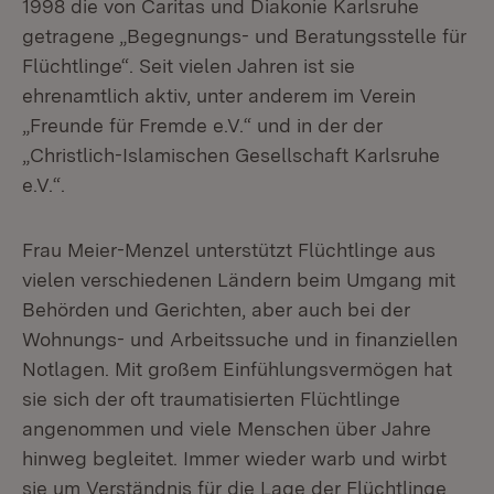
1998 die von Caritas und Diakonie Karlsruhe
getragene „Begegnungs- und Beratungsstelle für
Flüchtlinge“. Seit vielen Jahren ist sie
ehrenamtlich aktiv, unter anderem im Verein
„Freunde für Fremde e.V.“ und in der der
„Christlich-Islamischen Gesellschaft Karlsruhe
e.V.“.
Frau Meier-Menzel unterstützt Flüchtlinge aus
vielen verschiedenen Ländern beim Umgang mit
Behörden und Gerichten, aber auch bei der
Wohnungs- und Arbeitssuche und in finanziellen
Notlagen. Mit großem Einfühlungsvermögen hat
sie sich der oft traumatisierten Flüchtlinge
angenommen und viele Menschen über Jahre
hinweg begleitet. Immer wieder warb und wirbt
sie um Verständnis für die Lage der Flüchtlinge