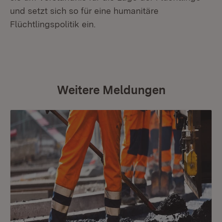
und setzt sich so für eine humanitäre
Flüchtlingspolitik ein.
Weitere Meldungen