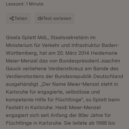
Lesezeit: 1 Minute
Teilen
Text vorlesen
Gisela Splett MdL, Staatssekretärin im
Ministerium für Verkehr und Infrastruktur Baden-
Württemberg, hat am 20. März 2014 Heidemarie
Meier-Menzel das von Bundespräsident Joachim
Gauck verliehene Verdienstkreuz am Bande des
Verdienstordens der Bundesrepublik Deutschland
ausgehändigt. „Der Name Meier-Menzel steht in
Karlsruhe für engagierte, selbstlose und
kompetente Hilfe für Flüchtlinge“, so Splett beim
Festakt in Karlsruhe. Heidi Meier-Menzel
engagiert sich seit Anfang der 80er Jahre für
Flüchtlinge in Karlsruhe. Sie leitete ab 1988 bis