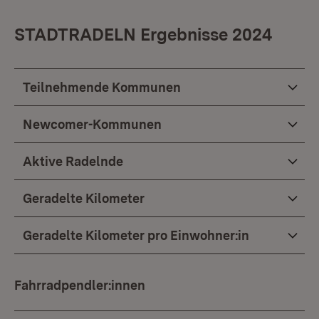
STADTRADELN Ergebnisse 2024
Teilnehmende Kommunen
Newcomer-Kommunen
Aktive Radelnde
Geradelte Kilometer
Geradelte Kilometer pro Einwohner:in
Fahrradpendler:innen