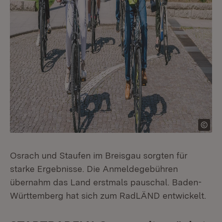
Osrach und Staufen im Breisgau sorgten für
starke Ergebnisse. Die Anmeldegebühren
übernahm das Land erstmals pauschal. Baden-
Württemberg hat sich zum RadLÄND entwickelt.