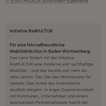
STADTRADELN Schulradeln-Ergebnisse
Initiative RadKULTUR
Für eine fahrradfreundliche
Mobilitätskultur in
Baden-Württemberg:
Das Land fördert mit der Initiative
RadKULTUR eine moderne und nachhaltige
Mobilität – und das bereits seit mehr als
zehn Jahren. Das Ziel des Ministeriums für
Verkehr: Den Anteil des Radverkehrs
deutlich steigern. In enger Zusammenarbeit
mit Kommunen, Unternehmen und einem
wachsenden Partnernetzwerk macht die