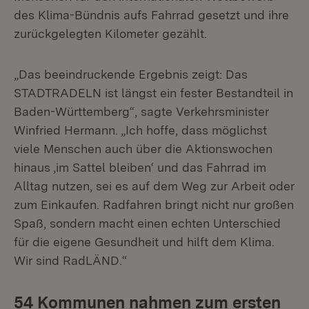
des Klima-Bünd­nis aufs Fahrrad gesetzt und ihre
zurückgelegten Kilometer gezählt.
„Das beeindruckende Ergebnis zeigt: Das
STADTRADELN ist längst ein fester Bestandteil in
Baden-Württemberg“, sagte Verkehrsminister
Winfried Hermann. „Ich hoffe, dass möglichst
viele Menschen auch über die Aktionswochen
hinaus ‚im Sattel bleiben‘ und das Fahrrad im
Alltag nutzen, sei es auf dem Weg zur Arbeit oder
zum Einkaufen. Radfahren bringt nicht nur großen
Spaß, sondern macht einen echten Unterschied
für die eigene Gesundheit und hilft dem Klima.
Wir sind RadLÄND.“
54 Kommunen nahmen zum ersten