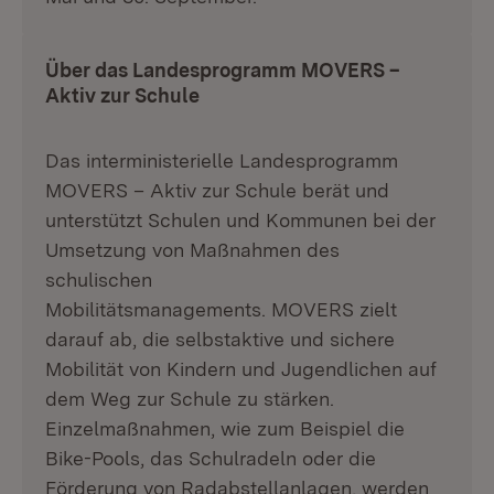
Über das Landesprogramm MOVERS –
Aktiv zur Schule
Das interministerielle Landesprogramm
MOVERS – Aktiv zur Schule berät und
unterstützt Schulen und Kommunen bei der
Umsetzung von Maßnahmen des
schulischen
Mobilitätsmanagements. MOVERS zielt
darauf ab, die selbstaktive und sichere
Mobilität von Kindern und Jugendlichen auf
dem Weg zur Schule zu stärken.
Einzelmaßnahmen, wie zum Beispiel die
Bike-Pools, das Schulradeln oder die
Förderung von Radabstellanlagen, werden