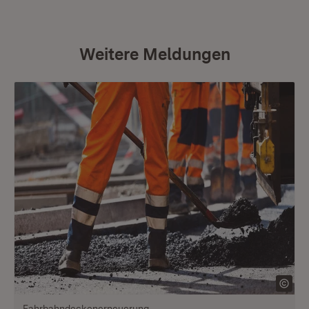
Weitere Meldungen
Fahrbahndeckenerneuerung