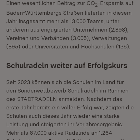
Einen wesentlichen Beitrag zur CO
-Ersparnis auf
2
Baden-Württembergs Straßen lieferten in diesem
Jahr insgesamt mehr als 13.000 Teams, unter
anderem aus engagierten Unternehmen (2.898),
Vereinen und Verbänden (3.005), Verwaltungen
(895) oder Universitäten und Hochschulen (136).
Schulradeln weiter auf Erfolgskurs
Seit 2023 können sich die Schulen im Land für
den Sonderwettbewerb Schulradeln im Rahmen
des STADTRADELN anmelden. Nachdem das
erste Jahr bereits ein voller Erfolg war, zeigten die
Schulen auch dieses Jahr wieder eine starke
Leistung und steigerten ihr Vorjahresergebnis:
Mehr als 67.000 aktive Radelnde an 1.264