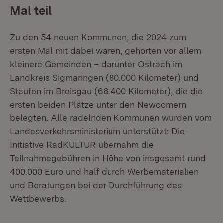
Mal teil
Zu den 54 neuen Kommunen, die 2024 zum
ersten Mal mit dabei waren, gehörten vor allem
kleinere Gemeinden – darunter Ostrach im
Landkreis Sigmaringen (80.000 Kilometer) und
Staufen im Breisgau (66.400 Kilometer), die die
ersten beiden Plätze unter den Newcomern
belegten. Alle radelnden Kommunen wurden vom
Landesverkehrsministerium unterstützt: Die
Initiative RadKULTUR übernahm die
Teilnahmegebühren in Höhe von insgesamt rund
400.000 Euro und half durch Werbematerialien
und Beratungen bei der Durchführung des
Wettbewerbs.