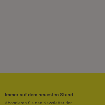
Immer auf dem neuesten Stand
Abonnieren Sie den Newsletter der