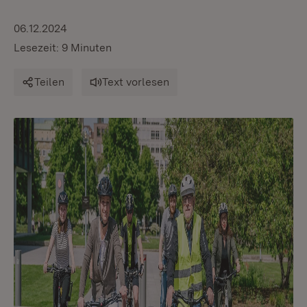
06.12.2024
Lesezeit: 9 Minuten
Teilen
Text vorlesen