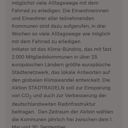
möglichst viele Alltagswege mit dem
Fahrrad zu erledigen. Die Einwohnerinnen
und Einwohner aller teilnehmenden
Kommunen sind dazu aufgerufen, in drei
Wochen so viele Alltagswege wie möglich
mit dem Fahrrad zu erledigen.
Initiator ist das Klima-Bündnis, das mit fast
2.000 Mitgliedskommunen in über 25
europäischen Ländern größte europäische
Städtenetzwerk, das lokale Antworten auf
den globalen Klimawandel entwickelt. Die
Aktion STADTRADELN soll zur Einsparung
von CO
und auch zur Verbesserung der
2
deutschlandweiten Radinfrastruktur
beitragen. Den Zeitraum der Aktion wählen
die Kommunen jährlich frei zwischen dem 1.
Mai und 30. September.