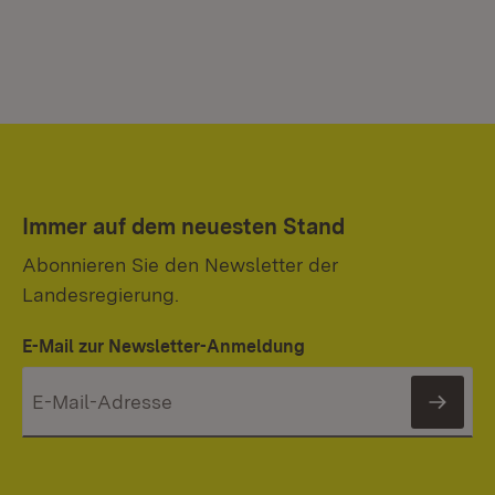
Immer auf dem neuesten Stand
Abonnieren Sie den Newsletter der
Landesregierung.
E-Mail zur Newsletter-Anmeldung
News