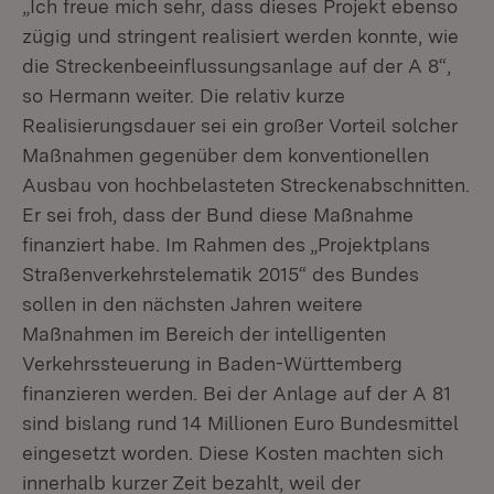
„Ich freue mich sehr, dass dieses Projekt ebenso
zügig und stringent realisiert werden konnte, wie
die Streckenbeeinflussungsanlage auf der A 8“,
so Hermann weiter. Die relativ kurze
Realisierungsdauer sei ein großer Vorteil solcher
Maßnahmen gegenüber dem konventionellen
Ausbau von hochbelasteten Streckenabschnitten.
Er sei froh, dass der Bund diese Maßnahme
finanziert habe. Im Rahmen des „Projektplans
Straßenverkehrstelematik 2015“ des Bundes
sollen in den nächsten Jahren weitere
Maßnahmen im Bereich der intelligenten
Verkehrssteuerung in Baden-Württemberg
finanzieren werden. Bei der Anlage auf der A 81
sind bislang rund 14 Millionen Euro Bundesmittel
eingesetzt worden. Diese Kosten machten sich
innerhalb kurzer Zeit bezahlt, weil der