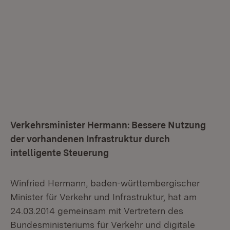
Verkehrsminister Hermann: Bessere Nutzung
der vorhandenen Infrastruktur durch
intelligente Steuerung
Winfried Hermann, baden-württembergischer
Minister für Verkehr und Infrastruktur, hat am
24.03.2014 gemeinsam mit Vertretern des
Bundesministeriums für Verkehr und digitale