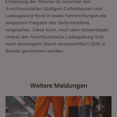
Entlastung der Strecke ist zwischen den
Anschlussstellen Stuttgart-Zuffenhausen und
Ludwigsburg-Nord in beide Fahrtrichtungen die
temporäre Freigabe des Seitenstreifens
vorgesehen. Diese kann, nach dem notwendigen
Umbau der Anschlussstelle Ludwigsburg-Süd,
nach derzeitigem Stand voraussichtlich 2016 in
Betrieb genommen werden.
Weitere Meldungen