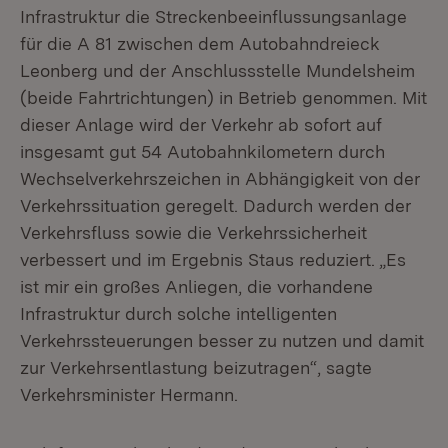
Infrastruktur die Streckenbeeinflussungsanlage
für die A 81 zwischen dem Autobahndreieck
Leonberg und der Anschlussstelle Mundelsheim
(beide Fahrtrichtungen) in Betrieb genommen. Mit
dieser Anlage wird der Verkehr ab sofort auf
insgesamt gut 54 Autobahnkilometern durch
Wechselverkehrszeichen in Abhängigkeit von der
Verkehrssituation geregelt. Dadurch werden der
Verkehrsfluss sowie die Verkehrssicherheit
verbessert und im Ergebnis Staus reduziert. „Es
ist mir ein großes Anliegen, die vorhandene
Infrastruktur durch solche intelligenten
Verkehrssteuerungen besser zu nutzen und damit
zur Verkehrsentlastung beizutragen“, sagte
Verkehrsminister Hermann.