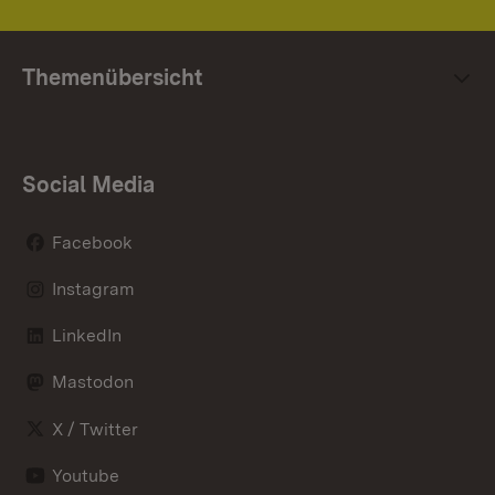
Themenübersicht
Social Media
Facebook
Instagram
LinkedIn
Mastodon
X / Twitter
Youtube