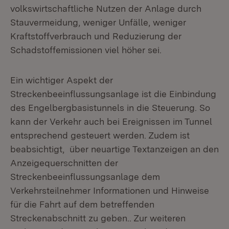
volkswirtschaftliche Nutzen der Anlage durch
Stauvermeidung, weniger Unfälle, weniger
Kraftstoffverbrauch und Reduzierung der
Schadstoffemissionen viel höher sei.
Ein wichtiger Aspekt der
Streckenbeeinflussungsanlage ist die Einbindung
des Engelbergbasistunnels in die Steuerung. So
kann der Verkehr auch bei Ereignissen im Tunnel
entsprechend gesteuert werden. Zudem ist
beabsichtigt, über neuartige Textanzeigen an den
Anzeigequerschnitten der
Streckenbeeinflussungsanlage dem
Verkehrsteilnehmer Informationen und Hinweise
für die Fahrt auf dem betreffenden
Streckenabschnitt zu geben.. Zur weiteren