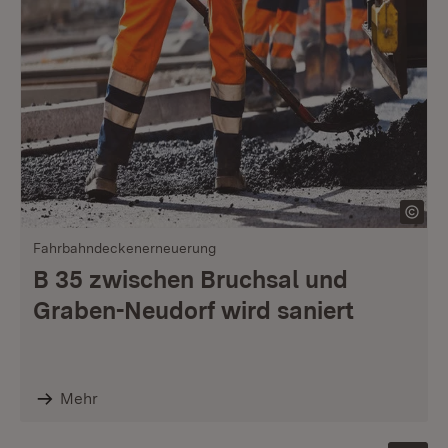
Fahrbahndeckenerneuerung
B 35 zwischen Bruchsal und
Graben-Neudorf wird saniert
Mehr