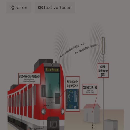
Teilen
Text vorlesen