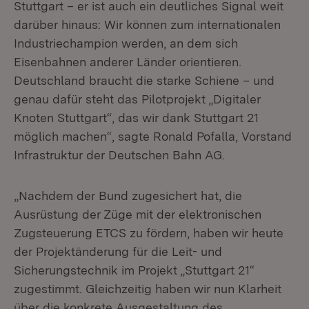
Stuttgart – er ist auch ein deutliches Signal weit
darüber hinaus: Wir können zum internationalen
Industriechampion werden, an dem sich
Eisenbahnen anderer Länder orientieren.
Deutschland braucht die starke Schiene – und
genau dafür steht das Pilotprojekt „Digitaler
Knoten Stuttgart“, das wir dank Stuttgart 21
möglich machen“, sagte Ronald Pofalla, Vorstand
Infrastruktur der Deutschen Bahn AG.
„Nachdem der Bund zugesichert hat, die
Ausrüstung der Züge mit der elektronischen
Zugsteuerung ETCS zu fördern, haben wir heute
der Projektänderung für die Leit- und
Sicherungstechnik im Projekt „Stuttgart 21“
zugestimmt. Gleichzeitig haben wir nun Klarheit
über die konkrete Ausgestaltung des