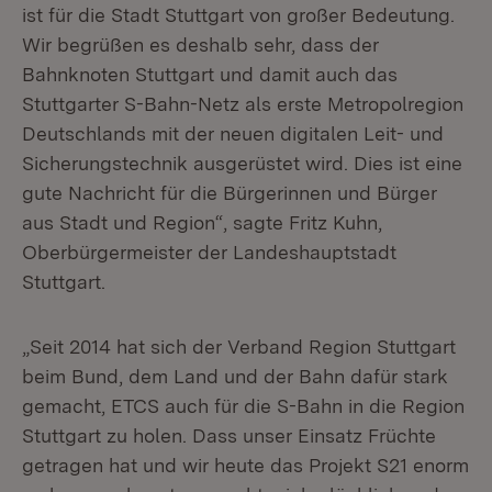
ist für die Stadt Stuttgart von großer Bedeutung.
Wir begrüßen es deshalb sehr, dass der
Bahnknoten Stuttgart und damit auch das
Stuttgarter S-Bahn-Netz als erste Metropolregion
Deutschlands mit der neuen digitalen Leit- und
Sicherungstechnik ausgerüstet wird. Dies ist eine
gute Nachricht für die Bürgerinnen und Bürger
aus Stadt und Region“, sagte Fritz Kuhn,
Oberbürgermeister der Landeshauptstadt
Stuttgart.
„Seit 2014 hat sich der Verband Region Stuttgart
beim Bund, dem Land und der Bahn dafür stark
gemacht, ETCS auch für die S-Bahn in die Region
Stuttgart zu holen. Dass unser Einsatz Früchte
getragen hat und wir heute das Projekt S21 enorm