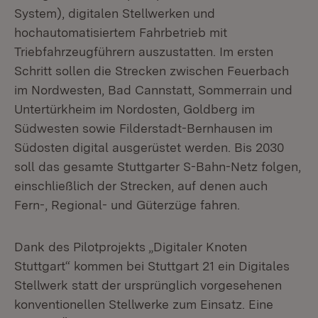
System), digitalen Stellwerken und
hochautomatisiertem Fahrbetrieb mit
Triebfahrzeugführern auszustatten. Im ersten
Schritt sollen die Strecken zwischen Feuerbach
im Nordwesten, Bad Cannstatt, Sommerrain und
Untertürkheim im Nordosten, Goldberg im
Südwesten sowie Filderstadt-Bernhausen im
Südosten digital ausgerüstet werden. Bis 2030
soll das gesamte Stuttgarter S-Bahn-Netz folgen,
einschließlich der Strecken, auf denen auch
Fern-, Regional- und Güterzüge fahren.
Dank des Pilotprojekts „Digitaler Knoten
Stuttgart“ kommen bei Stuttgart 21 ein Digitales
Stellwerk statt der ursprünglich vorgesehenen
konventionellen Stellwerke zum Einsatz. Eine