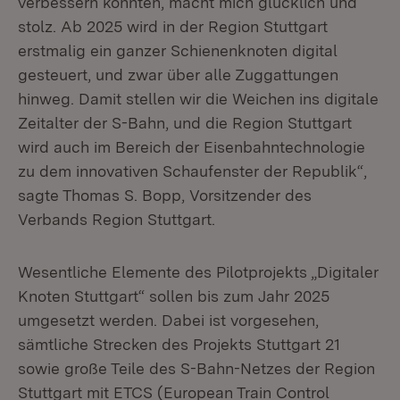
verbessern konnten, macht mich glücklich und
stolz. Ab 2025 wird in der Region Stuttgart
erstmalig ein ganzer Schienenknoten digital
gesteuert, und zwar über alle Zuggattungen
hinweg. Damit stellen wir die Weichen ins digitale
Zeitalter der S-Bahn, und die Region Stuttgart
wird auch im Bereich der Eisenbahntechnologie
zu dem innovativen Schaufenster der Republik“,
sagte Thomas S. Bopp, Vorsitzender des
Verbands Region Stuttgart.
Wesentliche Elemente des Pilotprojekts „Digitaler
Knoten Stuttgart“ sollen bis zum Jahr 2025
umgesetzt werden. Dabei ist vorgesehen,
sämtliche Strecken des Projekts Stuttgart 21
sowie große Teile des S-Bahn-Netzes der Region
Stuttgart mit ETCS (European Train Control