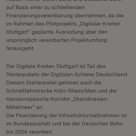
auf Basis einer zu schließenden
Finanzierungsvereinbarung übernehmen, da die
im Rahmen des Pilotprojekts „Digitaler Knoten
Stuttgart“ geplante Ausrüstung über den
ursprünglich vereinbarten Projektumfang
hinausgeht.
Der Digitale Knoten Stuttgart ist Teil des
Starterpakets der Digitalen Schiene Deutschland.
Diesem Starterpaket gehören auch die
Schnellfahrstrecke Köln–Rhein/Main und der
transeuropäische Korridor „Skandinavien-
Mittelmeer“ an.
Die Finanzierung der Infrastrukturmaßnahmen ist
im Bundesaushalt und bei der Deutschen Bahn
bis 2024 verankert.