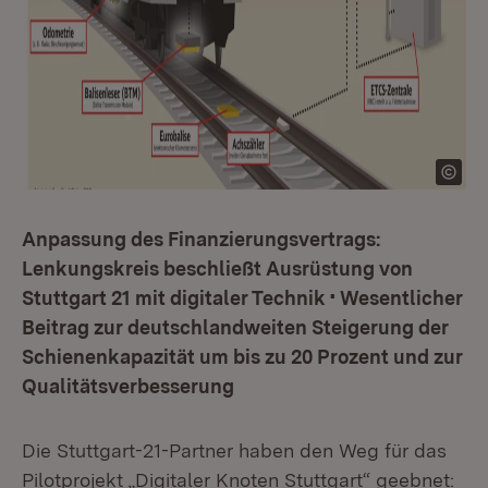
Anpassung des Finanzierungsvertrags:
Lenkungskreis beschließt Ausrüstung von
Stuttgart 21 mit digitaler Technik • Wesentlicher
Beitrag zur deutschlandweiten Steigerung der
Schienenkapazität um bis zu 20 Prozent und zur
Qualitätsverbesserung
Die Stuttgart-21-Partner haben den Weg für das
Pilotprojekt „Digitaler Knoten Stuttgart“ geebnet: