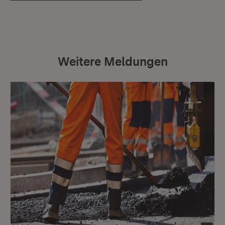
Weitere Meldungen