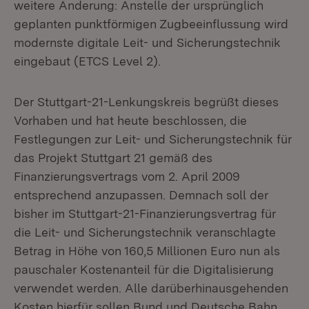
weitere Änderung: Anstelle der ursprünglich
geplanten punktförmigen Zugbeeinflussung wird
modernste digitale Leit- und Sicherungstechnik
eingebaut (ETCS Level 2).
Der Stuttgart-21-Lenkungskreis begrüßt dieses
Vorhaben und hat heute beschlossen, die
Festlegungen zur Leit- und Sicherungstechnik für
das Projekt Stuttgart 21 gemäß des
Finanzierungsvertrags vom 2. April 2009
entsprechend anzupassen. Demnach soll der
bisher im Stuttgart-21-Finanzierungsvertrag für
die Leit- und Sicherungstechnik veranschlagte
Betrag in Höhe von 160,5 Millionen Euro nun als
pauschaler Kostenanteil für die Digitalisierung
verwendet werden. Alle darüberhinausgehenden
Kosten hierfür sollen Bund und Deutsche Bahn