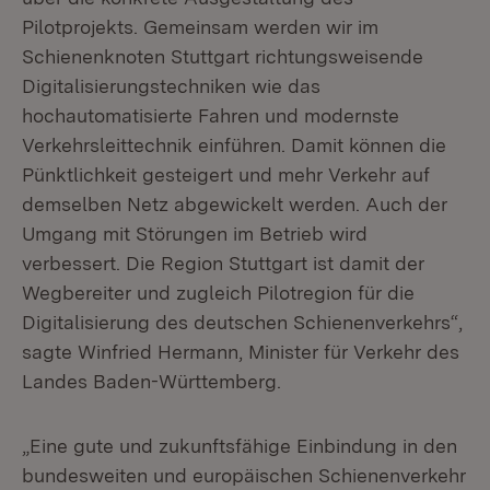
Pilotprojekts. Gemeinsam werden wir im
Schienenknoten Stuttgart richtungsweisende
Digitalisierungstechniken wie das
hochautomatisierte Fahren und modernste
Verkehrsleittechnik einführen. Damit können die
Pünktlichkeit gesteigert und mehr Verkehr auf
demselben Netz abgewickelt werden. Auch der
Umgang mit Störungen im Betrieb wird
verbessert. Die Region Stuttgart ist damit der
Wegbereiter und zugleich Pilotregion für die
Digitalisierung des deutschen Schienenverkehrs“,
sagte Winfried Hermann, Minister für Verkehr des
Landes Baden-Württemberg.
„Eine gute und zukunftsfähige Einbindung in den
bundesweiten und europäischen Schienenverkehr