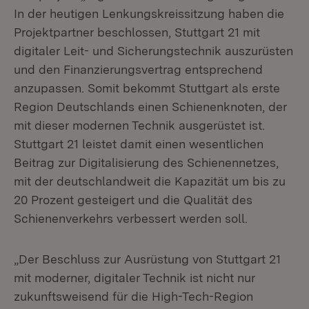
In der heutigen Lenkungskreissitzung haben die
Projektpartner beschlossen, Stuttgart 21 mit
digitaler Leit- und Sicherungstechnik auszurüsten
und den Finanzierungsvertrag entsprechend
anzupassen. Somit bekommt Stuttgart als erste
Region Deutschlands einen Schienenknoten, der
mit dieser modernen Technik ausgerüstet ist.
Stuttgart 21 leistet damit einen wesentlichen
Beitrag zur Digitalisierung des Schienennetzes,
mit der deutschlandweit die Kapazität um bis zu
20 Prozent gesteigert und die Qualität des
Schienenverkehrs verbessert werden soll.
„Der Beschluss zur Ausrüstung von Stuttgart 21
mit moderner, digitaler Technik ist nicht nur
zukunftsweisend für die High-Tech-Region