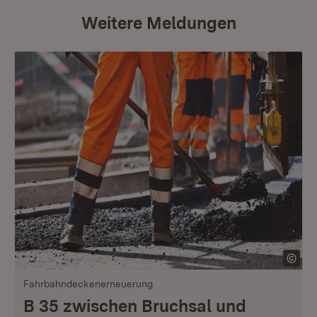
Weitere Meldungen
Fahrbahndeckenerneuerung
B 35 zwischen Bruchsal und