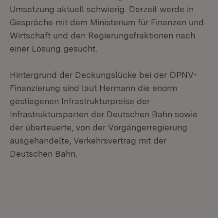
Umsetzung aktuell schwierig. Derzeit werde in
Gespräche mit dem Ministerium für Finanzen und
Wirtschaft und den Regierungsfraktionen nach
einer Lösung gesucht.
Hintergrund der Deckungslücke bei der ÖPNV-
Finanzierung sind laut Hermann die enorm
gestiegenen Infrastrukturpreise der
Infrastruktursparten der Deutschen Bahn sowie
der überteuerte, von der Vorgängerregierung
ausgehandelte, Verkehrsvertrag mit der
Deutschen Bahn.