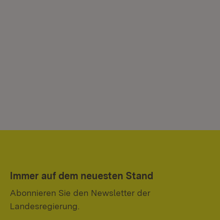
Immer auf dem neuesten Stand
Abonnieren Sie den Newsletter der
Landesregierung.