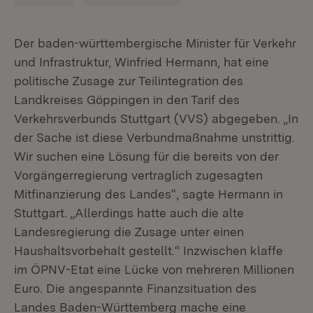
Der baden-württembergische Minister für Verkehr
und Infrastruktur, Winfried Hermann, hat eine
politische Zusage zur Teilintegration des
Landkreises Göppingen in den Tarif des
Verkehrsverbunds Stuttgart (VVS) abgegeben. „In
der Sache ist diese Verbundmaßnahme unstrittig.
Wir suchen eine Lösung für die bereits von der
Vorgängerregierung vertraglich zugesagten
Mitfinanzierung des Landes“, sagte Hermann in
Stuttgart. „Allerdings hatte auch die alte
Landesregierung die Zusage unter einen
Haushaltsvorbehalt gestellt.“ Inzwischen klaffe
im ÖPNV-Etat eine Lücke von mehreren Millionen
Euro. Die angespannte Finanzsituation des
Landes Baden-Württemberg mache eine