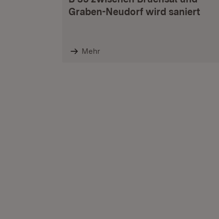
Graben-Neudorf wird saniert
Mehr