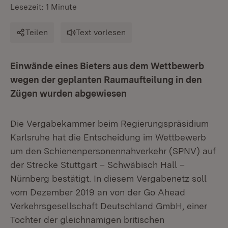
Lesezeit: 1 Minute
Teilen
Text vorlesen
Einwände eines Bieters aus dem Wettbewerb
wegen der geplanten Raumaufteilung in den
Zügen wurden abgewiesen
Die Vergabekammer beim Regierungspräsidium
Karlsruhe hat die Entscheidung im Wettbewerb
um den Schienenpersonennahverkehr (SPNV) auf
der Strecke Stuttgart – Schwäbisch Hall –
Nürnberg bestätigt. In diesem Vergabenetz soll
vom Dezember 2019 an von der Go Ahead
Verkehrsgesellschaft Deutschland GmbH, einer
Tochter der gleichnamigen britischen