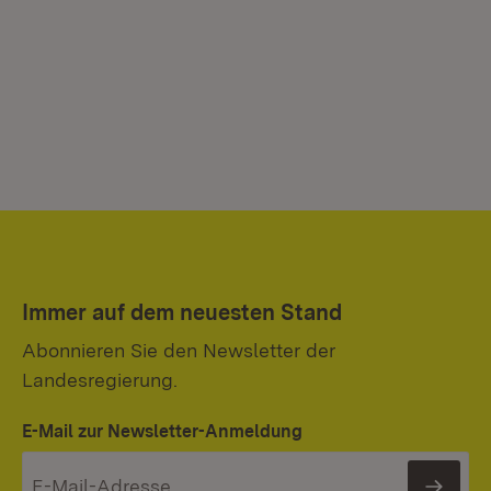
Immer auf dem neuesten Stand
Abonnieren Sie den Newsletter der
Landesregierung.
E-Mail zur Newsletter-Anmeldung