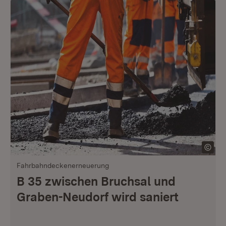
Fahrbahndeckenerneuerung
B 35 zwischen Bruchsal und
Graben-Neudorf wird saniert