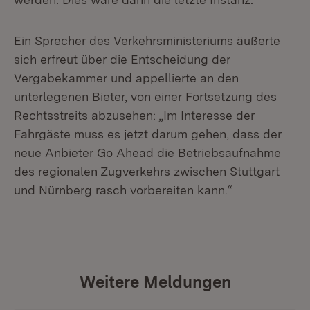
Ein Sprecher des Verkehrsministeriums äußerte
sich erfreut über die Entscheidung der
Vergabekammer und appellierte an den
unterlegenen Bieter, von einer Fortsetzung des
Rechtsstreits abzusehen: „Im Interesse der
Fahrgäste muss es jetzt darum gehen, dass der
neue Anbieter Go Ahead die Betriebsaufnahme
des regionalen Zugverkehrs zwischen Stuttgart
und Nürnberg rasch vorbereiten kann.“
Weitere Meldungen