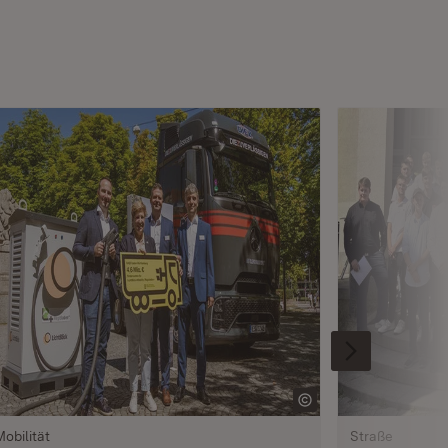
Mobilität
Straße