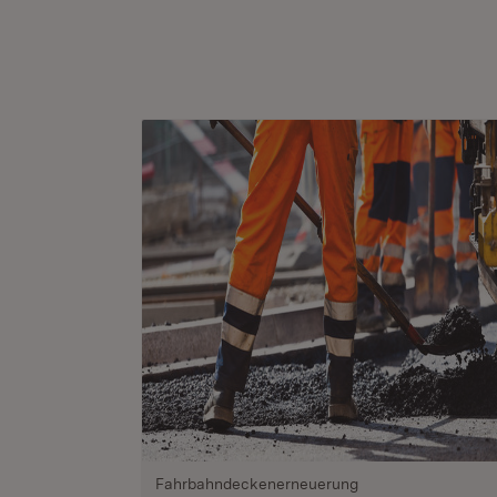
Fahrbahndeckenerneuerung