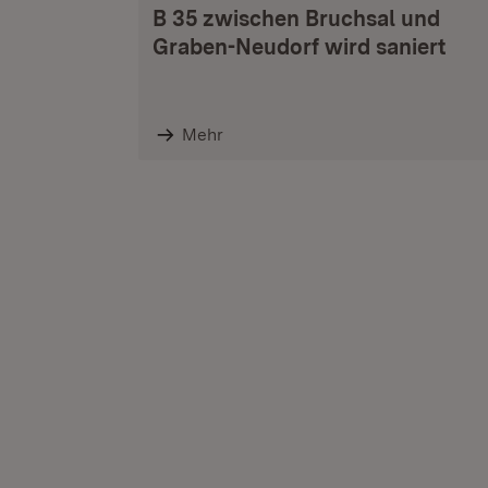
B 35 zwischen Bruchsal und
Graben-Neudorf wird saniert
Mehr