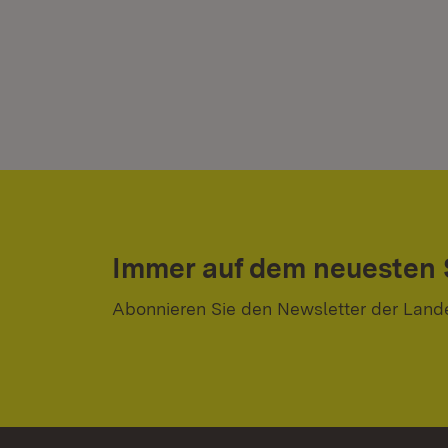
Immer auf dem neuesten
Abonnieren Sie den Newsletter der Land