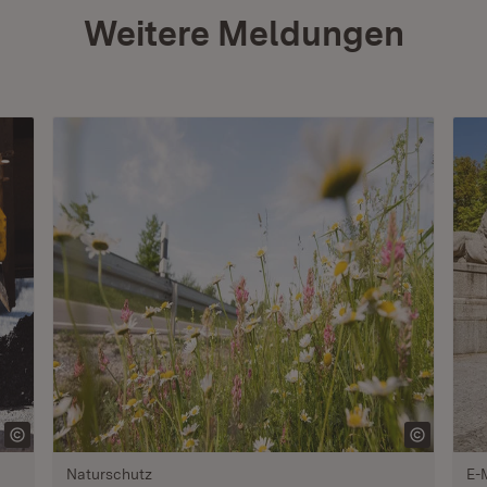
Weitere Meldungen
Naturschutz
E-