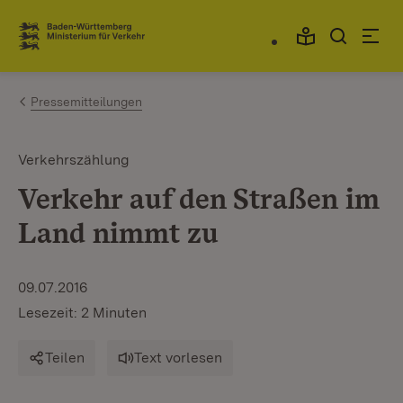
Zum Inhalt springen
Link zur Startseite
Pressemitteilungen
Verkehrszählung
Verkehr auf den Straßen im
Land nimmt zu
09.07.2016
Lesezeit: 2 Minuten
Teilen
Text vorlesen