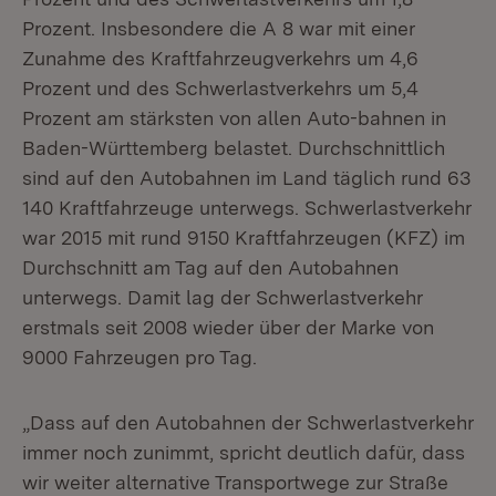
Prozent. Insbesondere die A 8 war mit einer
Zunahme des Kraftfahrzeugverkehrs um 4,6
Prozent und des Schwerlastverkehrs um 5,4
Prozent am stärksten von allen Auto-bahnen in
Baden-Württemberg belastet. Durchschnittlich
sind auf den Autobahnen im Land täglich rund 63
140 Kraftfahrzeuge unterwegs. Schwerlastverkehr
war 2015 mit rund 9150 Kraftfahrzeugen (KFZ) im
Durchschnitt am Tag auf den Autobahnen
unterwegs. Damit lag der Schwerlastverkehr
erstmals seit 2008 wieder über der Marke von
9000 Fahrzeugen pro Tag.
„Dass auf den Autobahnen der Schwerlastverkehr
immer noch zunimmt, spricht deutlich dafür, dass
wir weiter alternative Transportwege zur Straße