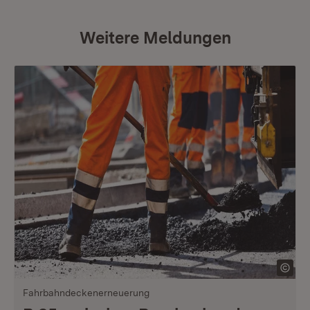
Weitere Meldungen
Fahrbahndeckenerneuerung