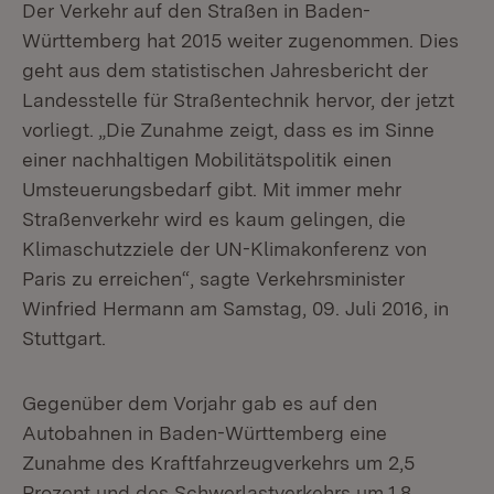
Der Verkehr auf den Straßen in Baden-
Württemberg hat 2015 weiter zugenommen. Dies
geht aus dem statistischen Jahresbericht der
Landesstelle für Straßentechnik hervor, der jetzt
vorliegt. „Die Zunahme zeigt, dass es im Sinne
einer nachhaltigen Mobilitätspolitik einen
Umsteuerungsbedarf gibt. Mit immer mehr
Straßenverkehr wird es kaum gelingen, die
Klimaschutzziele der UN-Klimakonferenz von
Paris zu erreichen“, sagte Verkehrsminister
Winfried Hermann am Samstag, 09. Juli 2016, in
Stuttgart.
Gegenüber dem Vorjahr gab es auf den
Autobahnen in Baden-Württemberg eine
Zunahme des Kraftfahrzeugverkehrs um 2,5
Prozent und des Schwerlastverkehrs um 1,8