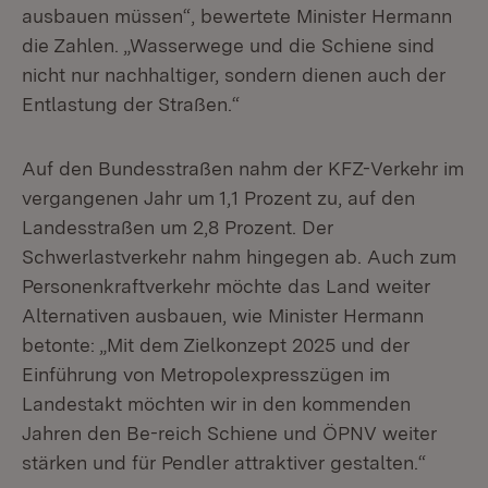
ausbauen müssen“, bewertete Minister Hermann
die Zahlen. „Wasserwege und die Schiene sind
nicht nur nachhaltiger, sondern dienen auch der
Entlastung der Straßen.“
Auf den Bundesstraßen nahm der KFZ-Verkehr im
vergangenen Jahr um 1,1 Prozent zu, auf den
Landesstraßen um 2,8 Prozent. Der
Schwerlastverkehr nahm hingegen ab. Auch zum
Personenkraftverkehr möchte das Land weiter
Alternativen ausbauen, wie Minister Hermann
betonte: „Mit dem Zielkonzept 2025 und der
Einführung von Metropolexpresszügen im
Landestakt möchten wir in den kommenden
Jahren den Be-reich Schiene und ÖPNV weiter
stärken und für Pendler attraktiver gestalten.“