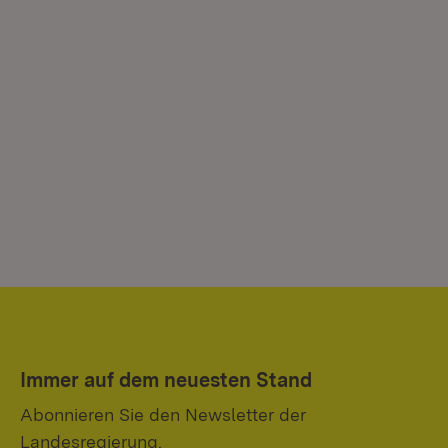
Immer auf dem neuesten Stand
Abonnieren Sie den Newsletter der
Landesregierung.