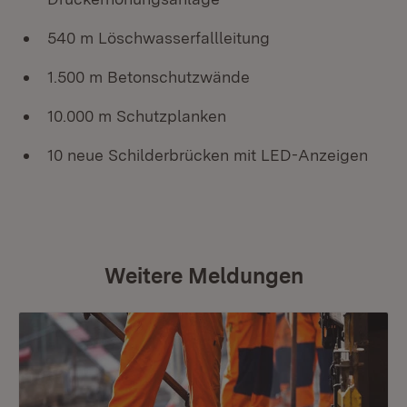
540 m Löschwasserfallleitung
1.500 m Betonschutzwände
10.000 m Schutzplanken
10 neue Schilderbrücken mit LED-Anzeigen
Weitere Meldungen