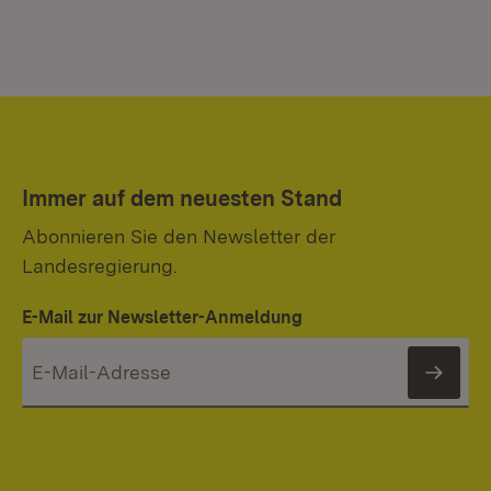
Immer auf dem neuesten Stand
Abonnieren Sie den Newsletter der
Landesregierung.
E-Mail zur Newsletter-Anmeldung
News