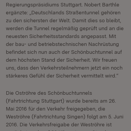
Regierungspräsidiums Stuttgart. Nobert Barthle
ergänzte: „Deutschlands Straßentunnel gehören
zu den sichersten der Welt. Damit dies so bleibt,
werden die Tunnel regelmäßig geprüft und an die
neuesten Sicherheitsstandards angepasst. Mit
der bau- und betriebstechnischen Nachrüstung
befindet sich nun auch der Schönbuchtunnel auf
dem höchsten Stand der Sicherheit. Wir freuen
uns, dass den Verkehrsteilnehmern jetzt ein noch
stärkeres Gefühl der Sicherheit vermittelt wird.“
Die Oströhre des Schönbuchtunnels
(Fahrtrichtung Stuttgart) wurde bereits am 26.
Mai 2016 für den Verkehr freigegeben, die
Weströhre (Fahrtrichtung Singen) folgt am 5. Juni
2016. Die Verkehrsfreigabe der Weströhre ist