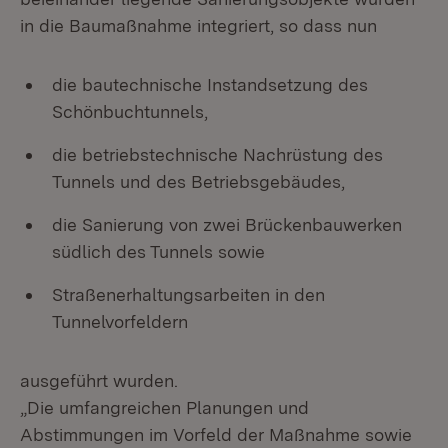
in die Baumaßnahme integriert, so dass nun
die bautechnische Instandsetzung des
Schönbuchtunnels,
die betriebstechnische Nachrüstung des
Tunnels und des Betriebsgebäudes,
die Sanierung von zwei Brückenbauwerken
südlich des Tunnels sowie
Straßenerhaltungsarbeiten in den
Tunnelvorfeldern
ausgeführt wurden.
„Die umfangreichen Planungen und
Abstimmungen im Vorfeld der Maßnahme sowie