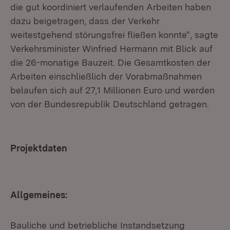
die gut koordiniert verlaufenden Arbeiten haben
dazu beigetragen, dass der Verkehr
weitestgehend störungsfrei fließen konnte“, sagte
Verkehrsminister Winfried Hermann mit Blick auf
die 26-monatige Bauzeit. Die Gesamtkosten der
Arbeiten einschließlich der Vorabmaßnahmen
belaufen sich auf 27,1 Millionen Euro und werden
von der Bundesrepublik Deutschland getragen.
Projektdaten
Allgemeines:
Bauliche und betriebliche Instandsetzung