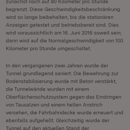
zunächst noch auf 80 Kilometer pro Stunde
begrenzt. Diese Geschwindigkeitsbeschränkung
wird so lange beibehalten, bis die stationären
Anzeigen getestet und betriebsbereit sind. Dies
wird voraussichtlich am 16. Juni 2016 soweit sein;
dann wird auf die Normalgeschwindigkeit von 100
Kilometer pro Stunde umgeschaltet.
In den vergangenen zwei Jahren wurde der
Tunnel grundlegend saniert: Die Bewehrung zur
Bodenstabilisierung wurde mit Beton verstärkt,
die Tunnelwände wurden mit einem
Oberflächenschutzsystem gegen das Eindringen
von Tausalzen und einem hellen Anstrich
versehen, die Fahrbahndecke wurde erneuert und
ebenfalls aufgehellt. Gleichzeitig wurde der
Tunnel auf den aktuellen Stand der