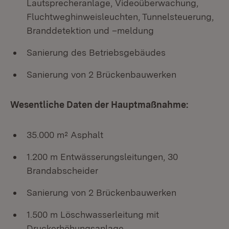
Lautsprecheranlage, Videoüberwachung,
Fluchtweghinweisleuchten, Tunnelsteuerung,
Branddetektion und –meldung
Sanierung des Betriebsgebäudes
Sanierung von 2 Brückenbauwerken
Wesentliche Daten der Hauptmaßnahme:
35.000 m² Asphalt
1.200 m Entwässerungsleitungen, 30
Brandabscheider
Sanierung von 2 Brückenbauwerken
1.500 m Löschwasserleitung mit
Druckerhöhungsanlage