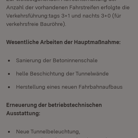
Anzahl der vorhandenen Fahrstreifen erfolgte die
Verkehrsführung:tags 3+1 und nachts 3+0 (für
verkehrsfreie Bauröhre).
Wesentliche Arbeiten der Hauptmaßnahme:
Sanierung der Betoninnenschale
helle Beschichtung der Tunnelwände
Herstellung eines neuen Fahrbahnaufbaus
Erneuerung der betriebstechnischen
Ausstattung:
Neue Tunnelbeleuchtung,