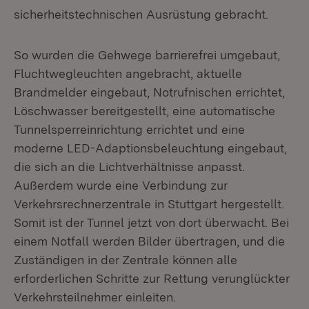
sicherheitstechnischen Ausrüstung gebracht.
So wurden die Gehwege barrierefrei umgebaut,
Fluchtwegleuchten angebracht, aktuelle
Brandmelder eingebaut, Notrufnischen errichtet,
Löschwasser bereitgestellt, eine automatische
Tunnelsperreinrichtung errichtet und eine
moderne LED-Adaptionsbeleuchtung eingebaut,
die sich an die Lichtverhältnisse anpasst.
Außerdem wurde eine Verbindung zur
Verkehrsrechnerzentrale in Stuttgart hergestellt.
Somit ist der Tunnel jetzt von dort überwacht. Bei
einem Notfall werden Bilder übertragen, und die
Zuständigen in der Zentrale können alle
erforderlichen Schritte zur Rettung verunglückter
Verkehrsteilnehmer einleiten.