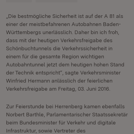
„Die bestmögliche Sicherheit ist auf der A 81 als
einer der meistbefahrenen Autobahnen Baden-
Württembergs unerlässlich. Daher bin ich froh,
dass mit der heutigen Verkehrsfreigabe des
Schönbuchtunnels die Verkehrssicherheit in
einem für die gesamte Region wichtigen
Autobahntunnel jetzt dem heutigen hohen Stand
der Technik entspricht“, sagte Verkehrsminister
Winfried Hermann anlässlich der feierlichen
Verkehrsfreigabe am Freitag, 03. Juni 2016.
Zur Feierstunde bei Herrenberg kamen ebenfalls
Norbert Barthle, Parlamentarischer Staatssekretär
beim Bundesminister für Verkehr und digitale
Infrastruktur, sowie Vertreter des