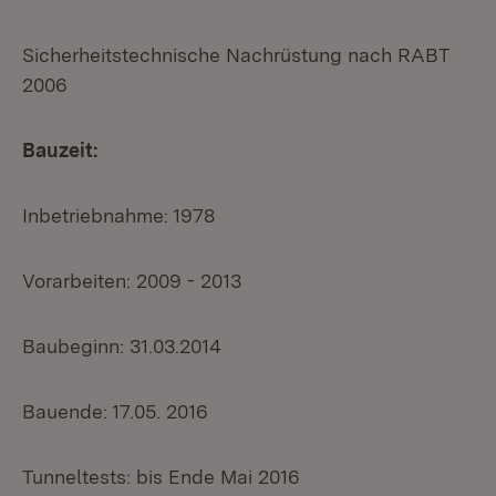
Sicherheitstechnische Nachrüstung nach RABT
2006
Bauzeit:
Inbetriebnahme: 1978
Vorarbeiten: 2009 - 2013
Baubeginn: 31.03.2014
Bauende: 17.05. 2016
Tunneltests: bis Ende Mai 2016