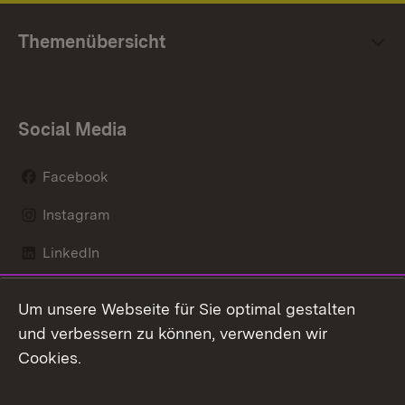
Themenübersicht
Social Media
Facebook
Instagram
LinkedIn
Mastodon
Um unsere Webseite für Sie optimal gestalten
X / Twitter
und verbessern zu können, verwenden wir
Cookies.
Youtube