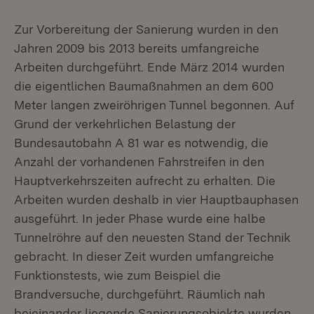
Zur Vorbereitung der Sanierung wurden in den
Jahren 2009 bis 2013 bereits umfangreiche
Arbeiten durchgeführt. Ende März 2014 wurden
die eigentlichen Baumaßnahmen an dem 600
Meter langen zweiröhrigen Tunnel begonnen. Auf
Grund der verkehrlichen Belastung der
Bundesautobahn A 81 war es notwendig, die
Anzahl der vorhandenen Fahrstreifen in den
Hauptverkehrszeiten aufrecht zu erhalten. Die
Arbeiten wurden deshalb in vier Hauptbauphasen
ausgeführt. In jeder Phase wurde eine halbe
Tunnelröhre auf den neuesten Stand der Technik
gebracht. In dieser Zeit wurden umfangreiche
Funktionstests, wie zum Beispiel die
Brandversuche, durchgeführt. Räumlich nah
beieinander liegende Sanierungsobjekte wurden