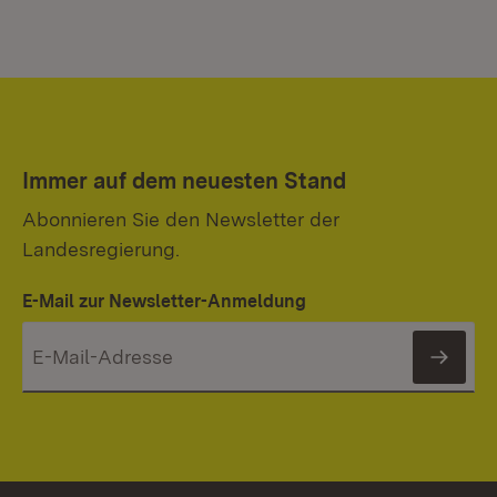
Immer auf dem neuesten Stand
Abonnieren Sie den Newsletter der
Landesregierung.
E-Mail zur Newsletter-Anmeldung
News