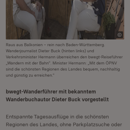
Raus aus Balkonien – rein nach Baden-Württemberg.
Wanderjournalist Dieter Buck (hinten links) und
Verkehrsminister Hermann überreichen den bwegt-Reiseführer
„Wandern mit der Bahn“. Minister Hermann: „Mit dem ÖPNV
sind die schönsten Regionen des Landes bequem, nachhaltig
und günstig zu erreichen.“
bwegt-Wanderführer mit bekanntem
Wanderbuchautor Dieter Buck vorgestellt
Entspannte Tagesausflüge in die schönsten
Regionen des Landes, ohne Parkplatzsuche oder