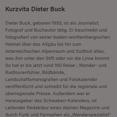
Kurzvita Dieter Buck
Dieter Buck, geboren 1953, ist als Journalist,
Fotograf und Buchautor tätig. Er beschreibt und
fotografiert von seiner baden-württembergischen
Heimat über das Allgäu bis hin zum
österreichischen Alpenraum und Südtirol alles,
was ihm unter den Stift oder vor die Linse kommt.
So hat er bis jetzt rund 160 Reise-, Wander- und
Radtourenführer, Bildbände,
Landschaftsmonografien und Fotokalender
veröffentlicht und schreibt für die regionale und
überregionale Presse. Außerdem war er
Herausgeber des Schwaben-Kalenders, ist
Leitender Redakteur eines alpinen Magazins und
durch Funk und Fernsehen als „Wanderspezialist“