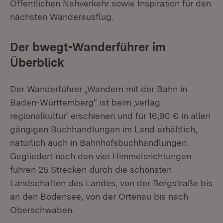
Öffentlichen Nahverkehr sowie Inspiration für den
nächsten Wanderausflug.
Der bwegt-Wanderführer im
Überblick
Der Wanderführer „Wandern mit der Bahn in
Baden-Württemberg“ ist beim ‚verlag
regionalkultur‘ erschienen und für 16,90 € in allen
gängigen Buchhandlungen im Land erhältlich,
natürlich auch in Bahnhofsbuchhandlungen.
Gegliedert nach den vier Himmelsrichtungen
führen 25 Strecken durch die schönsten
Landschaften des Landes, von der Bergstraße bis
an den Bodensee, von der Ortenau bis nach
Oberschwaben.