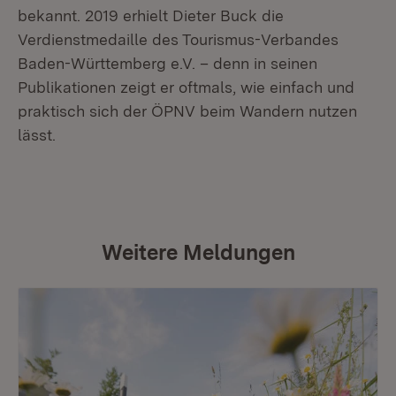
bekannt. 2019 erhielt Dieter Buck die
Verdienstmedaille des Tourismus-Verbandes
Baden-Württemberg e.V. – denn in seinen
Publikationen zeigt er oftmals, wie einfach und
praktisch sich der ÖPNV beim Wandern nutzen
lässt.
Weitere Meldungen