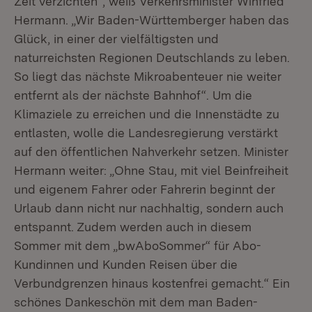
Zeit verzichten“, weiß Verkehrsminister Winfried
Hermann. „Wir Baden-Württemberger haben das
Glück, in einer der vielfältigsten und
naturreichsten Regionen Deutschlands zu leben.
So liegt das nächste Mikroabenteuer nie weiter
entfernt als der nächste Bahnhof“. Um die
Klimaziele zu erreichen und die Innenstädte zu
entlasten, wolle die Landesregierung verstärkt
auf den öffentlichen Nahverkehr setzen. Minister
Hermann weiter: „Ohne Stau, mit viel Beinfreiheit
und eigenem Fahrer oder Fahrerin beginnt der
Urlaub dann nicht nur nachhaltig, sondern auch
entspannt. Zudem werden auch in diesem
Sommer mit dem „bwAboSommer“ für Abo-
Kundinnen und Kunden Reisen über die
Verbundgrenzen hinaus kostenfrei gemacht.“ Ein
schönes Dankeschön mit dem man Baden-