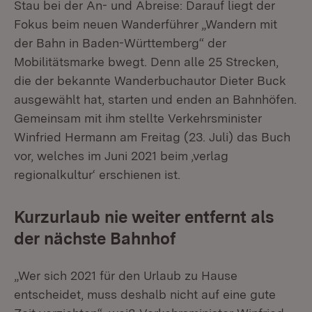
Stau bei der An- und Abreise: Darauf liegt der
Fokus beim neuen Wanderführer „Wandern mit
der Bahn in Baden-Württemberg“ der
Mobilitätsmarke bwegt. Denn alle 25 Strecken,
die der bekannte Wanderbuchautor Dieter Buck
ausgewählt hat, starten und enden an Bahnhöfen.
Gemeinsam mit ihm stellte Verkehrsminister
Winfried Hermann am Freitag (23. Juli) das Buch
vor, welches im Juni 2021 beim ‚verlag
regionalkultur‘ erschienen ist.
Kurzurlaub nie weiter entfernt als
der nächste Bahnhof
„Wer sich 2021 für den Urlaub zu Hause
entscheidet, muss deshalb nicht auf eine gute