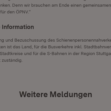
ränken. Denn wir brauchen am Ende einen gemeinsamen
 für den ÖPNV.“
 Information
lung und Bezuschussung des Schienenpersonennahverke
en ist das Land, für die Busverkehre inkl. Stadtbahnver
Stadtkreise und für die S-Bahnen in der Region Stuttg
t zuständig.
Weitere Meldungen