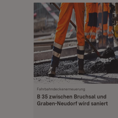
Fahrbahndeckenerneuerung
B 35 zwischen Bruchsal und
Graben-Neudorf wird saniert