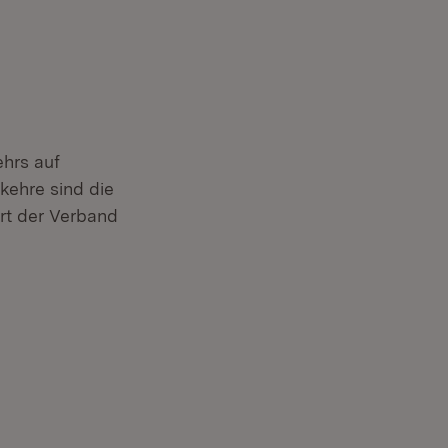
hrs auf
kehre sind die
art der Verband