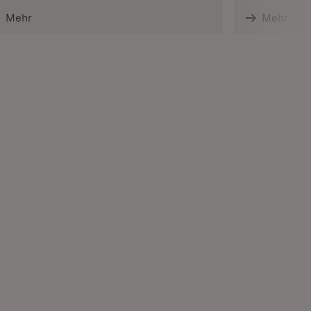
Mehr
Mehr