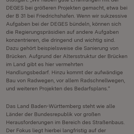
DEGES bei größeren Projekten gemacht, etwa bei
der B 31 bei Friedrichshafen. Wenn wir sukzessive
Aufgaben bei der DEGES bündeln, können sich
die Regierungspräsidien auf andere Aufgaben
konzentrieren, die dringend und wichtig sind.
Dazu gehört beispielsweise die Sanierung von
Brücken. Aufgrund der Altersstruktur der Brücken
im Land gibt es hier vermehrten
Handlungsbedarf. Hinzu kommt der aufwändige
Bau von Radwegen, vor allem Radschnellwegen,
und weiteren Projekten des Bedarfsplans.“
Das Land Baden-Württemberg steht wie alle
Länder der Bundesrepublik vor großen
Herausforderungen im Bereich des Straßenbaus.
Der Fokus liegt hierbei langfristig auf der