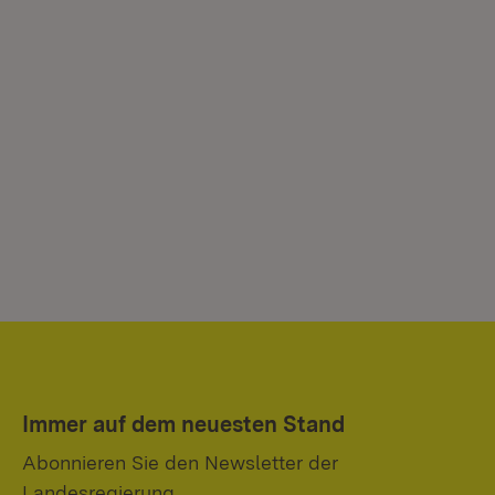
Immer auf dem neuesten Stand
Abonnieren Sie den Newsletter der
Landesregierung.