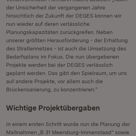
der Unsicherheit der vergangenen Jahre
hinsichtlich der Zukunft der DEGES können wir
nun wieder auf deren verlässliche
Planungskapazitäten zurückgreifen. Neben
unserer größten Herausforderung - der Erhaltung
des Straßennetzes - ist auch die Umsetzung des
Bedarfsplans im Fokus. Die nun übergebenen
Projekte werden bei der DEGES verlässlich
geplant werden. Das gibt den Spielraum, um uns
auf andere Projekte, vor allem auch die
Brückensanierung, zu konzentrieren.“
Wichtige Projektübergaben
In einem ersten Schritt wurde nun die Planung der
Maßnahmen „B 31 Meersburg-Immenstaad” sowie