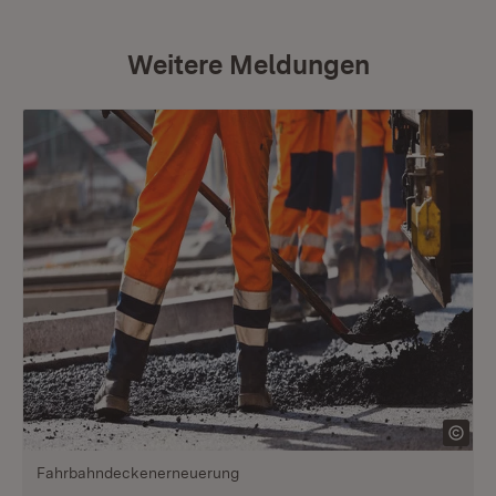
Weitere Meldungen
Fahrbahndeckenerneuerung