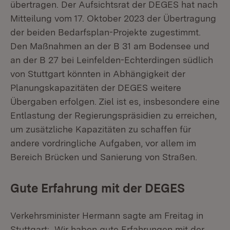
übertragen. Der Aufsichtsrat der DEGES hat nach
Mitteilung vom 17. Oktober 2023 der Übertragung
der beiden Bedarfsplan-Projekte zugestimmt.
Den Maßnahmen an der B 31 am Bodensee und
an der B 27 bei Leinfelden-Echterdingen südlich
von Stuttgart könnten in Abhängigkeit der
Planungskapazitäten der DEGES weitere
Übergaben erfolgen. Ziel ist es, insbesondere eine
Entlastung der Regierungspräsidien zu erreichen,
um zusätzliche Kapazitäten zu schaffen für
andere vordringliche Aufgaben, vor allem im
Bereich Brücken und Sanierung von Straßen.
Gute Erfahrung mit der DEGES
Verkehrsminister Hermann sagte am Freitag in
Stuttgart: „Wir haben gute Erfahrungen mit der