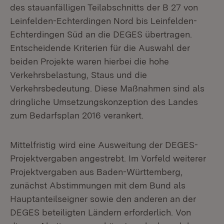
des stauanfälligen Teilabschnitts der B 27 von
Leinfelden-Echterdingen Nord bis Leinfelden-
Echterdingen Süd an die DEGES übertragen.
Entscheidende Kriterien für die Auswahl der
beiden Projekte waren hierbei die hohe
Verkehrsbelastung, Staus und die
Verkehrsbedeutung. Diese Maßnahmen sind als
dringliche Umsetzungskonzeption des Landes
zum Bedarfsplan 2016 verankert.
Mittelfristig wird eine Ausweitung der DEGES-
Projektvergaben angestrebt. Im Vorfeld weiterer
Projektvergaben aus Baden-Württemberg,
zunächst Abstimmungen mit dem Bund als
Hauptanteilseigner sowie den anderen an der
DEGES beteiligten Ländern erforderlich. Von