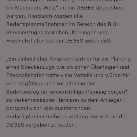
bis Meersburg West“ an die DEGES übergeben
werden. Hierdurch würden alle
Bedarfsplanmaßnahmen im Bereich des B 31-
Streckenzuges zwischen Überlingen und
Friedrichshafen bei der DEGES gebündelt.
„Ein einheitlicher Ansprechpartner für die Planung
eines Streckenzugs wie zwischen Überlingen und
Friedrichshafen hätte viele Vorteile und würde für
eine tragfähige und vor allem in der
Bodenseeregion konsensfähige Planung sorgen“,
so Verkehrsminister Hermann zu dem Anliegen,
perspektivisch alle ausstehenden
Bedarfsplanmaßnahmen entlang der B 31 an die
DEGES vergeben zu wollen.