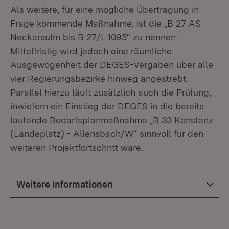
Als weitere, für eine mögliche Übertragung in
Frage kommende Maßnahme, ist die „B 27 AS
Neckarsulm bis B 27/L 1095“ zu nennen.
Mittelfristig wird jedoch eine räumliche
Ausgewogenheit der DEGES-Vergaben über alle
vier Regierungsbezirke hinweg angestrebt.
Parallel hierzu läuft zusätzlich auch die Prüfung,
inwiefern ein Einstieg der DEGES in die bereits
laufende Bedarfsplanmaßnahme „B 33 Konstanz
(Landeplatz) - Allensbach/W“ sinnvoll für den
weiteren Projektfortschritt wäre.
Weitere Informationen