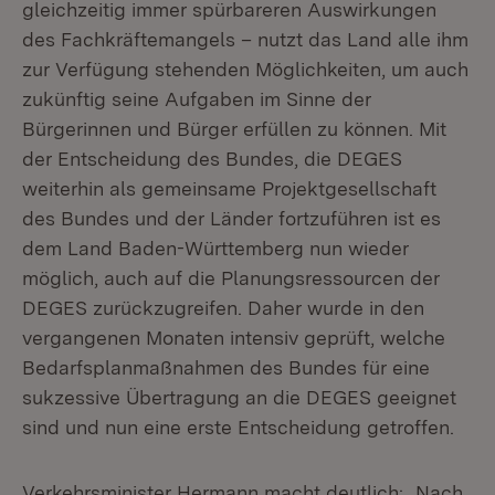
gleichzeitig immer spürbareren Auswirkungen
des Fachkräftemangels – nutzt das Land alle ihm
zur Verfügung stehenden Möglichkeiten, um auch
zukünftig seine Aufgaben im Sinne der
Bürgerinnen und Bürger erfüllen zu können. Mit
der Entscheidung des Bundes, die DEGES
weiterhin als gemeinsame Projektgesellschaft
des Bundes und der Länder fortzuführen ist es
dem Land Baden-Württemberg nun wieder
möglich, auch auf die Planungsressourcen der
DEGES zurückzugreifen. Daher wurde in den
vergangenen Monaten intensiv geprüft, welche
Bedarfsplanmaßnahmen des Bundes für eine
sukzessive Übertragung an die DEGES geeignet
sind und nun eine erste Entscheidung getroffen.
Verkehrsminister Hermann macht deutlich: „Nach