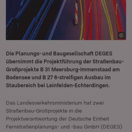
Die Planungs- und Baugesellschaft DEGES
übernimmt die Projektführung der Straßenbau-
Großprojekte B 31 Meersburg-Immenstaad am
Bodensee und B 27 6-streifigen Ausbau im
Staubereich bei Leinfelden-Echterdingen.
Das Landesverkehrsministerium hat zwei
Straßenbau-Großprojekte in die
Projektverantwortung der Deutsche Einheit
Fernstraßenplanungs- und -bau GmbH (DEGES)