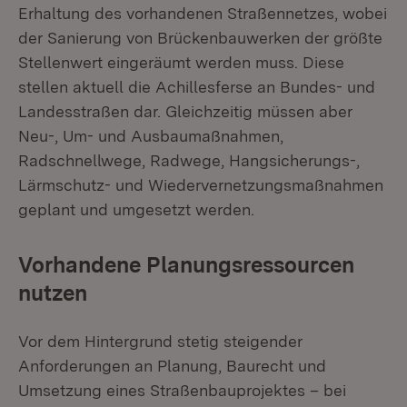
Erhaltung des vorhandenen Straßennetzes, wobei
der Sanierung von Brückenbauwerken der größte
Stellenwert eingeräumt werden muss. Diese
stellen aktuell die Achillesferse an Bundes- und
Landesstraßen dar. Gleichzeitig müssen aber
Neu-, Um- und Ausbaumaßnahmen,
Radschnellwege, Radwege, Hangsicherungs-,
Lärmschutz- und Wiedervernetzungsmaßnahmen
geplant und umgesetzt werden.
Vorhandene Planungsressourcen
nutzen
Vor dem Hintergrund stetig steigender
Anforderungen an Planung, Baurecht und
Umsetzung eines Straßenbauprojektes – bei