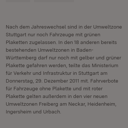
Nach dem Jahreswechsel sind in der Umweltzone
Stuttgart nur noch Fahrzeuge mit grünen
Plaketten zugelassen. In den 18 anderen bereits
bestehenden Umweltzonen in Baden-
Württemberg darf nur noch mit gelber und grüner
Plakette gefahren werden, teilte das Ministerium
für Verkehr und Infrastruktur in Stuttgart am
Donnerstag, 29. Dezember 2011 mit. Fahrverbote
für Fahrzeuge ohne Plakette und mit roter
Plakette gelten außerdem in den vier neuen
Umweltzonen Freiberg am Neckar, Heidenheim,
Ingersheim und Urbach.