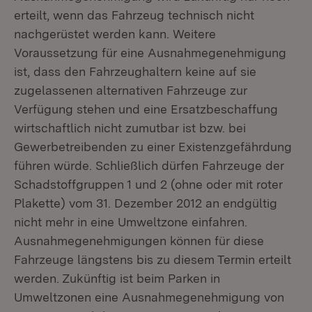
erteilt, wenn das Fahrzeug technisch nicht
nachgerüstet werden kann. Weitere
Voraussetzung für eine Ausnahmegenehmigung
ist, dass den Fahrzeughaltern keine auf sie
zugelassenen alternativen Fahrzeuge zur
Verfügung stehen und eine Ersatzbeschaffung
wirtschaftlich nicht zumutbar ist bzw. bei
Gewerbetreibenden zu einer Existenzgefährdung
führen würde. Schließlich dürfen Fahrzeuge der
Schadstoffgruppen 1 und 2 (ohne oder mit roter
Plakette) vom 31. Dezember 2012 an endgültig
nicht mehr in eine Umweltzone einfahren.
Ausnahmegenehmigungen können für diese
Fahrzeuge längstens bis zu diesem Termin erteilt
werden. Zukünftig ist beim Parken in
Umweltzonen eine Ausnahmegenehmigung von