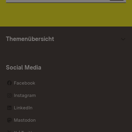
Themenübersicht
Social Media
Facebook
Instagram
LinkedIn
Mastodon