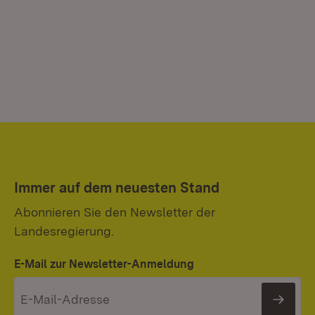
Immer auf dem neuesten Stand
Abonnieren Sie den Newsletter der
Landesregierung.
E-Mail zur Newsletter-Anmeldung
News