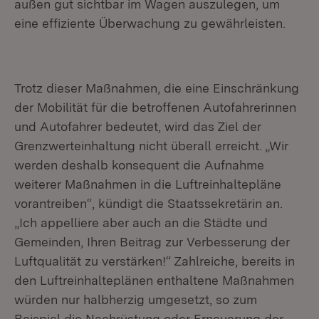
außen gut sichtbar im Wagen auszulegen, um
eine effiziente Überwachung zu gewährleisten.
Trotz dieser Maßnahmen, die eine Einschränkung
der Mobilität für die betroffenen Autofahrerinnen
und Autofahrer bedeutet, wird das Ziel der
Grenzwerteinhaltung nicht überall erreicht. „Wir
werden deshalb konsequent die Aufnahme
weiterer Maßnahmen in die Luftreinhaltepläne
vorantreiben“, kündigt die Staatssekretärin an.
„Ich appelliere aber auch an die Städte und
Gemeinden, Ihren Beitrag zur Verbesserung der
Luftqualität zu verstärken!“ Zahlreiche, bereits in
den Luftreinhalteplänen enthaltene Maßnahmen
würden nur halbherzig umgesetzt, so zum
Beispiel die Nachrüstung oder Erneuerung der