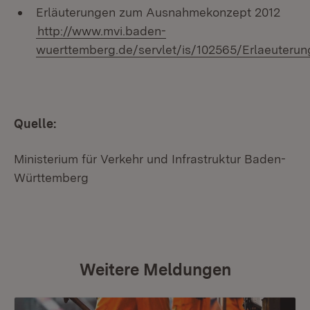
Erläuterungen zum Ausnahmekonzept 2012
http://www.mvi.baden-
wuerttemberg.de/servlet/is/102565/Erlaeuterun
Quelle:
Ministerium für Verkehr und Infrastruktur Baden-
Württemberg
Weitere Meldungen