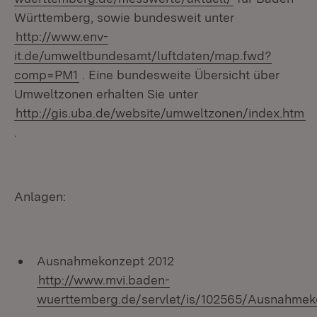
Württemberg, sowie bundesweit unter
http://www.env-
it.de/umweltbundesamt/luftdaten/map.fwd?
comp=PM1
. Eine bundesweite Übersicht über
Umweltzonen erhalten Sie unter
http://gis.uba.de/website/umweltzonen/index.htm
.
Anlagen:
Ausnahmekonzept 2012
http://www.mvi.baden-
wuerttemberg.de/servlet/is/102565/Ausnahmek