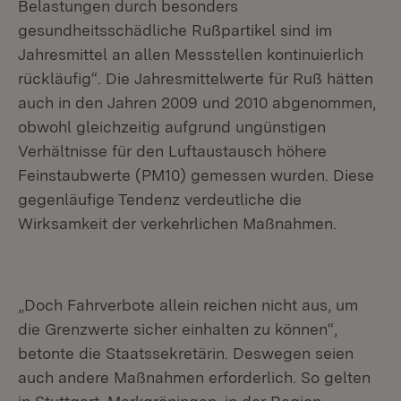
Belastungen durch besonders
gesundheitsschädliche Rußpartikel sind im
Jahresmittel an allen Messstellen kontinuierlich
rückläufig“. Die Jahresmittelwerte für Ruß hätten
auch in den Jahren 2009 und 2010 abgenommen,
obwohl gleichzeitig aufgrund ungünstigen
Verhältnisse für den Luftaustausch höhere
Feinstaubwerte (PM10) gemessen wurden. Diese
gegenläufige Tendenz verdeutliche die
Wirksamkeit der verkehrlichen Maßnahmen.
„Doch Fahrverbote allein reichen nicht aus, um
die Grenzwerte sicher einhalten zu können“,
betonte die Staatssekretärin. Deswegen seien
auch andere Maßnahmen erforderlich. So gelten