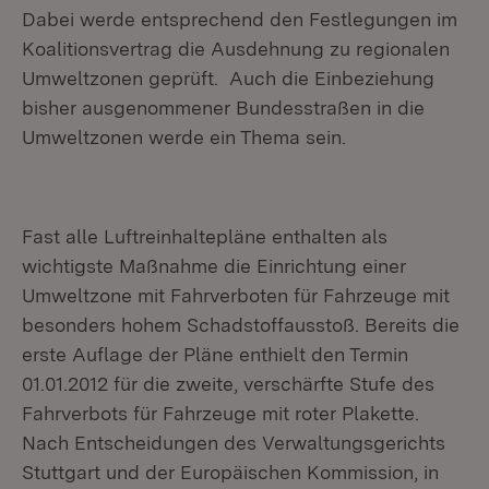
Dabei werde entsprechend den Festlegungen im
Koalitionsvertrag die Ausdehnung zu regionalen
Umweltzonen geprüft. Auch die Einbeziehung
bisher ausgenommener Bundesstraßen in die
Umweltzonen werde ein Thema sein.
Fast alle Luftreinhaltepläne enthalten als
wichtigste Maßnahme die Einrichtung einer
Umweltzone mit Fahrverboten für Fahrzeuge mit
besonders hohem Schadstoffausstoß. Bereits die
erste Auflage der Pläne enthielt den Termin
01.01.2012 für die zweite, verschärfte Stufe des
Fahrverbots für Fahrzeuge mit roter Plakette.
Nach Entscheidungen des Verwaltungsgerichts
Stuttgart und der Europäischen Kommission, in