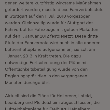
denen weitere kurzfristig wirksame Maßnahmen
gefordert wurden, musste diese Fahrverbotsstufe
in Stuttgart auf den 1. Juli 2010 vorgezogen
werden. Gleichzeitig wurde für Stuttgart das
Fahrverbot für Fahrzeuge mit gelben Plaketten
auf den 1. Januar 2012 festgesetzt. Diese dritte
Stufe der Fahrverbote wird auch in alle anderen
Luftreinhaltepläne aufgenommen; sie soll am
1.Januar. 2013 in Kraft treten. Die dazu
notwendige Fortschreibung der Pläne mit
Öffentlichkeitsbeteiligung wurde von den
Regierungspräsidien in den vergangenen
Monaten durchgeführt.
Aktuell sind die Pläne für Heilbronn, Ilsfeld,
Leonberg und Pleidelsheim abgeschlossen, die
Luftreinhaltepläne für Freiburg, Heidelberg,