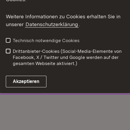
Weitere Informationen zu Cookies erhalten Sie in
unserer
Datenschutzerklärung
.
Technisch notwendige Cookies
Drittanbieter-Cookies (Social-Media-Elemente von
Facebook, X / Twitter und Google werden auf der
gesamten Webseite aktiviert.)
Akzeptieren