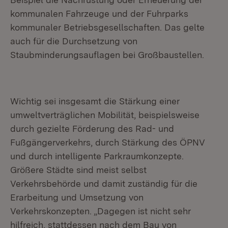
kommunalen Fahrzeuge und der Fuhrparks
kommunaler Betriebsgesellschaften. Das gelte
auch für die Durchsetzung von
Staubminderungsauflagen bei Großbaustellen.
Wichtig sei insgesamt die Stärkung einer
umweltverträglichen Mobilität, beispielsweise
durch gezielte Förderung des Rad- und
Fußgängerverkehrs, durch Stärkung des ÖPNV
und durch intelligente Parkraumkonzepte.
Größere Städte sind meist selbst
Verkehrsbehörde und damit zuständig für die
Erarbeitung und Umsetzung von
Verkehrskonzepten. „Dagegen ist nicht sehr
hilfreich, stattdessen nach dem Bau von