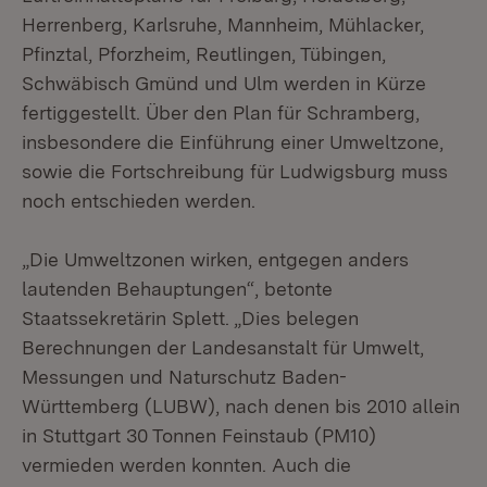
Herrenberg, Karlsruhe, Mannheim, Mühlacker,
Pfinztal, Pforzheim, Reutlingen, Tübingen,
Schwäbisch Gmünd und Ulm werden in Kürze
fertiggestellt. Über den Plan für Schramberg,
insbesondere die Einführung einer Umweltzone,
sowie die Fortschreibung für Ludwigsburg muss
noch entschieden werden.
„Die Umweltzonen wirken, entgegen anders
lautenden Behauptungen“, betonte
Staatssekretärin Splett. „Dies belegen
Berechnungen der Landesanstalt für Umwelt,
Messungen und Naturschutz Baden-
Württemberg (LUBW), nach denen bis 2010 allein
in Stuttgart 30 Tonnen Feinstaub (PM10)
vermieden werden konnten. Auch die