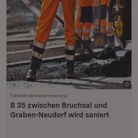
Fahrbahndeckenerneuerung
B 35 zwischen Bruchsal und
Graben-Neudorf wird saniert