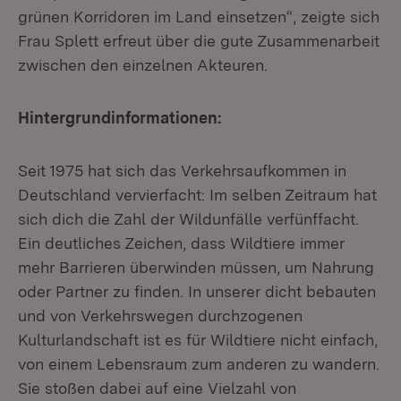
grünen Korridoren im Land einsetzen“, zeigte sich
Frau Splett erfreut über die gute Zusammenarbeit
zwischen den einzelnen Akteuren.
Hintergrundinformationen:
Seit 1975 hat sich das Verkehrsaufkommen in
Deutschland vervierfacht: Im selben Zeitraum hat
sich dich die Zahl der Wildunfälle verfünffacht.
Ein deutliches Zeichen, dass Wildtiere immer
mehr Barrieren überwinden müssen, um Nahrung
oder Partner zu finden. In unserer dicht bebauten
und von Verkehrswegen durchzogenen
Kulturlandschaft ist es für Wildtiere nicht einfach,
von einem Lebensraum zum anderen zu wandern.
Sie stoßen dabei auf eine Vielzahl von