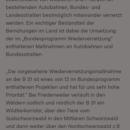
bestehenden Autobahnen, Bundes- und
Landesstraßen bestmöglich miteinander vernetzt
werden. Ein wichtiger Bestandteil der
Bemühungen im Land ist dabei die Umsetzung
der im „Bundesprogramm Wiedervernetzung“
enthaltenen Maßnahmen an Autobahnen und
Bundesstraßen.
„Die vorgesehene Wiedervernetzungsmaßnahme
an der B 31 ist eines von 12 im Bundesprogramm
enthaltenen Projekten und hat für uns sehr hohe
Priorität.“ Bei Friedenweiler verläuft in den
Wäldern südlich und nördlich der B 31 ein
Wildtierkorridor, über den Tiere vom
Südschwarzwald in den Mittleren Schwarzwald
und dann weiter über den Nordschwarzwald z.B.