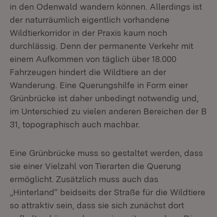
in den Odenwald wandern können. Allerdings ist
der naturräumlich eigentlich vorhandene
Wildtierkorridor in der Praxis kaum noch
durchlässig. Denn der permanente Verkehr mit
einem Aufkommen von täglich über 18.000
Fahrzeugen hindert die Wildtiere an der
Wanderung. Eine Querungshilfe in Form einer
Grünbrücke ist daher unbedingt notwendig und,
im Unterschied zu vielen anderen Bereichen der B
31, topographisch auch machbar.
Eine Grünbrücke muss so gestaltet werden, dass
sie einer Vielzahl von Tierarten die Querung
ermöglicht. Zusätzlich muss auch das
„Hinterland“ beidseits der Straße für die Wildtiere
so attraktiv sein, dass sie sich zunächst dort