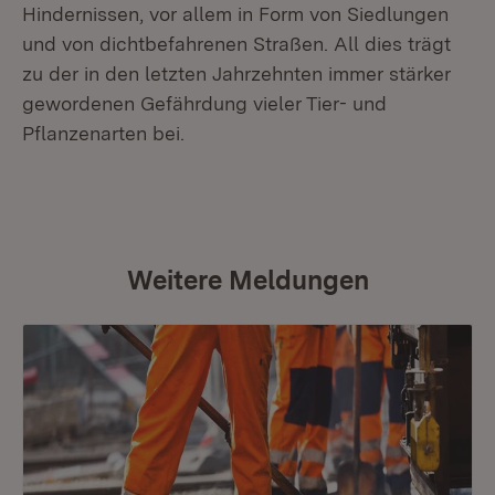
Hindernissen, vor allem in Form von Siedlungen
und von dichtbefahrenen Straßen. All dies trägt
zu der in den letzten Jahrzehnten immer stärker
gewordenen Gefährdung vieler Tier- und
Pflanzenarten bei.
Weitere Meldungen