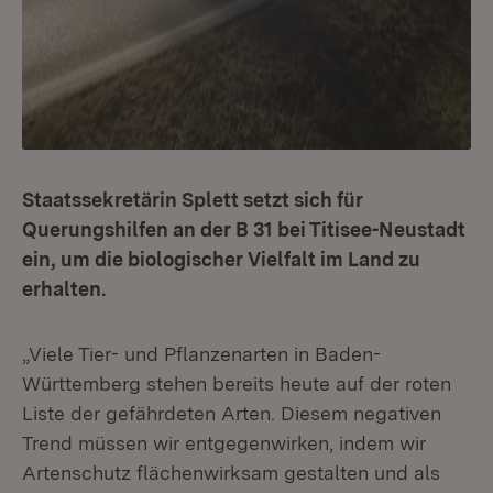
Staatssekretärin Splett setzt sich für
Querungshilfen an der B 31 bei Titisee-Neustadt
ein, um die biologischer Vielfalt im Land zu
erhalten.
„Viele Tier- und Pflanzenarten in Baden-
Württemberg stehen bereits heute auf der roten
Liste der gefährdeten Arten. Diesem negativen
Trend müssen wir entgegenwirken, indem wir
Artenschutz flächenwirksam gestalten und als