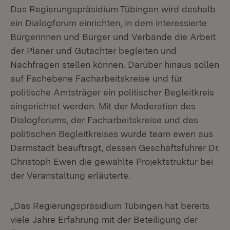
Das Regierungspräsidium Tübingen wird deshalb
ein Dialogforum einrichten, in dem interessierte
Bürgerinnen und Bürger und Verbände die Arbeit
der Planer und Gutachter begleiten und
Nachfragen stellen können. Darüber hinaus sollen
auf Fachebene Facharbeitskreise und für
politische Amtsträger ein politischer Begleitkreis
eingerichtet werden. Mit der Moderation des
Dialogforums, der Facharbeitskreise und des
politischen Begleitkreises wurde team ewen aus
Darmstadt beauftragt, dessen Geschäftsführer Dr.
Christoph Ewen die gewählte Projektstruktur bei
der Veranstaltung erläuterte.
„Das Regierungspräsidium Tübingen hat bereits
viele Jahre Erfahrung mit der Beteiligung der