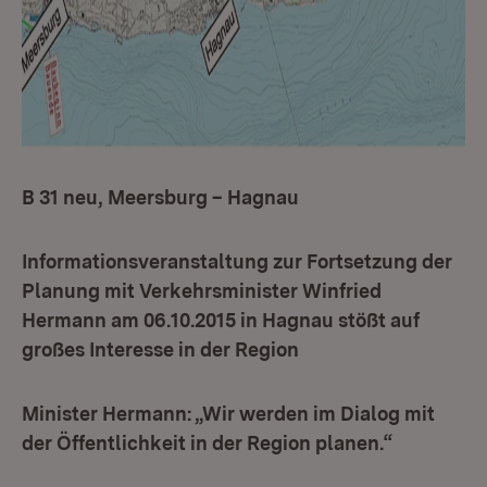
B 31 neu, Meersburg – Hagnau
Informationsveranstaltung zur Fortsetzung der
Planung mit Verkehrsminister Winfried
Hermann am 06.10.2015 in Hagnau stößt auf
großes Interesse in der Region
Minister Hermann: „Wir werden im Dialog mit
der Öffentlichkeit in der Region planen.“