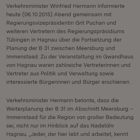
Verkehrsminister Winfried Hermann informierte
heute (06.10.2015) Abend gemeinsam mit
Regierungsvizepräsidentin Grit Puchan und
weiteren Vertretern des Regierungspräsidiums
Tübingen in Hagnau über die Fortsetzung der
Planung der B 31 zwischen Meersburg und
Immenstaad. Zu der Veranstaltung im Gwandhaus
von Hagnau waren zahlreiche Vertreterinnen und
Vertreter aus Politik und Verwaltung sowie
interessierte Bürgerinnen und Bürger erschienen.
Verkehrsminister Hermann betonte, dass die
Weiterplanung der B 31 im Abschnitt Meersburg –
Immenstaad für die Region von großer Bedeutung
sei, nicht nur im Hinblick auf das Nadelöhr
Hagnau. „Jeder, der hier lebt und arbeitet, kennt