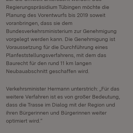
Regierungspräsidium Tübingen möchte die
Planung des Vorentwurfs bis 2019 soweit
voranbringen, dass sie dem
Bundesverkehrsministerium zur Genehmigung
vorgelegt werden kann. Die Genehmigung ist
Voraussetzung für die Durchführung eines
Planfeststellungsverfahrens, mit dem das
Baurecht für den rund 11 km langen
Neubauabschnitt geschaffen wird.
Verkehrsminister Hermann unterstrich: „Für das
weitere Verfahren ist es von großer Bedeutung,
dass die Trasse im Dialog mit der Region und
ihren Bürgerinnen und Bürgerinnen weiter
optimiert wird.“