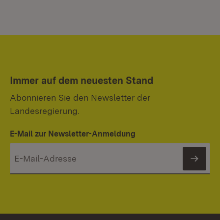
Immer auf dem neuesten Stand
Abonnieren Sie den Newsletter der
Landesregierung.
E-Mail zur Newsletter-Anmeldung
News