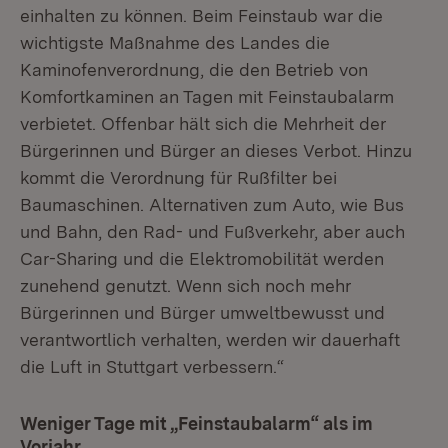
einhalten zu können. Beim Feinstaub war die
wichtigste Maßnahme des Landes die
Kaminofenverordnung, die den Betrieb von
Komfortkaminen an Tagen mit Feinstaubalarm
verbietet. Offenbar hält sich die Mehrheit der
Bürgerinnen und Bürger an dieses Verbot. Hinzu
kommt die Verordnung für Rußfilter bei
Baumaschinen. Alternativen zum Auto, wie Bus
und Bahn, den Rad- und Fußverkehr, aber auch
Car-Sharing und die Elektromobilität werden
zunehend genutzt. Wenn sich noch mehr
Bürgerinnen und Bürger umweltbewusst und
verantwortlich verhalten, werden wir dauerhaft
die Luft in Stuttgart verbessern.“
Weniger Tage mit „Feinstaubalarm“ als im
Vorjahr