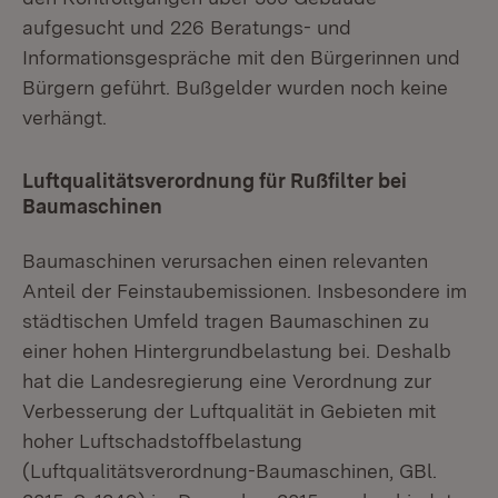
aufgesucht und 226 Beratungs- und
Informationsgespräche mit den Bürgerinnen und
Bürgern geführt. Bußgelder wurden noch keine
verhängt.
Luftqualitätsverordnung für Rußfilter bei
Baumaschinen
Baumaschinen verursachen einen relevanten
Anteil der Feinstaubemissionen. Insbesondere im
städtischen Umfeld tragen Baumaschinen zu
einer hohen Hintergrundbelastung bei. Deshalb
hat die Landesregierung eine Verordnung zur
Verbesserung der Luftqualität in Gebieten mit
hoher Luftschadstoffbelastung
(Luftqualitätsverordnung-Baumaschinen, GBl.