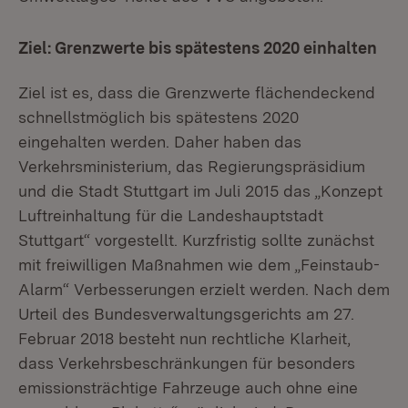
Ziel: Grenzwerte bis spätestens 2020 einhalten
Ziel ist es, dass die Grenzwerte flächendeckend
schnellstmöglich bis spätestens 2020
eingehalten werden. Daher haben das
Verkehrsministerium, das Regierungspräsidium
und die Stadt Stuttgart im Juli 2015 das „Konzept
Luftreinhaltung für die Landeshauptstadt
Stuttgart“ vorgestellt. Kurzfristig sollte zunächst
mit freiwilligen Maßnahmen wie dem „Feinstaub-
Alarm“ Verbesserungen erzielt werden. Nach dem
Urteil des Bundesverwaltungsgerichts am 27.
Februar 2018 besteht nun rechtliche Klarheit,
dass Verkehrsbeschränkungen für besonders
emissionsträchtige Fahrzeuge auch ohne eine