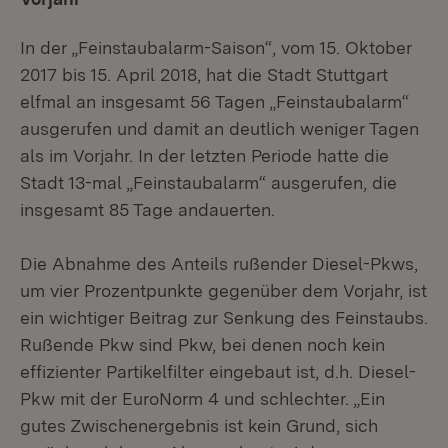
In der „Feinstaubalarm-Saison“, vom 15. Oktober
2017 bis 15. April 2018, hat die Stadt Stuttgart
elfmal an insgesamt 56 Tagen „Feinstaubalarm“
ausgerufen und damit an deutlich weniger Tagen
als im Vorjahr. In der letzten Periode hatte die
Stadt 13-mal „Feinstaubalarm“ ausgerufen, die
insgesamt 85 Tage andauerten.
Die Abnahme des Anteils rußender Diesel-Pkws,
um vier Prozentpunkte gegenüber dem Vorjahr, ist
ein wichtiger Beitrag zur Senkung des Feinstaubs.
Rußende Pkw sind Pkw, bei denen noch kein
effizienter Partikelfilter eingebaut ist, d.h. Diesel-
Pkw mit der EuroNorm 4 und schlechter. „Ein
gutes Zwischenergebnis ist kein Grund, sich