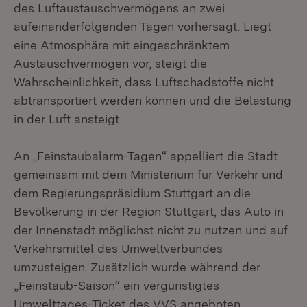
des Luftaustauschvermögens an zwei
aufeinanderfolgenden Tagen vorhersagt. Liegt
eine Atmosphäre mit eingeschränktem
Austauschvermögen vor, steigt die
Wahrscheinlichkeit, dass Luftschadstoffe nicht
abtransportiert werden können und die Belastung
in der Luft ansteigt.
An „Feinstaubalarm-Tagen“ appelliert die Stadt
gemeinsam mit dem Ministerium für Verkehr und
dem Regierungspräsidium Stuttgart an die
Bevölkerung in der Region Stuttgart, das Auto in
der Innenstadt möglichst nicht zu nutzen und auf
Verkehrsmittel des Umweltverbundes
umzusteigen. Zusätzlich wurde während der
„Feinstaub-Saison“ ein vergünstigtes
Umwelttages-Ticket des VVS angeboten.