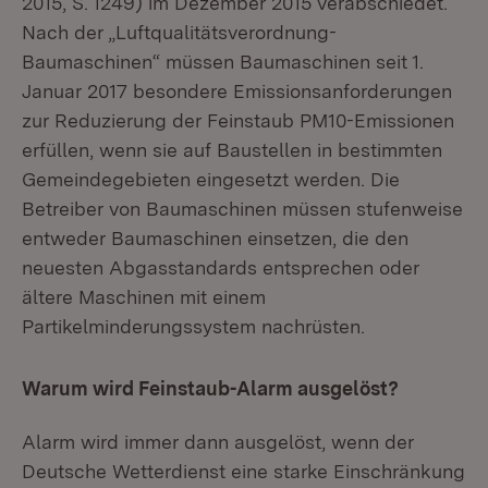
2015, S. 1249) im Dezember 2015 verabschiedet.
Nach der „Luftqualitätsverordnung-
Baumaschinen“ müssen Baumaschinen seit 1.
Januar 2017 besondere Emissionsanforderungen
zur Reduzierung der Feinstaub PM10-Emissionen
erfüllen, wenn sie auf Baustellen in bestimmten
Gemeindegebieten eingesetzt werden. Die
Betreiber von Baumaschinen müssen stufenweise
entweder Baumaschinen einsetzen, die den
neuesten Abgasstandards entsprechen oder
ältere Maschinen mit einem
Partikelminderungssystem nachrüsten.
Warum wird Feinstaub-Alarm ausgelöst?
Alarm wird immer dann ausgelöst, wenn der
Deutsche Wetterdienst eine starke Einschränkung