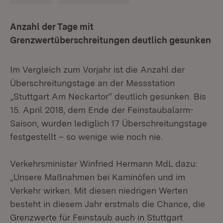
Anzahl der Tage mit
Grenzwertüberschreitungen deutlich gesunken
Im Vergleich zum Vorjahr ist die Anzahl der
Überschreitungstage an der Messstation
„Stuttgart Am Neckartor“ deutlich gesunken. Bis
15. April 2018, dem Ende der Feinstaubalarm-
Saison, wurden lediglich 17 Überschreitungstage
festgestellt – so wenige wie noch nie.
Verkehrsminister Winfried Hermann MdL dazu:
„Unsere Maßnahmen bei Kaminöfen und im
Verkehr wirken. Mit diesen niedrigen Werten
besteht in diesem Jahr erstmals die Chance, die
Grenzwerte für Feinstaub auch in Stuttgart