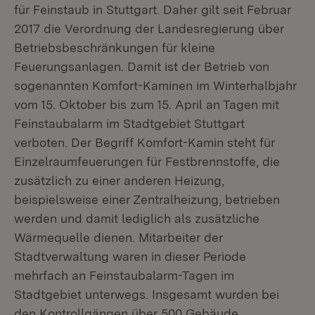
für Feinstaub in Stuttgart. Daher gilt seit Februar
2017 die Verordnung der Landesregierung über
Betriebsbeschränkungen für kleine
Feuerungsanlagen. Damit ist der Betrieb von
sogenannten Komfort-Kaminen im Winterhalbjahr
vom 15. Oktober bis zum 15. April an Tagen mit
Feinstaubalarm im Stadtgebiet Stuttgart
verboten. Der Begriff Komfort-Kamin steht für
Einzelraumfeuerungen für Festbrennstoffe, die
zusätzlich zu einer anderen Heizung,
beispielsweise einer Zentralheizung, betrieben
werden und damit lediglich als zusätzliche
Wärmequelle dienen. Mitarbeiter der
Stadtverwaltung waren in dieser Periode
mehrfach an Feinstaubalarm-Tagen im
Stadtgebiet unterwegs. Insgesamt wurden bei
den Kontrollgängen über 500 Gebäude