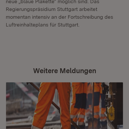
neue „blaue Plakette“ möglich sind. Das
Regierungspräsidium Stuttgart arbeitet
momentan intensiv an der Fortschreibung des
Luftreinhalteplans für Stuttgart.
Weitere Meldungen