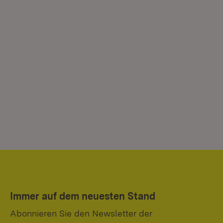
Immer auf dem neuesten Stand
Abonnieren Sie den Newsletter der