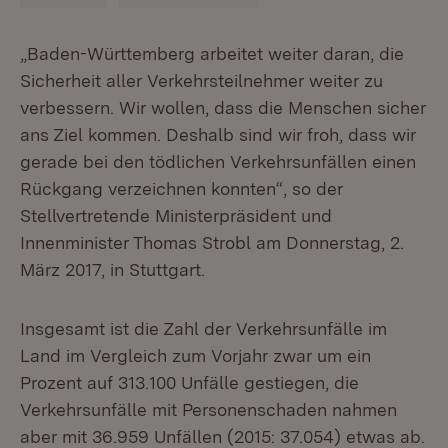
„Baden-Württemberg arbeitet weiter daran, die
Sicherheit aller Verkehrsteilnehmer weiter zu
verbessern. Wir wollen, dass die Menschen sicher
ans Ziel kommen. Deshalb sind wir froh, dass wir
gerade bei den tödlichen Verkehrsunfällen einen
Rückgang verzeichnen konnten“, so der
Stellvertretende Ministerpräsident und
Innenminister Thomas Strobl am Donnerstag, 2.
März 2017, in Stuttgart.
Insgesamt ist die Zahl der Verkehrsunfälle im
Land im Vergleich zum Vorjahr zwar um ein
Prozent auf 313.100 Unfälle gestiegen, die
Verkehrsunfälle mit Personenschaden nahmen
aber mit 36.959 Unfällen (2015: 37.054) etwas ab.