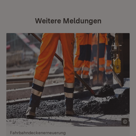
Weitere Meldungen
Fahrbahndeckenerneuerung