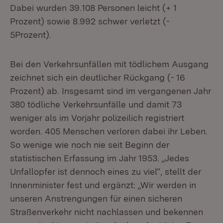
Dabei wurden 39.108 Personen leicht (+ 1
Prozent) sowie 8.992 schwer verletzt (-
5Prozent).
Bei den Verkehrsunfällen mit tödlichem Ausgang
zeichnet sich ein deutlicher Rückgang (- 16
Prozent) ab. Insgesamt sind im vergangenen Jahr
380 tödliche Verkehrsunfälle und damit 73
weniger als im Vorjahr polizeilich registriert
worden. 405 Menschen verloren dabei ihr Leben.
So wenige wie noch nie seit Beginn der
statistischen Erfassung im Jahr 1953. „Jedes
Unfallopfer ist dennoch eines zu viel“, stellt der
Innenminister fest und ergänzt: „Wir werden in
unseren Anstrengungen für einen sicheren
Straßenverkehr nicht nachlassen und bekennen