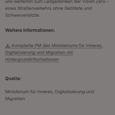
uns weiterhin zum Leitgedanken der Vision Zero –
eines Straßenverkehrs ohne Getötete und
Schwerverletzte.
Weitere Informationen:
Download:
Komplette PM des Ministeriums für Inneres,
Digitalisierung und Migration mit
Hintergrundinformationen
Quelle:
Ministerium für Inneres, Digitalisierung und
Migration