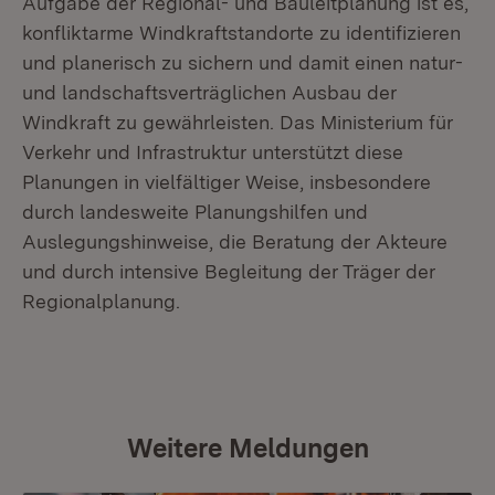
Aufgabe der Regional- und Bauleitplanung ist es,
konfliktarme Windkraftstandorte zu identifizieren
und planerisch zu sichern und damit einen natur-
und landschaftsverträglichen Ausbau der
Windkraft zu gewährleisten. Das Ministerium für
Verkehr und Infrastruktur unterstützt diese
Planungen in vielfältiger Weise, insbesondere
durch landesweite Planungshilfen und
Auslegungshinweise, die Beratung der Akteure
und durch intensive Begleitung der Träger der
Regionalplanung.
Weitere Meldungen