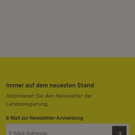
Immer auf dem neuesten Stand
Abonnieren Sie den Newsletter der
Landesregierung.
E-Mail zur Newsletter-Anmeldung