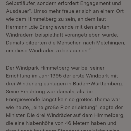
Selbstläufer, sondern erfordert Engagement und
Ausdauer“. Umso mehr freue er sich an einem Ort
wie dem Himmelberg zu sein, an dem laut
Hermann „die Energiewende mit den ersten
Windrädern beispielhaft vorangetrieben wurde.
Damals pilgerten die Menschen nach Melchingen,
um diese Windräder zu bestaunen.“
Der Windpark Himmelberg war bei seiner
Errichtung im Jahr 1995 der erste Windpark mit
drei Windenergieanlagen in Baden-Württemberg.
Seine Errichtung war damals, als die
Energiewende längst kein so großes Thema war
wie heute, „eine große Pionierleistung“, sagte der
Minister. Die drei Windräder auf dem Himmelberg,
die eine Nabenhöhe von 46 Metern haben und
damit nach heutigem Standard vergleichsweise