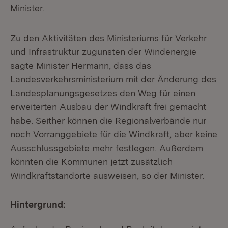
Minister.
Zu den Aktivitäten des Ministeriums für Verkehr
und Infrastruktur zugunsten der Windenergie
sagte Minister Hermann, dass das
Landesverkehrsministerium mit der Änderung des
Landesplanungsgesetzes den Weg für einen
erweiterten Ausbau der Windkraft frei gemacht
habe. Seither können die Regionalverbände nur
noch Vorranggebiete für die Windkraft, aber keine
Ausschlussgebiete mehr festlegen. Außerdem
könnten die Kommunen jetzt zusätzlich
Windkraftstandorte ausweisen, so der Minister.
Hintergrund: