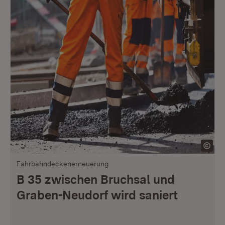
Fahrbahndeckenerneuerung
B 35 zwischen Bruchsal und
Graben-Neudorf wird saniert