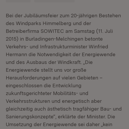
Bei der Jubiläumsfeier zum 20-jährigen Bestehen
des Windparks Himmelberg und der
Betreiberfirma SOWITEC am Samstag (11. Juli
2015) in Burladingen-Melchingen betonte
Verkehrs- und Infrastrukturminister Winfried
Hermann die Notwendigkeit der Energiewende
und des Ausbaus der Windkraft. „Die
Energiewende stellt uns vor große
Herausforderungen auf vielen Gebieten –
eingeschlossen die Entwicklung
zukunftsgerichteter Mobilitäts- und
Verkehrsstrukturen und energetisch aber
gleichzeitig auch ästhetisch tragfähiger Bau- und
Sanierungskonzepte“, erklärte der Minister. Die
Umsetzung der Energiewende sei daher „kein