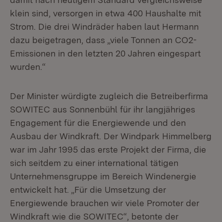
klein sind, versorgen in etwa 400 Haushalte mit
Strom. Die drei Windräder haben laut Hermann
dazu beigetragen, dass „viele Tonnen an CO2-
Emissionen in den letzten 20 Jahren eingespart
wurden.“
Der Minister würdigte zugleich die Betreiberfirma
SOWITEC aus Sonnenbühl für ihr langjähriges
Engagement für die Energiewende und den
Ausbau der Windkraft. Der Windpark Himmelberg
war im Jahr 1995 das erste Projekt der Firma, die
sich seitdem zu einer international tätigen
Unternehmensgruppe im Bereich Windenergie
entwickelt hat. „Für die Umsetzung der
Energiewende brauchen wir viele Promoter der
Windkraft wie die SOWITEC“, betonte der