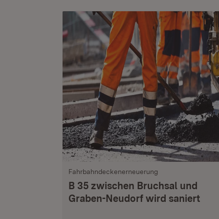
Fahrbahndeckenerneuerung
B 35 zwischen Bruchsal und
Graben-Neudorf wird saniert