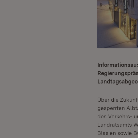
Informationsau
Regierungspräs
Landtagsabgeo
Über die Zukunf
gesperrten Albt
des Verkehrs- u
Landratsamts W
Blasien sowie 