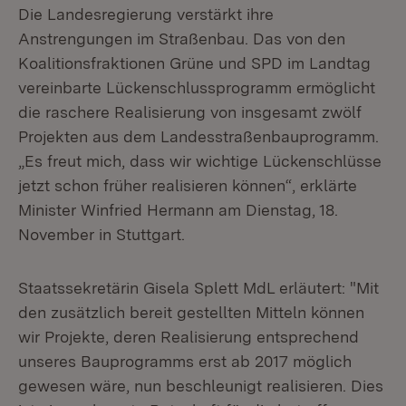
Die Landesregierung verstärkt ihre
Anstrengungen im Straßenbau. Das von den
Koalitionsfraktionen Grüne und SPD im Landtag
vereinbarte Lückenschlussprogramm ermöglicht
die raschere Realisierung von insgesamt zwölf
Projekten aus dem Landesstraßenbauprogramm.
„Es freut mich, dass wir wichtige Lückenschlüsse
jetzt schon früher realisieren können“, erklärte
Minister Winfried Hermann am Dienstag, 18.
November in Stuttgart.
Staatssekretärin Gisela Splett MdL erläutert: "Mit
den zusätzlich bereit gestellten Mitteln können
wir Projekte, deren Realisierung entsprechend
unseres Bauprogramms erst ab 2017 möglich
gewesen wäre, nun beschleunigt realisieren. Dies