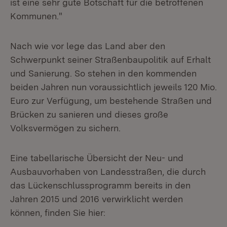
ist eine sehr gute Botschaft für die betroffenen
Kommunen."
Nach wie vor lege das Land aber den
Schwerpunkt seiner Straßenbaupolitik auf Erhalt
und Sanierung. So stehen in den kommenden
beiden Jahren nun voraussichtlich jeweils 120 Mio.
Euro zur Verfügung, um bestehende Straßen und
Brücken zu sanieren und dieses große
Volksvermögen zu sichern.
Eine tabellarische Übersicht der Neu- und
Ausbauvorhaben von Landesstraßen, die durch
das Lückenschlussprogramm bereits in den
Jahren 2015 und 2016 verwirklicht werden
können, finden Sie hier: