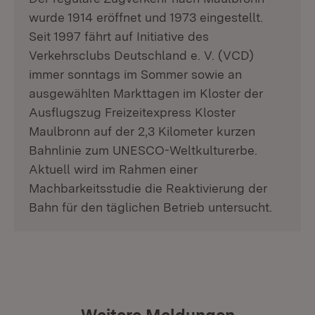
wurde 1914 eröffnet und 1973 eingestellt.
Seit 1997 fährt auf Initiative des
Verkehrsclubs Deutschland e. V. (VCD)
immer sonntags im Sommer sowie an
ausgewählten Markttagen im Kloster der
Ausflugszug Freizeitexpress Kloster
Maulbronn auf der 2,3 Kilometer kurzen
Bahnlinie zum UNESCO-Weltkulturerbe.
Aktuell wird im Rahmen einer
Machbarkeitsstudie die Reaktivierung der
Bahn für den täglichen Betrieb untersucht.