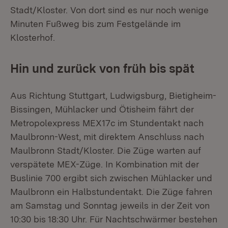
Stadt/Kloster. Von dort sind es nur noch wenige
Minuten Fußweg bis zum Festgelände im
Klosterhof.
Hin und zurück von früh bis spät
Aus Richtung Stuttgart, Ludwigsburg, Bietigheim-
Bissingen, Mühlacker und Ötisheim fährt der
Metropolexpress MEX17c im Stundentakt nach
Maulbronn-West, mit direktem Anschluss nach
Maulbronn Stadt/Kloster. Die Züge warten auf
verspätete MEX-Züge. In Kombination mit der
Buslinie 700 ergibt sich zwischen Mühlacker und
Maulbronn ein Halbstundentakt. Die Züge fahren
am Samstag und Sonntag jeweils in der Zeit von
10:30 bis 18:30 Uhr. Für Nachtschwärmer bestehen