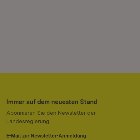
Immer auf dem neuesten Stand
Abonnieren Sie den Newsletter der
Landesregierung.
E-Mail zur Newsletter-Anmeldung