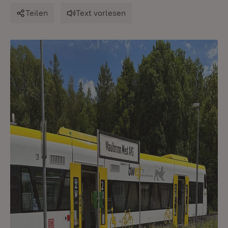
Teilen
Text vorlesen