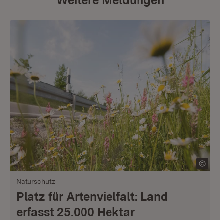
Weitere Meldungen
Naturschutz
Platz für Artenvielfalt: Land
erfasst 25.000 Hektar