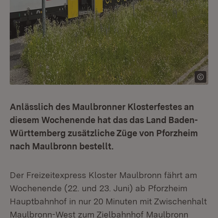
Anlässlich des Maulbronner Klosterfestes an
diesem Wochenende hat das das Land Baden-
Württemberg zusätzliche Züge von Pforzheim
nach Maulbronn bestellt.
Der Freizeitexpress Kloster Maulbronn fährt am
Wochenende (22. und 23. Juni) ab Pforzheim
Hauptbahnhof in nur 20 Minuten mit Zwischenhalt
Maulbronn-West zum Zielbahnhof Maulbronn