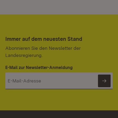
Immer auf dem neuesten Stand
Abonnieren Sie den Newsletter der
Landesregierung.
E-Mail zur Newsletter-Anmeldung
News