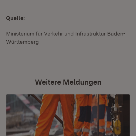
Quelle:
Ministerium für Verkehr und Infrastruktur Baden-
Württemberg
Weitere Meldungen