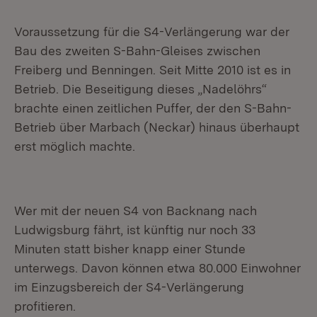
Voraussetzung für die S4-Verlängerung war der
Bau des zweiten S-Bahn-Gleises zwischen
Freiberg und Benningen. Seit Mitte 2010 ist es in
Betrieb. Die Beseitigung dieses „Nadelöhrs“
brachte einen zeitlichen Puffer, der den S-Bahn-
Betrieb über Marbach (Neckar) hinaus überhaupt
erst möglich machte.
Wer mit der neuen S4 von Backnang nach
Ludwigsburg fährt, ist künftig nur noch 33
Minuten statt bisher knapp einer Stunde
unterwegs. Davon können etwa 80.000 Einwohner
im Einzugsbereich der S4-Verlängerung
profitieren.