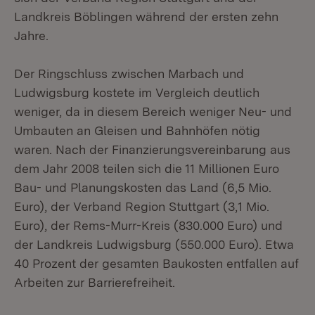
Landkreis Böblingen während der ersten zehn
Jahre.
Der Ringschluss zwischen Marbach und
Ludwigsburg kostete im Vergleich deutlich
weniger, da in diesem Bereich weniger Neu- und
Umbauten an Gleisen und Bahnhöfen nötig
waren. Nach der Finanzierungsvereinbarung aus
dem Jahr 2008 teilen sich die 11 Millionen Euro
Bau- und Planungskosten das Land (6,5 Mio.
Euro), der Verband Region Stuttgart (3,1 Mio.
Euro), der Rems-Murr-Kreis (830.000 Euro) und
der Landkreis Ludwigsburg (550.000 Euro). Etwa
40 Prozent der gesamten Baukosten entfallen auf
Arbeiten zur Barrierefreiheit.