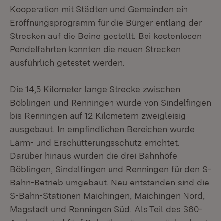
Kooperation mit Städten und Gemeinden ein
Eröffnungsprogramm für die Bürger entlang der
Strecken auf die Beine gestellt. Bei kostenlosen
Pendelfahrten konnten die neuen Strecken
ausführlich getestet werden.
Die 14,5 Kilometer lange Strecke zwischen
Böblingen und Renningen wurde von Sindelfingen
bis Renningen auf 12 Kilometern zweigleisig
ausgebaut. In empfindlichen Bereichen wurde
Lärm- und Erschütterungsschutz errichtet.
Darüber hinaus wurden die drei Bahnhöfe
Böblingen, Sindelfingen und Renningen für den S-
Bahn-Betrieb umgebaut. Neu entstanden sind die
S-Bahn-Stationen Maichingen, Maichingen Nord,
Magstadt und Renningen Süd. Als Teil des S60-