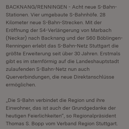
BACKNANG/RENNINGEN - Acht neue S-Bahn-
Stationen. Vier umgebaute S-Bahnhöfe. 28
Kilometer neue S-Bahn-Strecken. Mit der
Eröffnung der S4-Verlängerung von Marbach
(Neckar) nach Backnang und der S60 Böblingen-
Renningen erlebt das S-Bahn-Netz Stuttgart die
größte Erweiterung seit über 30 Jahren. Erstmals
gibt es im sternförmig auf die Landeshauptstadt
zulaufenden S-Bahn-Netz nun auch
Querverbindungen, die neue Direktanschlüsse
ermöglichen.
„Die S-Bahn verbindet die Region und ihre
Einwohner, das ist auch der Grundgedanke der
heutigen Feierlichkeiten“, so Regionalpräsident
Thomas S. Bopp vom Verband Region Stuttgart.