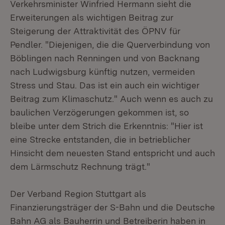
Verkehrsminister Winfried Hermann sieht die
Erweiterungen als wichtigen Beitrag zur
Steigerung der Attraktivität des ÖPNV für
Pendler. "Diejenigen, die die Querverbindung von
Böblingen nach Renningen und von Backnang
nach Ludwigsburg künftig nutzen, vermeiden
Stress und Stau. Das ist ein auch ein wichtiger
Beitrag zum Klimaschutz." Auch wenn es auch zu
baulichen Verzögerungen gekommen ist, so
bleibe unter dem Strich die Erkenntnis: "Hier ist
eine Strecke entstanden, die in betrieblicher
Hinsicht dem neuesten Stand entspricht und auch
dem Lärmschutz Rechnung trägt."
Der Verband Region Stuttgart als
Finanzierungsträger der S-Bahn und die Deutsche
Bahn AG als Bauherrin und Betreiberin haben in