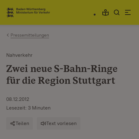
Zum Inhalt springen
Link zur Startseite
Pressemitteilungen
Nahverkehr
Zwei neue S-Bahn-Ringe
für die Region Stuttgart
08.12.2012
Lesezeit: 3 Minuten
Teilen
Text vorlesen