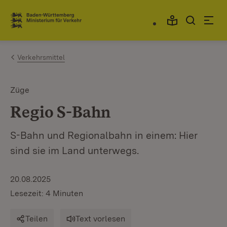
Zum Inhalt springen
Link zur Startseite
Verkehrsmittel
Züge
Regio S-Bahn
S-Bahn und Regionalbahn in einem: Hier
sind sie im Land unterwegs.
20.08.2025
Lesezeit: 4 Minuten
Teilen
Text vorlesen