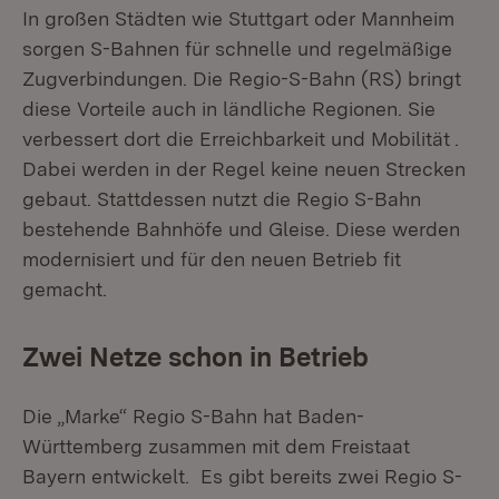
In großen Städten wie Stuttgart oder Mannheim
sorgen S-Bahnen für schnelle und regelmäßige
Zugverbindungen. Die Regio-S-Bahn (RS) bringt
diese Vorteile auch in ländliche Regionen. Sie
verbessert dort die Erreichbarkeit und Mobilität .
Dabei werden in der Regel keine neuen Strecken
gebaut. Stattdessen nutzt die Regio S-Bahn
bestehende Bahnhöfe und Gleise. Diese werden
modernisiert und für den neuen Betrieb fit
gemacht.
Zwei Netze schon in Betrieb
Die „Marke“ Regio S-Bahn hat Baden-
Württemberg zusammen mit dem Freistaat
Bayern entwickelt. Es gibt bereits zwei Regio S-