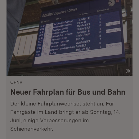
ÖPNV
Neuer Fahrplan für Bus und Bahn
Der kleine Fahrplanwechsel steht an. Für
Fahrgäste im Land bringt er ab Sonntag, 14.
Juni, einige Verbesserungen im
Schienenverkehr.