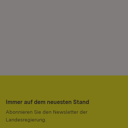
Immer auf dem neuesten Stand
Abonnieren Sie den Newsletter der
Landesregierung.