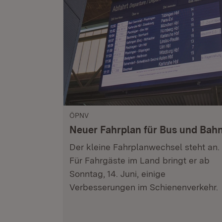
ÖPNV
Neuer Fahrplan für Bus und Bah
Der kleine Fahrplanwechsel steht an.
Für Fahrgäste im Land bringt er ab
Sonntag, 14. Juni, einige
Verbesserungen im Schienenverkehr.