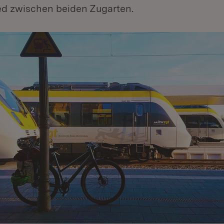
ed zwischen beiden Zugarten.