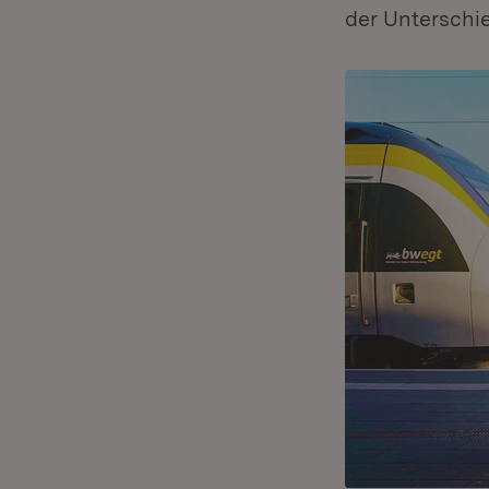
der Unterschi