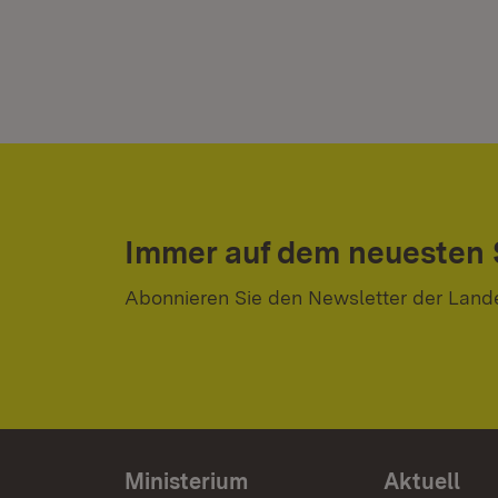
Immer auf dem neuesten
Abonnieren Sie den Newsletter der Land
Ministerium
Aktuell