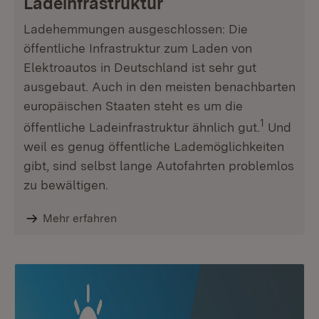
Ladeinfrastruktur
Ladehemmungen ausgeschlossen: Die
öffentliche Infrastruktur zum Laden von
Elektroautos in Deutschland ist sehr gut
ausgebaut. Auch in den meisten benachbarten
europäischen Staaten steht es um die
1
öffentliche Ladeinfrastruktur ähnlich gut.
Und
weil es genug öffentliche Lademöglichkeiten
gibt, sind selbst lange Autofahrten problemlos
zu bewältigen.
Mehr erfahren