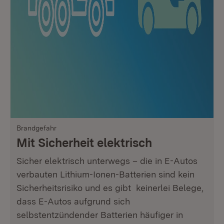
Brandgefahr
Mit Sicherheit elektrisch
Sicher elektrisch unterwegs – die in E-Autos
verbauten Lithium-Ionen-Batterien sind kein
Sicherheitsrisiko und es gibt keinerlei Belege,
dass E-Autos aufgrund sich
selbstentzündender Batterien häufiger in