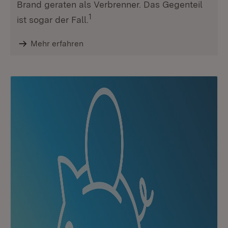
Brand geraten als Verbrenner. Das Gegenteil
1
ist sogar der Fall.
Mehr erfahren