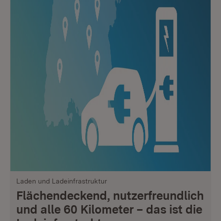
Laden und Ladeinfrastruktur
Flächendeckend, nutzerfreundlich
und alle 60 Kilometer – das ist die