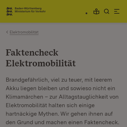
Zum Inhalt springen
Link zur Startseite
Elektromobilität
Faktencheck
Elektromobilität
Brandgefährlich, viel zu teuer, mit leerem
Akku liegen bleiben und sowieso nicht ein
Klimamärchen – zur Alltagstauglichkeit von
Elektromobilität halten sich einige
hartnäckige Mythen. Wir gehen ihnen auf
den Grund und machen einen Faktencheck.