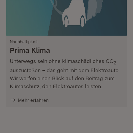
Nachhaltigkeit
Prima Klima
Unterwegs sein ohne klimaschädliches CO
2
auszustoßen – das geht mit dem Elektroauto.
Wir werfen einen Blick auf den Beitrag zum
Klimaschutz, den Elektroautos leisten.
Mehr erfahren