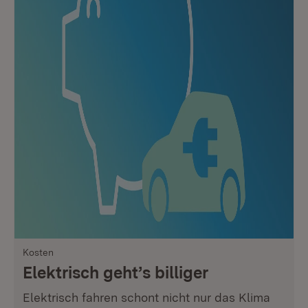
Kosten
Elektrisch geht’s billiger
Elektrisch fahren schont nicht nur das Klima