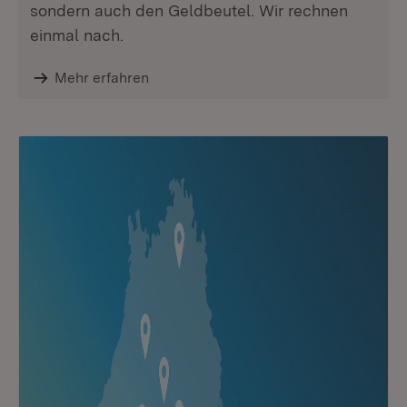
sondern auch den Geldbeutel. Wir rechnen
einmal nach.
Mehr erfahren