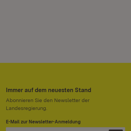
Immer auf dem neuesten Stand
Abonnieren Sie den Newsletter der
Landesregierung.
E-Mail zur Newsletter-Anmeldung