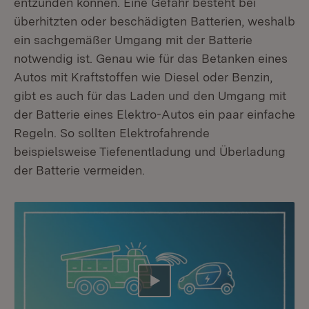
entzünden können. Eine Gefahr besteht bei
überhitzten oder beschädigten Batterien, weshalb
ein sachgemäßer Umgang mit der Batterie
notwendig ist. Genau wie für das Betanken eines
Autos mit Kraftstoffen wie Diesel oder Benzin,
gibt es auch für das Laden und den Umgang mit
der Batterie eines Elektro-Autos ein paar einfache
Regeln. So sollten Elektrofahrende
beispielsweise Tiefenentladung und Überladung
der Batterie vermeiden.
Abspielen