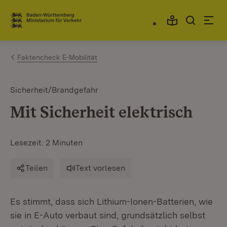
Zum Inhalt springen
Link zur Startseite
Faktencheck E-Mobilität
Sicherheit/Brandgefahr
Mit Sicherheit elektrisch
Lesezeit: 2 Minuten
Teilen
Text vorlesen
Es stimmt, dass sich Lithium-Ionen-Batterien, wie
sie in E-Auto verbaut sind, grundsätzlich selbst