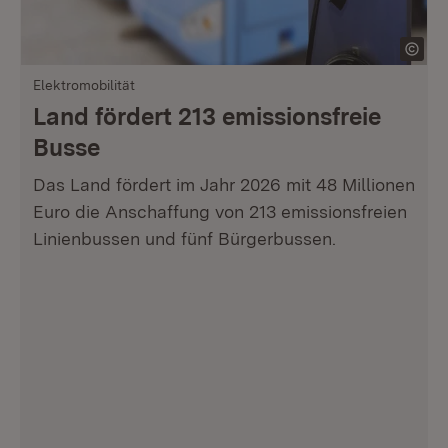
Elektromobilität
Land fördert 213 emissionsfreie
Busse
Das Land fördert im Jahr 2026 mit 48 Millionen
Euro die Anschaffung von 213 emissionsfreien
Linienbussen und fünf Bürgerbussen.