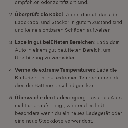
empfohlen oder zertifiziert sind.
Überprüfe die Kabel
: Achte darauf, dass die
Ladekabel und Stecker in gutem Zustand sind
und keine sichtbaren Schäden aufweisen.
Lade in gut belüfteten Bereichen
: Lade dein
Auto in einem gut belüfteten Bereich, um
Überhitzung zu vermeiden.
Vermeide extreme Temperaturen
: Lade die
Batterie nicht bei extremen Temperaturen, da
dies die Batterie beschädigen kann.
Überwache den Ladevorgang
: Lass das Auto
nicht unbeaufsichtigt, während es lädt,
besonders wenn du ein neues Ladegerät oder
eine neue Steckdose verwendest.