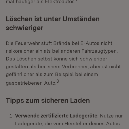
mal häufiger als Elektroautos.
Löschen ist unter Umständen
schwieriger
Die Feuerwehr stuft Brände bei E-Autos nicht
risikoreicher ein als bei anderen Fahrzeugtypen.
Das Löschen selbst könne sich schwieriger
gestalten als bei einem Verbrenner, aber ist nicht
gefährlicher als zum Beispiel bei einem
3
gasbetriebenen Auto.
Tipps zum sicheren Laden
Verwende zertifizierte Ladegeräte
: Nutze nur
Ladegeräte, die vom Hersteller deines Autos