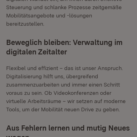
Steuerung und schlanke Prozesse zeitgemäße
Mobilitätsangebote und -lösungen
bereitzustellen.
Beweglich bleiben: Verwaltung im
digitalen Zeitalter
Flexibel und effizient – das ist unser Anspruch.
Digitalisierung hilft uns, übergreifend
zusammenzuarbeiten und immer einen Schritt
voraus zu sein. Ob Videokonferenzen oder
virtuelle Arbeitsräume – wir setzen auf moderne
Tools, um der Mobilität neuen Drive zu geben.
Aus Fehlern lernen und mutig Neues