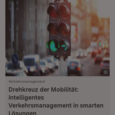
Verkehrsmanagement
Drehkreuz der Mobilität:
intelligentes
Verkehrsmanagement in smarten
Lösungen