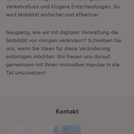
Verkehrsfluss und klügere Entscheidungen. So
wird Mobilität einfacher und effektiver.
Neugierig, wie wir mit digitaler Verwaltung die
Mobilität von morgen verändern? Schreiben Sie
uns, wenn Sie Ideen für diese Veränderung
einbringen möchten. Wir freuen uns darauf,
gemeinsam mit Ihnen innovative Impulse in die
Tat umzusetzen!
Kontakt