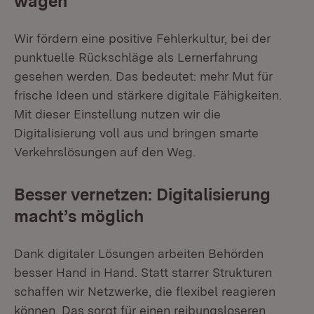
wagen
Wir fördern eine positive Fehlerkultur, bei der
punktuelle Rückschläge als Lernerfahrung
gesehen werden. Das bedeutet: mehr Mut für
frische Ideen und stärkere digitale Fähigkeiten.
Mit dieser Einstellung nutzen wir die
Digitalisierung voll aus und bringen smarte
Verkehrslösungen auf den Weg.
Besser vernetzen: Digitalisierung
macht’s möglich
Dank digitaler Lösungen arbeiten Behörden
besser Hand in Hand. Statt starrer Strukturen
schaffen wir Netzwerke, die flexibel reagieren
können. Das sorgt für einen reibungsloseren