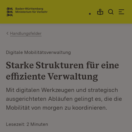
Zum Inhalt springen
Link zur Startseite
Handlungsfelder
Digitale Mobilitätsverwaltung
Starke Strukturen für eine
effiziente Verwaltung
Mit digitalen Werkzeugen und strategisch
ausgerichteten Abläufen gelingt es, die die
Mobilität von morgen zu koordinieren.
Lesezeit: 2 Minuten