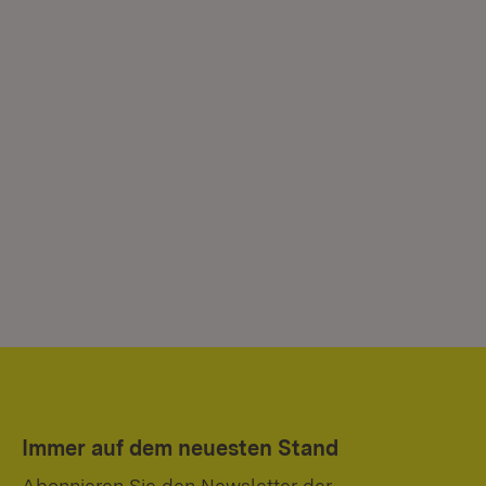
Immer auf dem neuesten Stand
Abonnieren Sie den Newsletter der