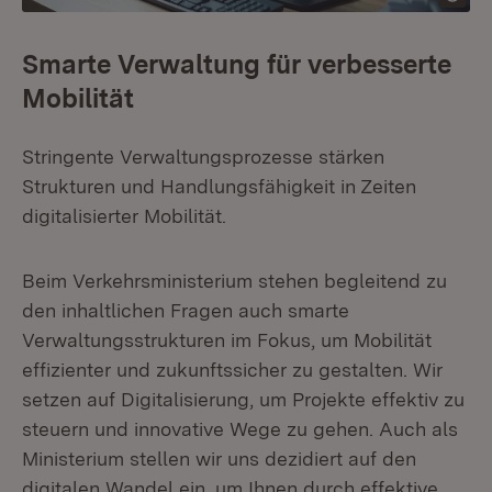
Smarte Verwaltung für verbesserte
Mobilität
Stringente Verwaltungsprozesse stärken
Strukturen und Handlungsfähigkeit in Zeiten
digitalisierter Mobilität.
Beim Verkehrsministerium stehen begleitend zu
den inhaltlichen Fragen auch smarte
Verwaltungsstrukturen im Fokus, um Mobilität
effizienter und zukunftssicher zu gestalten. Wir
setzen auf Digitalisierung, um Projekte effektiv zu
steuern und innovative Wege zu gehen. Auch als
Ministerium stellen wir uns dezidiert auf den
digitalen Wandel ein, um Ihnen durch effektive