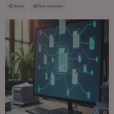
Teilen
Text vorlesen