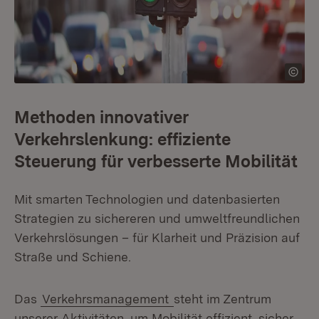
Methoden innovativer
Verkehrslenkung: effiziente
Steuerung für verbesserte Mobilität
Mit smarten Technologien und datenbasierten
Strategien zu sichereren und umweltfreundlichen
Verkehrslösungen – für Klarheit und Präzision auf
Straße und Schiene.
Das
Verkehrsmanagement
steht im Zentrum
unserer Aktivitäten, um Mobilität effizient, sicher