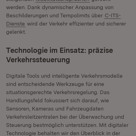
werden. Dank dynamischer Anpassung von
Beschilderungen und Tempolimits über
C-ITS-
Dienste
wird der Verkehr effizienter und sicherer
gelenkt.
Technologie im Einsatz: präzise
Verkehrssteuerung
Digitale Tools und intelligente Verkehrsmodelle
sind entscheidende Werkzeuge für eine
situationsgerechte Verkehrsregelung. Das
Handlungsfeld fokussiert sich darauf, wie
Sensoren, Kameras und Fahrzeugdaten
Verkehrsleitzentralen bei der Überwachung und
Steuerung bestmöglich unterstützen. Mit digitaler
Technologie behalten wir den Überblick in der