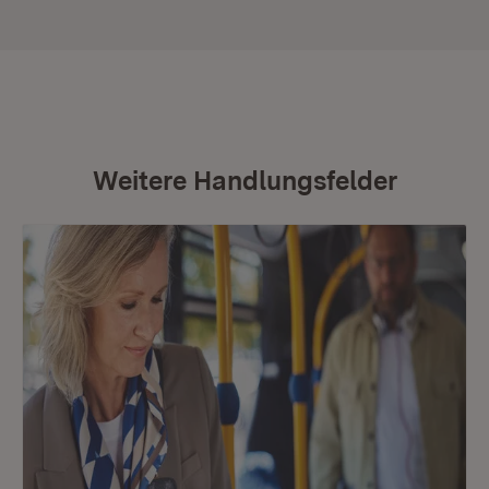
Weitere Handlungsfelder