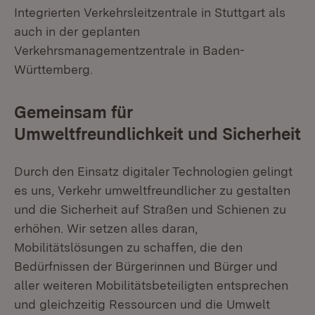
Integrierten Verkehrsleitzentrale in Stuttgart als
auch in der geplanten
Verkehrsmanagementzentrale in Baden-
Württemberg.
Gemeinsam für
Umweltfreundlichkeit und Sicherheit
Durch den Einsatz digitaler Technologien gelingt
es uns, Verkehr umweltfreundlicher zu gestalten
und die Sicherheit auf Straßen und Schienen zu
erhöhen. Wir setzen alles daran,
Mobilitätslösungen zu schaffen, die den
Bedürfnissen der Bürgerinnen und Bürger und
aller weiteren Mobilitätsbeteiligten entsprechen
und gleichzeitig Ressourcen und die Umwelt