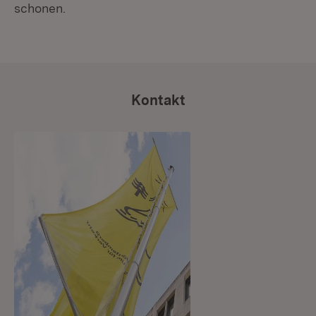
schonen.
Kontakt