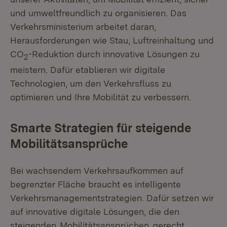
und umweltfreundlich zu organisieren. Das
Verkehrsministerium arbeitet daran,
Herausforderungen wie Stau, Luftreinhaltung und
CO
-Reduktion durch innovative Lösungen zu
2
meistern. Dafür etablieren wir digitale
Technologien, um den Verkehrsfluss zu
optimieren und Ihre Mobilität zu verbessern.
Smarte Strategien für steigende
Mobilitätsansprüche
Bei wachsendem Verkehrsaufkommen auf
begrenzter Fläche braucht es intelligente
Verkehrsmanagementstrategien. Dafür setzen wir
auf innovative digitale Lösungen, die den
steigenden
Mobilitätsansprüchen
gerecht