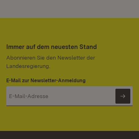
Immer auf dem neuesten Stand
Abonnieren Sie den Newsletter der
Landesregierung.
E-Mail zur Newsletter-Anmeldung
News