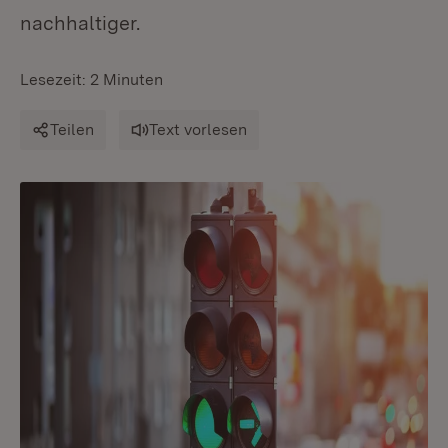
nachhaltiger.
Lesezeit: 2 Minuten
Teilen
Text vorlesen