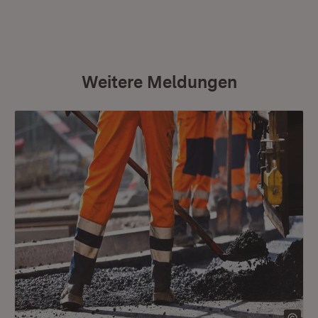
Weitere Meldungen