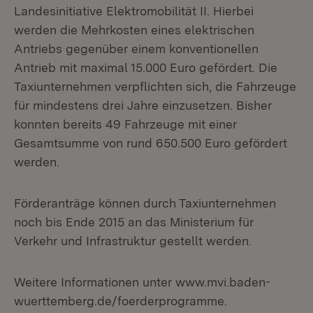
Landesinitiative Elektromobilität II. Hierbei
werden die Mehrkosten eines elektrischen
Antriebs gegenüber einem konventionellen
Antrieb mit maximal 15.000 Euro gefördert. Die
Taxiunternehmen verpflichten sich, die Fahrzeuge
für mindestens drei Jahre einzusetzen. Bisher
konnten bereits 49 Fahrzeuge mit einer
Gesamtsumme von rund 650.500 Euro gefördert
werden.
Förderanträge können durch Taxiunternehmen
noch bis Ende 2015 an das Ministerium für
Verkehr und Infrastruktur gestellt werden.
Weitere Informationen unter www.mvi.baden-
wuerttemberg.de/foerderprogramme.