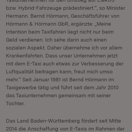
bzw. Hybrid-Fahrzeuge prädestiniert.“, so Minister
Hermann. Bernd Hörmann, Geschäftsführer von
Hörmann & Hörmann GbR, ergänzte: „Meine
Intention beim Taxifahren liegt nicht nur beim
Geld verdienen. Ich sehe darin auch einen
sozialen Aspekt. Daher übernehme ich vor allem
Krankenfahrten. Dass unser Unternehmen jetzt
mit dem E-Taxi auch etwas zur Verbesserung der
Luftqualität beitragen kann, freut mich umso
mehr.“ Seit Januar 1981 ist Bernd Hörmann im
Taxigewerbe tätig und führt seit dem Jahr 2010
das Taxiunternehmen gemeinsam mit seiner
Tochter.
Das Land Baden-Württemberg fördert seit Mitte
2014 die Anschaffung von E-Taxis im Rahmen der