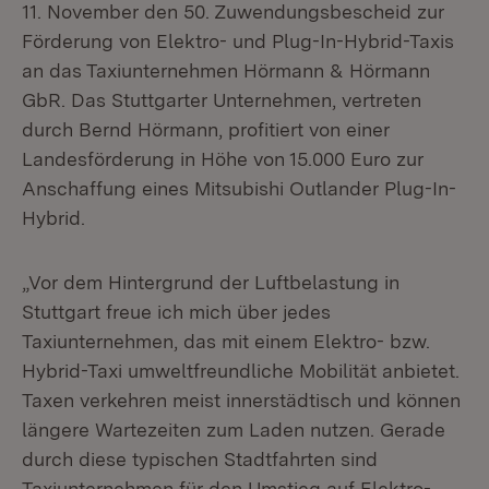
11. November den 50. Zuwendungsbescheid zur
Förderung von Elektro- und Plug-In-Hybrid-Taxis
an das Taxiunternehmen Hörmann & Hörmann
GbR. Das Stuttgarter Unternehmen, vertreten
durch Bernd Hörmann, profitiert von einer
Landesförderung in Höhe von 15.000 Euro zur
Anschaffung eines Mitsubishi Outlander Plug-In-
Hybrid.
„Vor dem Hintergrund der Luftbelastung in
Stuttgart freue ich mich über jedes
Taxiunternehmen, das mit einem Elektro- bzw.
Hybrid-Taxi umweltfreundliche Mobilität anbietet.
Taxen verkehren meist innerstädtisch und können
längere Wartezeiten zum Laden nutzen. Gerade
durch diese typischen Stadtfahrten sind
Taxiunternehmen für den Umstieg auf Elektro-