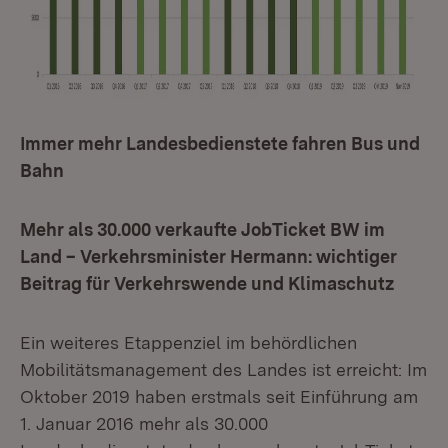
Immer mehr Landesbedienstete fahren Bus und
Bahn
Mehr als 30.000 verkaufte JobTicket BW im
Land – Verkehrsminister Hermann: wichtiger
Beitrag für Verkehrswende und Klimaschutz
Ein weiteres Etappenziel im behördlichen
Mobilitätsmanagement des Landes ist erreicht: Im
Oktober 2019 haben erstmals seit Einführung am
1. Januar 2016 mehr als 30.000