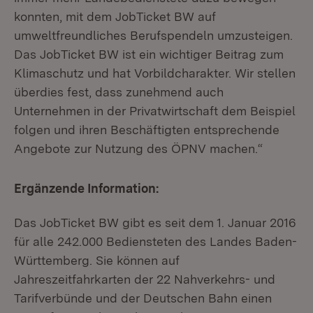
konnten, mit dem JobTicket BW auf
umweltfreundliches Berufspendeln umzusteigen.
Das JobTicket BW ist ein wichtiger Beitrag zum
Klimaschutz und hat Vorbildcharakter. Wir stellen
überdies fest, dass zunehmend auch
Unternehmen in der Privatwirtschaft dem Beispiel
folgen und ihren Beschäftigten entsprechende
Angebote zur Nutzung des ÖPNV machen.“
Ergänzende Information:
Das JobTicket BW gibt es seit dem 1. Januar 2016
für alle 242.000 Bediensteten des Landes Baden-
Württemberg. Sie können auf
Jahreszeitfahrkarten der 22 Nahverkehrs- und
Tarifverbünde und der Deutschen Bahn einen