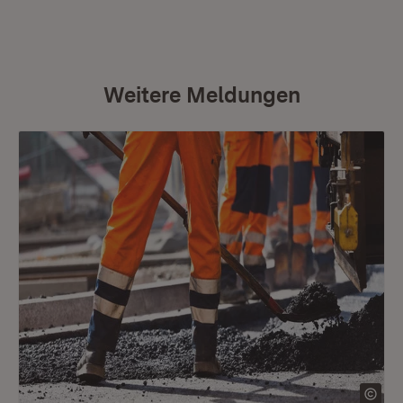
Weitere Meldungen