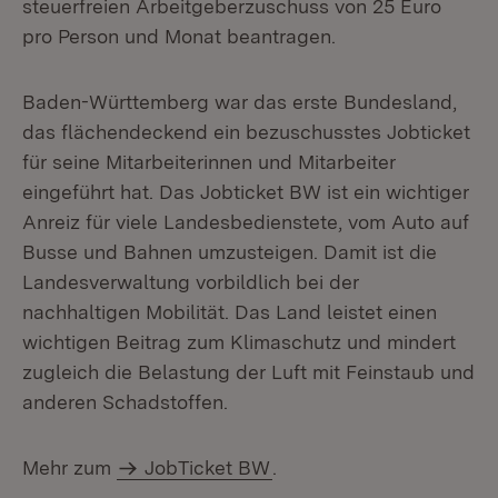
steuerfreien Arbeitgeberzuschuss von 25 Euro
pro Person und Monat beantragen.
Baden-Württemberg war das erste Bundesland,
das flächendeckend ein bezuschusstes Jobticket
für seine Mitarbeiterinnen und Mitarbeiter
eingeführt hat. Das Jobticket BW ist ein wichtiger
Anreiz für viele Landesbedienstete, vom Auto auf
Busse und Bahnen umzusteigen. Damit ist die
Landesverwaltung vorbildlich bei der
nachhaltigen Mobilität. Das Land leistet einen
wichtigen Beitrag zum Klimaschutz und mindert
zugleich die Belastung der Luft mit Feinstaub und
anderen Schadstoffen.
Mehr zum
JobTicket BW
.