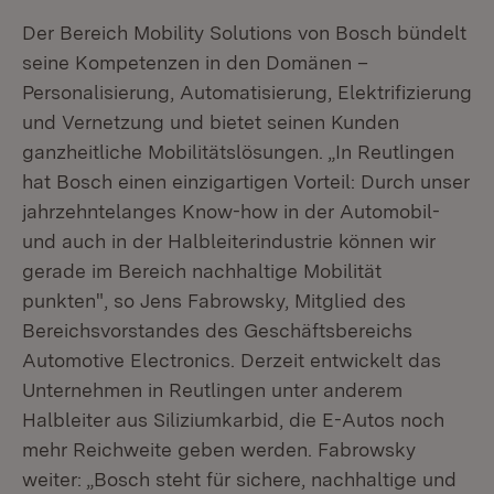
Der Bereich Mobility Solutions von Bosch bündelt
seine Kompetenzen in den Domänen –
Personalisierung, Automatisierung, Elektrifizierung
und Vernetzung und bietet seinen Kunden
ganzheitliche Mobilitätslösungen. „In Reutlingen
hat Bosch einen einzigartigen Vorteil: Durch unser
jahrzehntelanges Know-how in der Automobil-
und auch in der Halbleiterindustrie können wir
gerade im Bereich nachhaltige Mobilität
punkten", so Jens Fabrowsky, Mitglied des
Bereichsvorstandes des Geschäftsbereichs
Automotive Electronics. Derzeit entwickelt das
Unternehmen in Reutlingen unter anderem
Halbleiter aus Siliziumkarbid, die E-Autos noch
mehr Reichweite geben werden. Fabrowsky
weiter: „Bosch steht für sichere, nachhaltige und