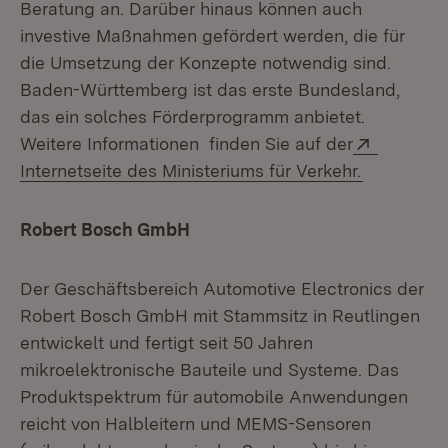
Beratung an. Darüber hinaus können auch
investive Maßnahmen gefördert werden, die für
die Umsetzung der Konzepte notwendig sind.
Baden-Württemberg ist das erste Bundesland,
das ein solches Förderprogramm anbietet.
Extern:
Weitere Informationen finden Sie auf der
(Öffnet in
Internetseite des Ministeriums für Verkehr.
Robert Bosch GmbH
Der Geschäftsbereich Automotive Electronics der
Robert Bosch GmbH mit Stammsitz in Reutlingen
entwickelt und fertigt seit 50 Jahren
mikroelektronische Bauteile und Systeme. Das
Produktspektrum für automobile Anwendungen
reicht von Halbleitern und MEMS-Sensoren