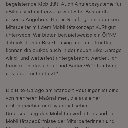
begeisternde Mobilität. Auch Antriebssysteme für
eBikes sind mittlerweile ein fester Bestandteil
unseres Angebots. Hier in Reutlingen sind unsere
Mitarbeiter mit dem Mobilitätskonzept KuRt gut
unterwegs. Wir bieten beispielsweise ein ÖPNV-
Jobticket und eBike-Leasing an – und künftig
können die eBikes auch in der neuen Bike-Garage
wind- und wetterfest untergebracht werden. Ich
freue mich, dass das Land Baden-Württemberg
uns dabei unterstützt.“
Die Bike-Garage am Standort Reutlingen ist eine
von mehreren Maßnahmen, die aus einer
umfangreichen und systematischen
Untersuchung des Mobilitätsverhaltens und der
Mobilitätsbedürfnisse der Mitarbeiterinnen und