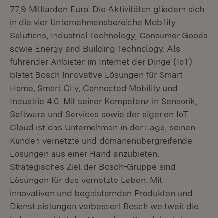
77,9 Milliarden Euro. Die Aktivitäten gliedern sich
in die vier Unternehmensbereiche Mobility
Solutions, Industrial Technology, Consumer Goods
sowie Energy and Building Technology. Als
führender Anbieter im Internet der Dinge (IoT)
bietet Bosch innovative Lösungen für Smart
Home, Smart City, Connected Mobility und
Industrie 4.0. Mit seiner Kompetenz in Sensorik,
Software und Services sowie der eigenen IoT
Cloud ist das Unternehmen in der Lage, seinen
Kunden vernetzte und domänenübergreifende
Lösungen aus einer Hand anzubieten.
Strategisches Ziel der Bosch-Gruppe sind
Lösungen für das vernetzte Leben. Mit
innovativen und begeisternden Produkten und
Dienstleistungen verbessert Bosch weltweit die