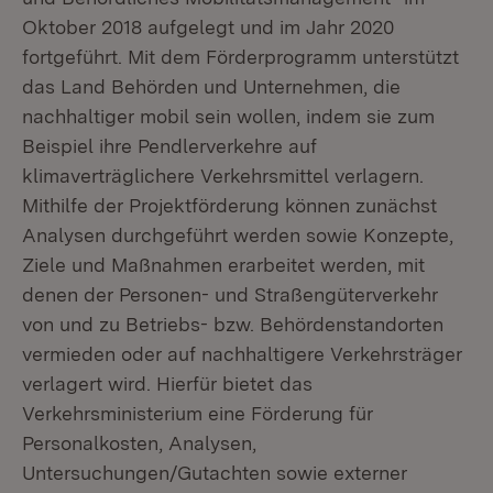
Oktober 2018 aufgelegt und im Jahr 2020
fortgeführt. Mit dem Förderprogramm unterstützt
das Land Behörden und Unternehmen, die
nachhaltiger mobil sein wollen, indem sie zum
Beispiel ihre Pendlerverkehre auf
klimaverträglichere Verkehrsmittel verlagern.
Mithilfe der Projektförderung können zunächst
Analysen durchgeführt werden sowie Konzepte,
Ziele und Maßnahmen erarbeitet werden, mit
denen der Personen- und Straßengüterverkehr
von und zu Betriebs- bzw. Behördenstandorten
vermieden oder auf nachhaltigere Verkehrsträger
verlagert wird. Hierfür bietet das
Verkehrsministerium eine Förderung für
Personalkosten, Analysen,
Untersuchungen/Gutachten sowie externer