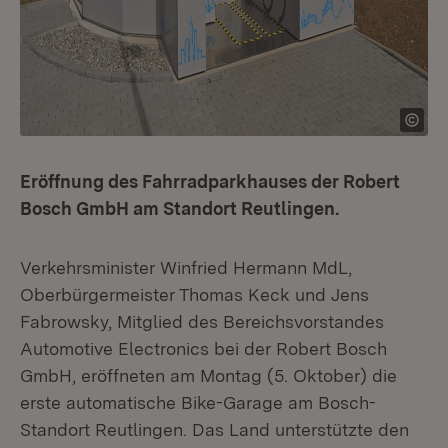
Eröffnung des Fahrradparkhauses der Robert
Bosch GmbH am Standort Reutlingen.
Verkehrsminister Winfried Hermann MdL,
Oberbürgermeister Thomas Keck und Jens
Fabrowsky, Mitglied des Bereichsvorstandes
Automotive Electronics bei der Robert Bosch
GmbH, eröffneten am Montag (5. Oktober) die
erste automatische Bike-Garage am Bosch-
Standort Reutlingen. Das Land unterstützte den