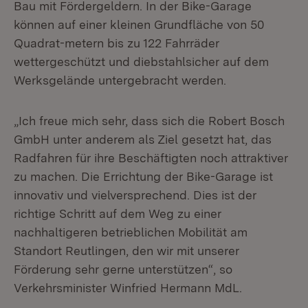
Bau mit Fördergeldern. In der Bike-Garage
können auf einer kleinen Grundfläche von 50
Quadrat-metern bis zu 122 Fahrräder
wettergeschützt und diebstahlsicher auf dem
Werksgelände untergebracht werden.
„Ich freue mich sehr, dass sich die Robert Bosch
GmbH unter anderem als Ziel gesetzt hat, das
Radfahren für ihre Beschäftigten noch attraktiver
zu machen. Die Errichtung der Bike-Garage ist
innovativ und vielversprechend. Dies ist der
richtige Schritt auf dem Weg zu einer
nachhaltigeren betrieblichen Mobilität am
Standort Reutlingen, den wir mit unserer
Förderung sehr gerne unterstützen“, so
Verkehrsminister Winfried Hermann MdL.