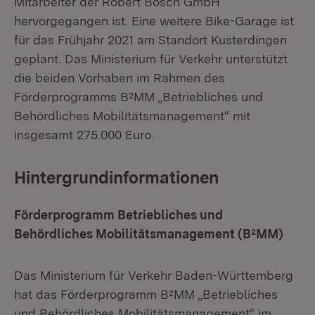
Mitarbeiter der Robert Bosch GmbH
hervorgegangen ist. Eine weitere Bike-Garage ist
für das Frühjahr 2021 am Standort Kusterdingen
geplant. Das Ministerium für Verkehr unterstützt
die beiden Vorhaben im Rahmen des
Förderprogramms B²MM „Betriebliches und
Behördliches Mobilitätsmanagement“ mit
insgesamt 275.000 Euro.
Hintergrundinformationen
Förderprogramm Betriebliches und
Behördliches Mobilitätsmanagement (B²MM)
Das Ministerium für Verkehr Baden-Württemberg
hat das Förderprogramm B²MM „Betriebliches
und Behördliches Mobilitätsmanagement“ im