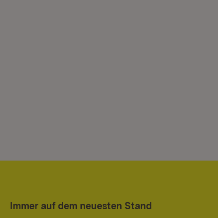
Immer auf dem neuesten Stand