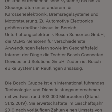
(mikroelektromechanische Systeme) bis hin zu
Steuergeräten unter anderem für
Karosserieelektronik, Bremsregelsysteme und
Motorsteuerung. Zu Automotive Electronics
gehören darüber hinaus im Bereich
Unterhaltungselektronik Bosch Sensortec GmbH,
die MEMS-Sensoren für verschiedenste
Anwendungen liefern sowie im Geschäftsfeld
Internet der Dinge die Tochter Bosch Connected
Devices and Solutions GmbH. Zudem ist Bosch
eBike Systems in Reutlingen ansässig.
Die Bosch-Gruppe ist ein international führendes
Technologie- und Dienstleistungsunternehmen
mit weltweit rund 403 000 Mitarbeitern (Stand:
31.12.2019). Sie erwirtschaftete im Geschäftsjahr
2019 nach vorläufigen Zahlen einen Umsatz von