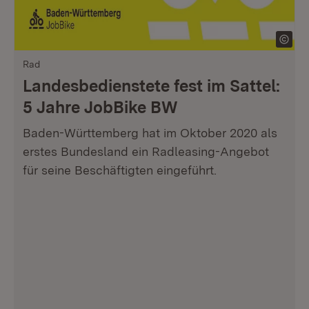
Rad
Landesbedienstete fest im Sattel:
5 Jahre JobBike BW
Baden-Württemberg hat im Oktober 2020 als
erstes Bundesland ein Radleasing-Angebot
für seine Beschäftigten eingeführt.