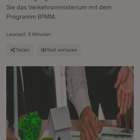
Sie das Verkehrsministerium mit dem
Programm B²MM.
Lesezeit: 5 Minuten
Teilen
Text vorlesen