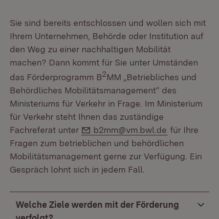
Sie sind bereits entschlossen und wollen sich mit
Ihrem Unternehmen, Behörde oder Institution auf
den Weg zu einer nachhaltigen Mobilität
machen? Dann kommt für Sie unter Umständen
2
das Förderprogramm B
MM „Betriebliches und
Behördliches Mobilitätsmanagement“ des
Ministeriums für Verkehr in Frage. Im Ministerium
für Verkehr steht Ihnen das zuständige
E-Mail:
Fachreferat unter
b2mm@vm.bwl.de
für Ihre
Fragen zum betrieblichen und behördlichen
Mobilitätsmanagement gerne zur Verfügung. Ein
Gespräch lohnt sich in jedem Fall.
Welche Ziele werden mit der Förderung
verfolgt?