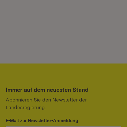
Immer auf dem neuesten Stand
Abonnieren Sie den Newsletter der
Landesregierung.
E-Mail zur Newsletter-Anmeldung