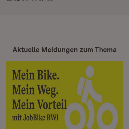
Aktuelle Meldungen zum Thema