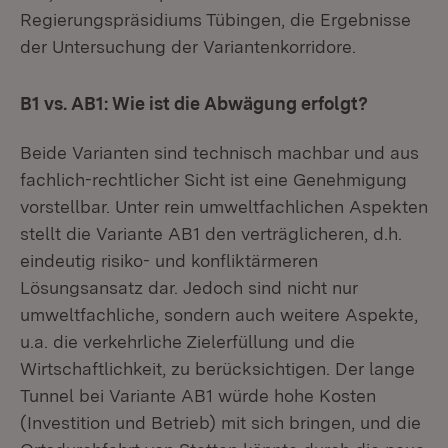
Regierungspräsidiums Tübingen, die Ergebnisse
der Untersuchung der Variantenkorridore.
B1 vs. AB1: Wie ist die Abwägung erfolgt?
Beide Varianten sind technisch machbar und aus
fachlich-rechtlicher Sicht ist eine Genehmigung
vorstellbar. Unter rein umweltfachlichen Aspekten
stellt die Variante AB1 den verträglicheren, d.h.
eindeutig risiko- und konfliktärmeren
Lösungsansatz dar. Jedoch sind nicht nur
umweltfachliche, sondern auch weitere Aspekte,
u.a. die verkehrliche Zielerfüllung und die
Wirtschaftlichkeit, zu berücksichtigen. Der lange
Tunnel bei Variante AB1 würde hohe Kosten
(Investition und Betrieb) mit sich bringen, und die