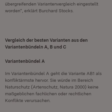
übergreifenden Variantenvergleich eingestellt
worden“, erklärt Burchard Stocks.
Vergleich der besten Varianten aus den
Variantenbündeln A, B und C
Variantenbündel A
Im Variantenbündel A geht die Variante AB1 als
konfliktärmste hervor. Sie würde im Bereich
Naturschutz (Artenschutz, Natura 2000) keine
maßgeblichen fachlichen oder rechtlichen
Konflikte verursachen.