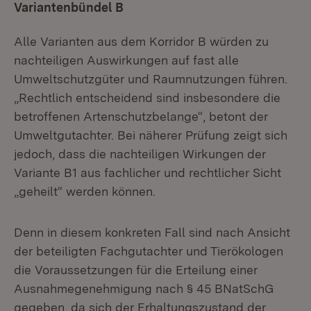
Variantenbündel B
Alle Varianten aus dem Korridor B würden zu
nachteiligen Auswirkungen auf fast alle
Umweltschutzgüter und Raumnutzungen führen.
„Rechtlich entscheidend sind insbesondere die
betroffenen Artenschutzbelange“, betont der
Umweltgutachter. Bei näherer Prüfung zeigt sich
jedoch, dass die nachteiligen Wirkungen der
Variante B1 aus fachlicher und rechtlicher Sicht
„geheilt“ werden können.
Denn in diesem konkreten Fall sind nach Ansicht
der beteiligten Fachgutachter und Tierökologen
die Voraussetzungen für die Erteilung einer
Ausnahmegenehmigung nach § 45 BNatSchG
gegeben, da sich der Erhaltungszustand der