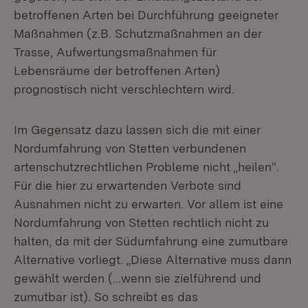
betroffenen Arten bei Durchführung geeigneter
Maßnahmen (z.B. Schutzmaßnahmen an der
Trasse, Aufwertungsmaßnahmen für
Lebensräume der betroffenen Arten)
prognostisch nicht verschlechtern wird.
Im Gegensatz dazu lassen sich die mit einer
Nordumfahrung von Stetten verbundenen
artenschutzrechtlichen Probleme nicht „heilen“.
Für die hier zu erwartenden Verbote sind
Ausnahmen nicht zu erwarten. Vor allem ist eine
Nordumfahrung von Stetten rechtlich nicht zu
halten, da mit der Südumfahrung eine zumutbare
Alternative vorliegt. „Diese Alternative muss dann
gewählt werden (…wenn sie zielführend und
zumutbar ist). So schreibt es das