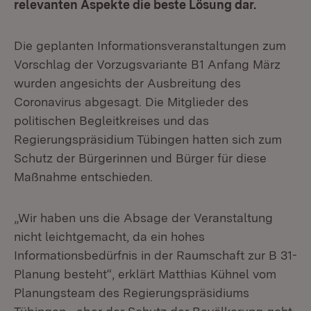
relevanten Aspekte die beste Lösung dar.
Die geplanten Informationsveranstaltungen zum
Vorschlag der Vorzugsvariante B1 Anfang März
wurden angesichts der Ausbreitung des
Coronavirus abgesagt. Die Mitglieder des
politischen Begleitkreises und das
Regierungspräsidium Tübingen hatten sich zum
Schutz der Bürgerinnen und Bürger für diese
Maßnahme entschieden.
„Wir haben uns die Absage der Veranstaltung
nicht leichtgemacht, da ein hohes
Informationsbedürfnis in der Raumschaft zur B 31-
Planung besteht“, erklärt Matthias Kühnel vom
Planungsteam des Regierungspräsidiums