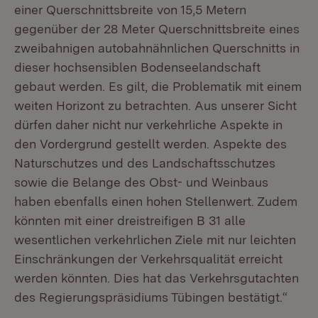
einer Querschnittsbreite von 15,5 Metern
gegenüber der 28 Meter Querschnittsbreite eines
zweibahnigen autobahnähnlichen Querschnitts in
dieser hochsensiblen Bodenseelandschaft
gebaut werden. Es gilt, die Problematik mit einem
weiten Horizont zu betrachten. Aus unserer Sicht
dürfen daher nicht nur verkehrliche Aspekte in
den Vordergrund gestellt werden. Aspekte des
Naturschutzes und des Landschaftsschutzes
sowie die Belange des Obst- und Weinbaus
haben ebenfalls einen hohen Stellenwert. Zudem
könnten mit einer dreistreifigen B 31 alle
wesentlichen verkehrlichen Ziele mit nur leichten
Einschränkungen der Verkehrsqualität erreicht
werden könnten. Dies hat das Verkehrsgutachten
des Regierungspräsidiums Tübingen bestätigt.“