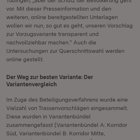
Tübingen, „aber der Schutz der Bevölkerung geht
vor. Mit dieser Presseinformation und den
weiteren, online bereitgestellten Unterlagen
wollen wir nun, so gut es geht, unseren Vorschlag
zur Vorzugsvariante transparent und
nachvollziehbar machen.“ Auch die
Untersuchungen zur Querschnittswahl werden
online gestellt.
Der Weg zur besten Variante: Der
Variantenvergleich
Im Zuge des Beteiligungsverfahrens wurde eine
Vielzahl von Trassenvorschlägen eingesammelt.
Diese wurden in Variantenbündel
zusammengefasst (Variantenbündel A: Korridor
Süd, Variantenbündel B: Korridor Mitte,