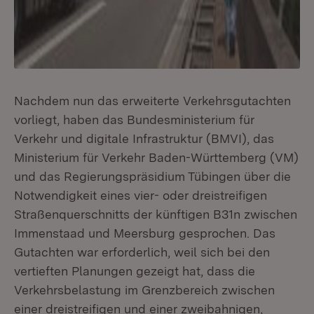
Nachdem nun das erweiterte Verkehrsgutachten
vorliegt, haben das Bundesministerium für
Verkehr und digitale Infrastruktur (BMVI), das
Ministerium für Verkehr Baden-Württemberg (VM)
und das Regierungspräsidium Tübingen über die
Notwendigkeit eines vier- oder dreistreifigen
Straßenquerschnitts der künftigen B31n zwischen
Immenstaad und Meersburg gesprochen. Das
Gutachten war erforderlich, weil sich bei den
vertieften Planungen gezeigt hat, dass die
Verkehrsbelastung im Grenzbereich zwischen
einer dreistreifigen und einer zweibahnigen,