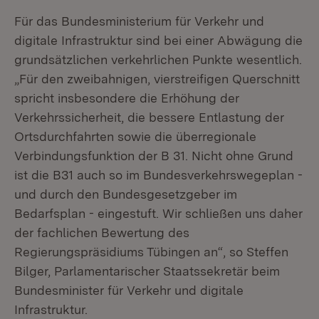
Für das Bundesministerium für Verkehr und
digitale Infrastruktur sind bei einer Abwägung die
grundsätzlichen verkehrlichen Punkte wesentlich.
„Für den zweibahnigen, vierstreifigen Querschnitt
spricht insbesondere die Erhöhung der
Verkehrssicherheit, die bessere Entlastung der
Ortsdurchfahrten sowie die überregionale
Verbindungsfunktion der B 31. Nicht ohne Grund
ist die B31 auch so im Bundesverkehrswegeplan -
und durch den Bundesgesetzgeber im
Bedarfsplan - eingestuft. Wir schließen uns daher
der fachlichen Bewertung des
Regierungspräsidiums Tübingen an“, so Steffen
Bilger, Parlamentarischer Staatssekretär beim
Bundesminister für Verkehr und digitale
Infrastruktur.