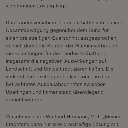
vierstreifigen Lösung liegt.
Das Landesverkehrsministerium hatte sich in einer
Gesamtabwägung gegenüber dem Bund für
einen dreistreifigen Querschnitt ausgesprochen,
da sich damit die Kosten, der Flächenverbrauch,
die Belastungen für die Landwirtschaft und
insgesamt die negativen Auswirkungen auf
Landschaft und Umwelt reduzieren ließen. Die
verkehrliche Leistungsfähigkeit könne in den
betrachteten Ausbauabschnitten zwischen
Überlingen und Immenstaad überwiegend
erreicht werden.
Verkehrsminister Winfried Hermann, MdL: „Meines
Erachtens kann nur eine dreistreifige Lösung mit