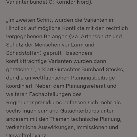
Variantenbündel C: Korridor Nord).
„Im zweiten Schritt wurden die Varianten im
Hinblick auf mögliche Konflikte mit den rechtlich
vorgegebenen Belangen (v.a. Artenschutz und
Schutz der Menschen vor Lärm und
Schadstoffen) geprüft– besonders
konfliktträchtige Varianten wurden dann
gestrichen“, erklärt Gutachter Burchard Stocks,
der die umweltfachlichen Planungsbeiträge
koordiniert. Neben dem Planungsreferat und
weiteren Fachabteilungen des
Regierungspräsidiums befassen sich mehr als
sechs Ingenieur- und Gutachterbüros unter
anderem mit den Themen technische Planung,
verkehrliche Auswirkungen, Immissionen und
Umweltrelevanz.