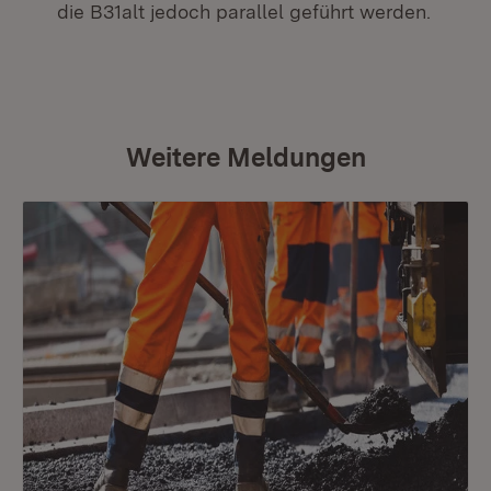
die B31alt jedoch parallel geführt werden.
Weitere Meldungen