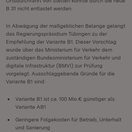
Ortsdurchfahrt von Stetten könnte durch die neue
B 31 nicht entlastet werden.
In Abwägung der maßgeblichen Belange gelangt
das Regierungspräsidium Tübingen zu der
Empfehlung der Variante B1. Dieser Vorschlag
wurde über das Ministerium für Verkehr dem
zuständigen Bundesministerium für Verkehr und
digitale Infrastruktur (BMVI) zur Prüfung
vorgelegt. Ausschlaggebende Gründe für die
Variante B1 sind:
Variante B1 ist ca. 100 Mio.€ günstiger als
Variante AB1
Geringere Folgekosten für Betrieb, Unterhalt
und Sanierung