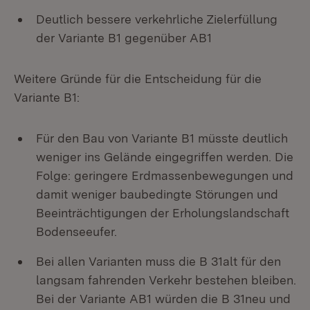
Deutlich bessere verkehrliche Zielerfüllung
der Variante B1 gegenüber AB1
Weitere Gründe für die Entscheidung für die
Variante B1:
Für den Bau von Variante B1 müsste deutlich
weniger ins Gelände eingegriffen werden. Die
Folge: geringere Erdmassenbewegungen und
damit weniger baubedingte Störungen und
Beeinträchtigungen der Erholungslandschaft
Bodenseeufer.
Bei allen Varianten muss die B 31alt für den
langsam fahrenden Verkehr bestehen bleiben.
Bei der Variante AB1 würden die B 31neu und