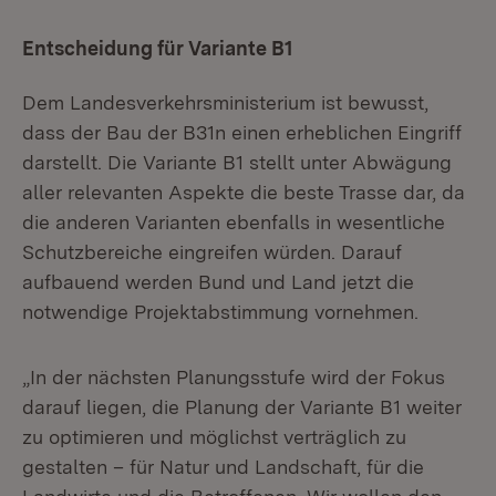
Entscheidung für Variante B1
Dem Landesverkehrsministerium ist bewusst,
dass der Bau der B31n einen erheblichen Eingriff
darstellt. Die Variante B1 stellt unter Abwägung
aller relevanten Aspekte die beste Trasse dar, da
die anderen Varianten ebenfalls in wesentliche
Schutzbereiche eingreifen würden. Darauf
aufbauend werden Bund und Land jetzt die
notwendige Projektabstimmung vornehmen.
„In der nächsten Planungsstufe wird der Fokus
darauf liegen, die Planung der Variante B1 weiter
zu optimieren und möglichst verträglich zu
gestalten – für Natur und Landschaft, für die