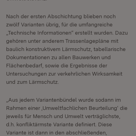
Nach der ersten Abschichtung blieben noch
zwölf Varianten übrig, für die umfangreiche
„Technische Informationen“ erstellt wurden. Dazu
gehören unter anderem Trassenlagepläne mit
baulich konstruktivem Lärmschutz, tabellarische
Dokumentationen zu allen Bauwerken und
Flächenbedarf, sowie die Ergebnisse der
Untersuchungen zur verkehrlichen Wirksamkeit
und zum Lärmschutz.
„Aus jedem Variantenbündel wurde sodann im
Rahmen einer ‚Umweltfachlichen Beurteilung‘ die
jeweils für Mensch und Umwelt verträglichste,
d.h. konfliktärmste Variante definiert. Diese
Variante ist dann in den abschließenden,