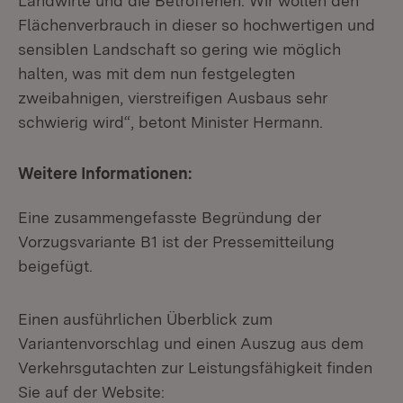
Landwirte und die Betroffenen. Wir wollen den
Flächenverbrauch in dieser so hochwertigen und
sensiblen Landschaft so gering wie möglich
halten, was mit dem nun festgelegten
zweibahnigen, vierstreifigen Ausbaus sehr
schwierig wird“, betont Minister Hermann.
Weitere Informationen:
Eine zusammengefasste Begründung der
Vorzugsvariante B1 ist der Pressemitteilung
beigefügt.
Einen ausführlichen Überblick zum
Variantenvorschlag und einen Auszug aus dem
Verkehrsgutachten zur Leistungsfähigkeit finden
Sie auf der Website: