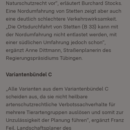
Naturschutzrecht vor“, erläutert Burchard Stocks.
Eine Nordumfahrung von Stetten zeigt aber auch
eine deutlich schlechtere Verkehrswirksamkeit.
„Die Ortsdurchfahrt von Stetten (B 33) kann mit
der Nordumfahrung nicht entlastet werden, mit
einer südlichen Umfahrung jedoch schon“,
ergänzt Anne Dittmann, Straßenplanerin des
Regierungspräsidiums Tübingen.
Variantenbündel C
„Alle Varianten aus dem Variantenbündel C
scheiden aus, da sie nicht heilbare
artenschutzrechtliche Verbotssachverhalte für
mehrere Tierartengruppen auslösen und somit zur
Unzulässigkeit der Planung führen“, ergänzt Franz
Feil, Landschaftsplaner des