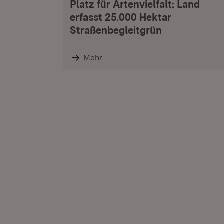
Platz für Artenvielfalt: Land
erfasst 25.000 Hektar
Straßenbegleitgrün
Mehr