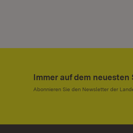
Immer auf dem neuesten
Abonnieren Sie den Newsletter der Land