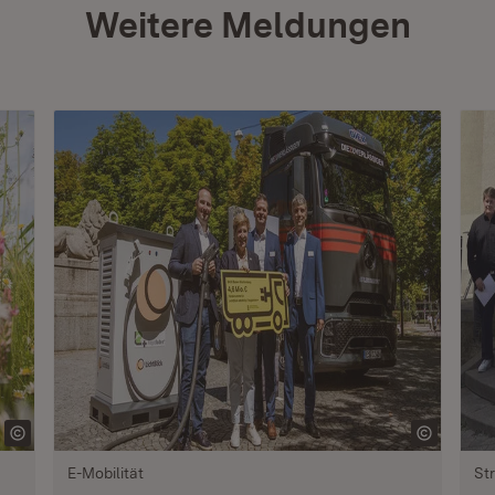
Weitere Meldungen
E-Mobilität
St