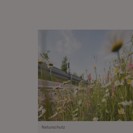
Naturschutz