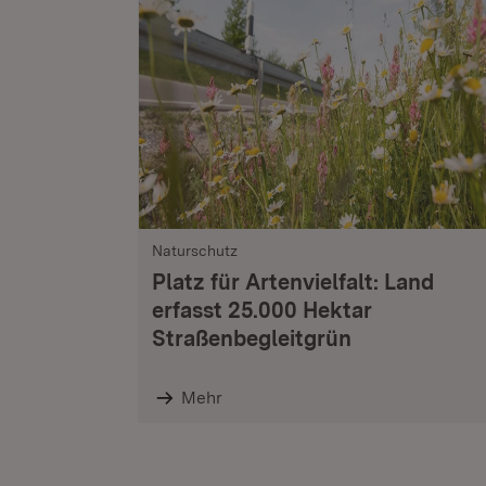
Naturschutz
Platz für Artenvielfalt: Land
erfasst 25.000 Hektar
Straßenbegleitgrün
Mehr