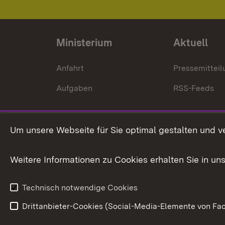
Ministerium
Aktuell
Anfahrt
Pressemittei
Aufgaben
RSS-Feeds
Um unsere Webseite für Sie optimal gestalten und v
Weitere Informationen zu Cookies erhalten Sie in un
Technisch notwendige Cookies
Drittanbieter-Cookies (Social-Media-Elemente von Fac