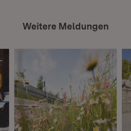
Weitere Meldungen