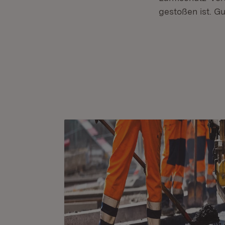
gestoßen ist. G