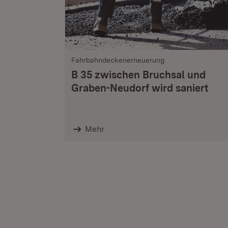
Fahrbahndeckenerneuerung
B 35 zwischen Bruchsal und
Graben-Neudorf wird saniert
Mehr