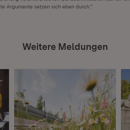
ute Argumente setzen sich eben durch.“
Weitere Meldungen