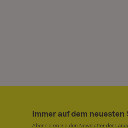
Immer auf dem neuesten
Abonnieren Sie den Newsletter der Land