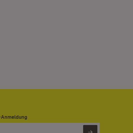
er-Anmeldung