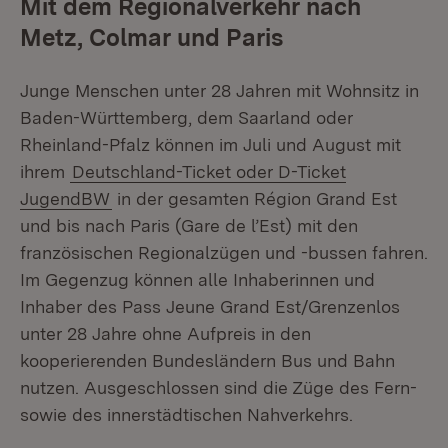
Mit dem Regionalverkehr nach
Metz, Colmar und Paris
Junge Menschen unter 28 Jahren mit Wohnsitz in
Baden-Württemberg, dem Saarland oder
Rheinland-Pfalz können im Juli und August mit
ihrem
Deutschland-Ticket oder D-Ticket
JugendBW
in der gesamten Région Grand Est
und bis nach Paris (Gare de l’Est) mit den
französischen Regionalzügen und -bussen fahren.
Im Gegenzug können alle Inhaberinnen und
Inhaber des Pass Jeune Grand Est/Grenzenlos
unter 28 Jahre ohne Aufpreis in den
kooperierenden Bundesländern Bus und Bahn
nutzen. Ausgeschlossen sind die Züge des Fern-
sowie des innerstädtischen Nahverkehrs.