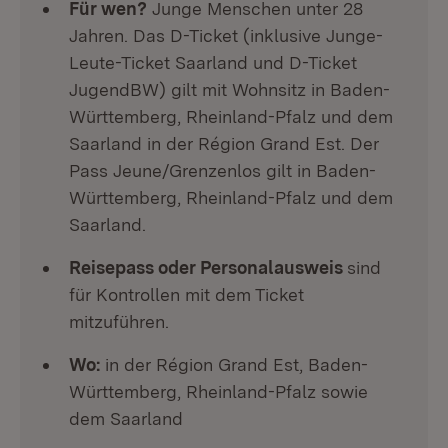
Für wen?
Junge Menschen unter 28
Jahren. Das D-Ticket (inklusive Junge-
Leute-Ticket Saarland und D-Ticket
JugendBW) gilt mit Wohnsitz in Baden-
Württemberg, Rheinland-Pfalz und dem
Saarland in der Région Grand Est. Der
Pass Jeune/Grenzenlos gilt in Baden-
Württemberg, Rheinland-Pfalz und dem
Saarland.
Reisepass oder Personalausweis
sind
für Kontrollen mit dem Ticket
mitzuführen.
Wo:
in der Région Grand Est, Baden-
Württemberg, Rheinland-Pfalz sowie
dem Saarland