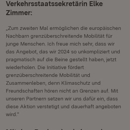
Verkehrsstaatssekretärin Elke
Zimmer:
„Zum zweiten Mal ermöglichen die europäischen
Nachbarn grenzüberschreitende Mobilität für
junge Menschen. Ich freue mich sehr, dass wir
das Angebot, das wir 2024 so unkompliziert und
pragmatisch auf die Beine gestellt haben, jetzt
wiederholen. Die Initiative fördert
grenzüberschreitende Mobilität und
Zusammenleben, denn Klimaschutz und
Freundschaften hören nicht an Grenzen auf. Mit
unseren Partnern setzen wir uns dafür ein, dass
diese Aktion verstetigt und dauerhaft angeboten
wird.“