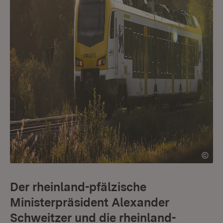
Der rheinland-pfälzische
Ministerpräsident Alexander
Schweitzer und die rheinland-