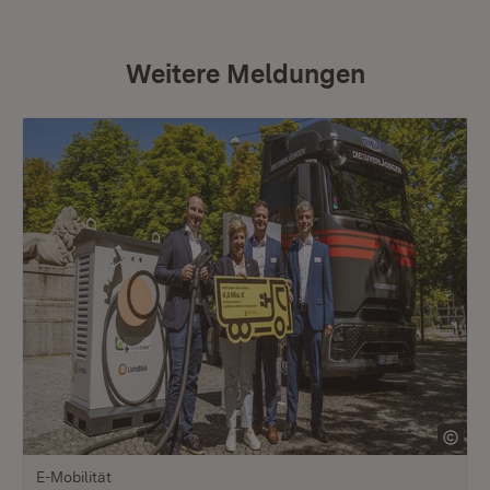
Weitere Meldungen
E-Mobilität