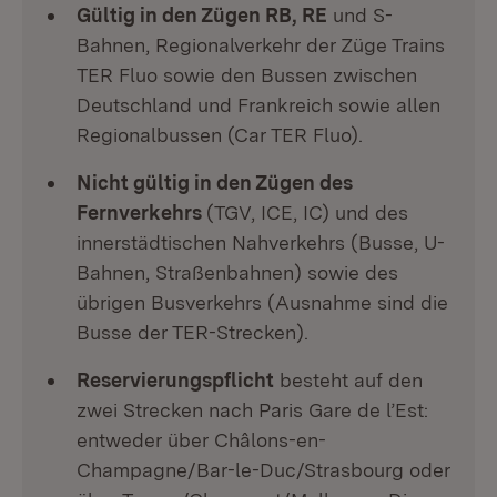
Gültig in den Zügen RB, RE
und S-
Bahnen, Regionalverkehr der Züge Trains
TER Fluo sowie den Bussen zwischen
Deutschland und Frankreich sowie allen
Regionalbussen (Car TER Fluo).
Nicht gültig in den Zügen des
Fernverkehrs
(TGV, ICE, IC) und des
innerstädtischen Nahverkehrs (Busse, U-
Bahnen, Straßenbahnen) sowie des
übrigen Busverkehrs (Ausnahme sind die
Busse der TER-Strecken).
Reservierungspflicht
besteht auf den
zwei Strecken nach Paris Gare de l’Est:
entweder über Châlons-en-
Champagne/Bar-le-Duc/Strasbourg oder