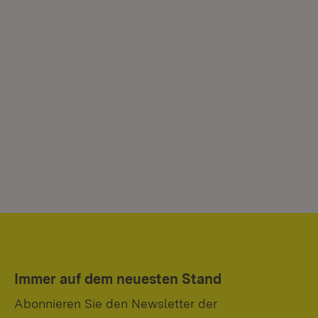
Immer auf dem neuesten Stand
Abonnieren Sie den Newsletter der