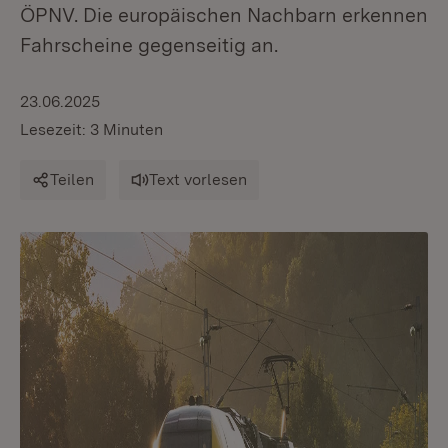
ÖPNV. Die europäischen Nachbarn erkennen
Fahrscheine gegenseitig an.
23.06.2025
Lesezeit: 3 Minuten
Teilen
Text vorlesen