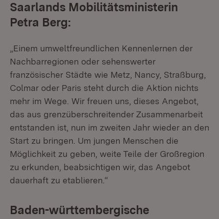
Saarlands Mobilitätsministerin
Petra Berg:
„Einem umweltfreundlichen Kennenlernen der
Nachbarregionen oder sehenswerter
französischer Städte wie Metz, Nancy, Straßburg,
Colmar oder Paris steht durch die Aktion nichts
mehr im Wege. Wir freuen uns, dieses Angebot,
das aus grenzüberschreitender Zusammenarbeit
entstanden ist, nun im zweiten Jahr wieder an den
Start zu bringen. Um jungen Menschen die
Möglichkeit zu geben, weite Teile der Großregion
zu erkunden, beabsichtigen wir, das Angebot
dauerhaft zu etablieren.“
Baden-württembergische