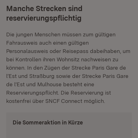
Manche Strecken sind
reservierungspflichtig
Die jungen Menschen müssen zum gültigen
Fahrausweis auch einen gültigen
Personalausweis oder Reisepass dabeihaben, um
bei Kontrollen ihren Wohnsitz nachweisen zu
können. In den Zügen der Strecke Paris Gare de
l’Est und Straßburg sowie der Strecke Paris Gare
de l’Est und Mulhouse besteht eine
Reservierungspflicht. Die Reservierung ist
kostenfrei über SNCF Connect möglich.
Die Sommeraktion in Kürze