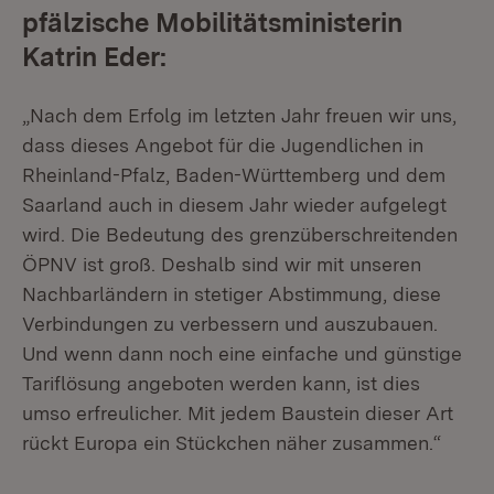
pfälzische Mobilitätsministerin
Katrin Eder:
„Nach dem Erfolg im letzten Jahr freuen wir uns,
dass dieses Angebot für die Jugendlichen in
Rheinland-Pfalz, Baden-Württemberg und dem
Saarland auch in diesem Jahr wieder aufgelegt
wird. Die Bedeutung des grenzüberschreitenden
ÖPNV ist groß. Deshalb sind wir mit unseren
Nachbarländern in stetiger Abstimmung, diese
Verbindungen zu verbessern und auszubauen.
Und wenn dann noch eine einfache und günstige
Tariflösung angeboten werden kann, ist dies
umso erfreulicher. Mit jedem Baustein dieser Art
rückt Europa ein Stückchen näher zusammen.“