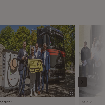
Mobilität
Straße