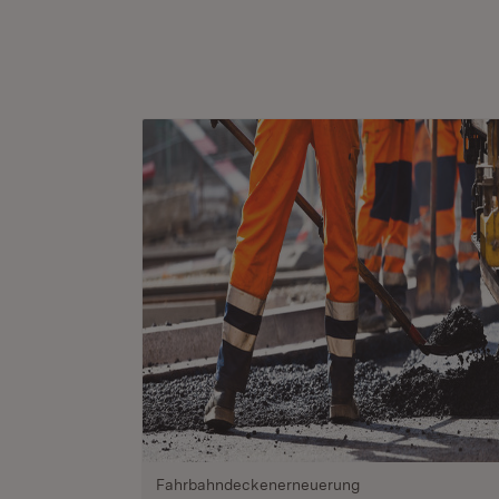
Fahrbahndeckenerneuerung