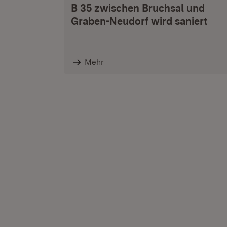
B 35 zwischen Bruchsal und
Graben-Neudorf wird saniert
Mehr