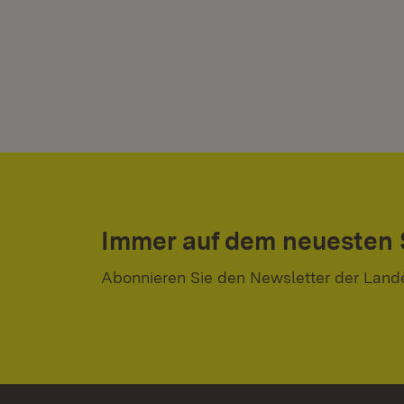
Immer auf dem neuesten
Abonnieren Sie den Newsletter der Land