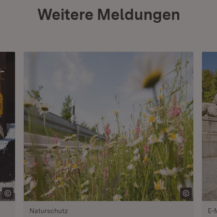
Weitere Meldungen
Naturschutz
E-