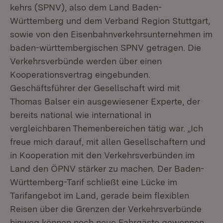
kehrs (SPNV), also dem Land Baden-
Württemberg und dem Verband Region Stuttgart,
sowie von den Eisenbahnverkehrsunternehmen im
baden-württembergischen SPNV getragen. Die
Verkehrsverbünde werden über einen
Kooperationsvertrag eingebunden.
Geschäftsführer der Gesellschaft wird mit
Thomas Balser ein ausgewiesener Experte, der
bereits national wie international in
vergleichbaren Themenbereichen tätig war. „Ich
freue mich darauf, mit allen Gesellschaftern und
in Kooperation mit den Verkehrsverbünden im
Land den ÖPNV stärker zu machen. Der Baden-
Württemberg-Tarif schließt eine Lücke im
Tarifangebot im Land, gerade beim flexiblen
Reisen über die Grenzen der Verkehrsverbünde
hinweg können noch neue Fahrgäste gewonnen