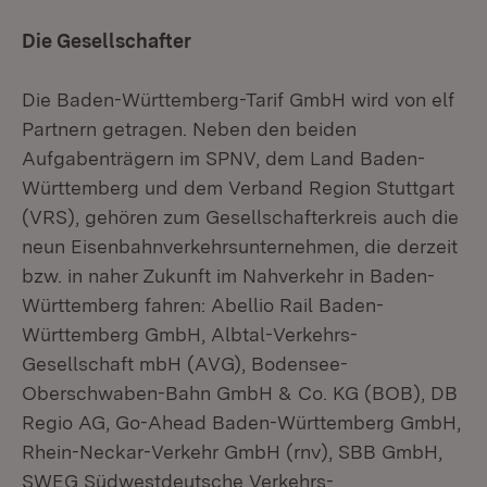
Die Gesellschafter
Die Baden-Württemberg-Tarif GmbH wird von elf
Partnern getragen. Neben den beiden
Aufgabenträgern im SPNV, dem Land Baden-
Württemberg und dem Verband Region Stuttgart
(VRS), gehören zum Gesellschafterkreis auch die
neun Eisenbahnverkehrsunternehmen, die derzeit
bzw. in naher Zukunft im Nahverkehr in Baden-
Württemberg fahren: Abellio Rail Baden-
Württemberg GmbH, Albtal-Verkehrs-
Gesellschaft mbH (AVG), Bodensee-
Oberschwaben-Bahn GmbH & Co. KG (BOB), DB
Regio AG, Go-Ahead Baden-Württemberg GmbH,
Rhein-Neckar-Verkehr GmbH (rnv), SBB GmbH,
SWEG Südwestdeutsche Verkehrs-