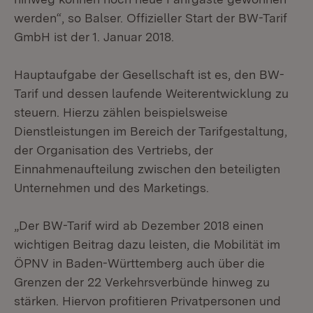
werden“, so Balser. Offizieller Start der BW-Tarif
GmbH ist der 1. Januar 2018.
Hauptaufgabe der Gesellschaft ist es, den BW-
Tarif und dessen laufende Weiterentwicklung zu
steuern. Hierzu zählen beispielsweise
Dienstleistungen im Bereich der Tarifgestaltung,
der Organisation des Vertriebs, der
Einnahmenaufteilung zwischen den beteiligten
Unternehmen und des Marketings.
„Der BW-Tarif wird ab Dezember 2018 einen
wichtigen Beitrag dazu leisten, die Mobilität im
ÖPNV in Baden-Württemberg auch über die
Grenzen der 22 Verkehrsverbünde hinweg zu
stärken. Hiervon profitieren Privatpersonen und