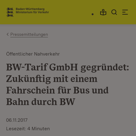
Zum Inhalt springen
Link zur Startseite
Pressemitteilungen
Öffentlicher Nahverkehr
BW-Tarif GmbH gegründet:
Zukünftig mit einem
Fahrschein für Bus und
Bahn durch BW
06.11.2017
Lesezeit: 4 Minuten