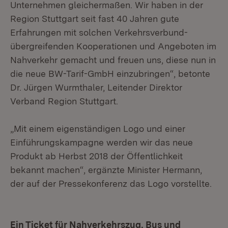
Unternehmen gleichermaßen. Wir haben in der
Region Stuttgart seit fast 40 Jahren gute
Erfahrungen mit solchen Verkehrsverbund-
übergreifenden Kooperationen und Angeboten im
Nahverkehr gemacht und freuen uns, diese nun in
die neue BW-Tarif-GmbH einzubringen“, betonte
Dr. Jürgen Wurmthaler, Leitender Direktor
Verband Region Stuttgart.
„Mit einem eigenständigen Logo und einer
Einführungskampagne werden wir das neue
Produkt ab Herbst 2018 der Öffentlichkeit
bekannt machen“, ergänzte Minister Hermann,
der auf der Pressekonferenz das Logo vorstellte.
Ein Ticket für Nahverkehrszug, Bus und