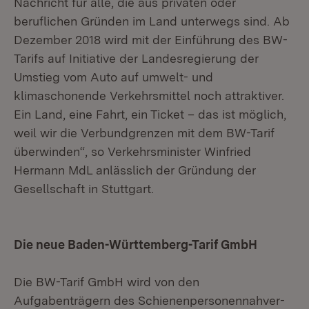
Nachricht für alle, die aus privaten oder
beruflichen Gründen im Land unterwegs sind. Ab
Dezember 2018 wird mit der Einführung des BW-
Tarifs auf Initiative der Landesregierung der
Umstieg vom Auto auf umwelt- und
klimaschonende Verkehrsmittel noch attraktiver.
Ein Land, eine Fahrt, ein Ticket – das ist möglich,
weil wir die Verbundgrenzen mit dem BW-Tarif
überwinden“, so Verkehrsminister Winfried
Hermann MdL anlässlich der Gründung der
Gesellschaft in Stuttgart.
Die neue Baden-Württemberg-Tarif GmbH
Die BW-Tarif GmbH wird von den
Aufgabenträgern des Schienenpersonennahver-