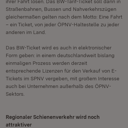
ihrer Fahrt lösen. Das BW-Tarif-Ticket soll dann in
Straßenbahnen, Bussen und Nahverkehrszügen
gleichermaßen gelten nach dem Motto: Eine Fahrt
– ein Ticket, von jeder ÖPNV-Haltestelle zu jeder
anderen im Land.
Das BW-Ticket wird es auch in elektronischer
Form geben: in einem deutschlandweit bislang
einmaligen Prozess werden derzeit
entsprechende Lizenzen für den Verkauf von E-
Tickets im SPNV vergeben, mit großem Interesse
auch bei Unternehmen außerhalb des ÖPNV-
Sektors.
Regionaler Schienenverkehr wird noch
attraktiver