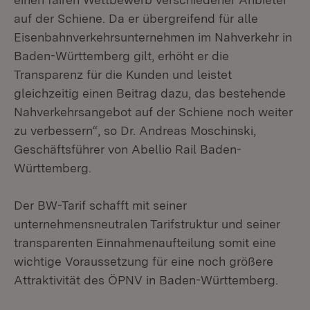
auf der Schiene. Da er übergreifend für alle
Eisenbahnverkehrsunternehmen im Nahverkehr in
Baden-Württemberg gilt, erhöht er die
Transparenz für die Kunden und leistet
gleichzeitig einen Beitrag dazu, das bestehende
Nahverkehrsangebot auf der Schiene noch weiter
zu verbessern“, so Dr. Andreas Moschinski,
Geschäftsführer von Abellio Rail Baden-
Württemberg.
Der BW-Tarif schafft mit seiner
unternehmensneutralen Tarifstruktur und seiner
transparenten Einnahmenaufteilung somit eine
wichtige Voraussetzung für eine noch größere
Attraktivität des ÖPNV in Baden-Württemberg.