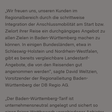
„Wir freuen uns, unseren Kunden im
Regionalbereich durch die schrittweise
Integration der Anschlussmobilität am Start bzw.
Zielort ihrer Reise ein durchgängiges Angebot zu
allen Zielen in Baden-Württemberg machen zu
können. In einigen Bundesländern, etwa in
Schleswig-Holstein und Nordrhein-Westfalen,
gibt es bereits vergleichbare Landestarif-
Angebote, die von den Reisenden gut
angenommen werden“, sagte David Weltzien,
Vorsitzender der Regionalleitung Baden-
Württemberg der DB Regio AG.
„Der Baden-Württemberg-Tarif ist
unternehmensneutral angelegt und sichert so
einen fairen Wettbewerb verschiedener Anbieter