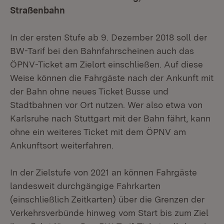
Straßenbahn
In der ersten Stufe ab 9. Dezember 2018 soll der
BW-Tarif bei den Bahnfahrscheinen auch das
ÖPNV-Ticket am Zielort einschließen. Auf diese
Weise können die Fahrgäste nach der Ankunft mit
der Bahn ohne neues Ticket Busse und
Stadtbahnen vor Ort nutzen. Wer also etwa von
Karlsruhe nach Stuttgart mit der Bahn fährt, kann
ohne ein weiteres Ticket mit dem ÖPNV am
Ankunftsort weiterfahren.
In der Zielstufe von 2021 an können Fahrgäste
landesweit durchgängige Fahrkarten
(einschließlich Zeitkarten) über die Grenzen der
Verkehrsverbünde hinweg vom Start bis zum Ziel