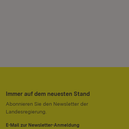
Immer auf dem neuesten Stand
Abonnieren Sie den Newsletter der
Landesregierung.
E-Mail zur Newsletter-Anmeldung