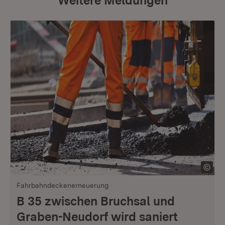
Weitere Meldungen
Fahrbahndeckenerneuerung
B 35 zwischen Bruchsal und
Graben-Neudorf wird saniert