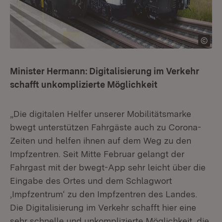
Minister Hermann: Digitalisierung im Verkehr
schafft unkomplizierte Möglichkeit
„Die digitalen Helfer unserer Mobilitätsmarke
bwegt unterstützen Fahrgäste auch zu Corona-
Zeiten und helfen ihnen auf dem Weg zu den
Impfzentren. Seit Mitte Februar gelangt der
Fahrgast mit der bwegt-App sehr leicht über die
Eingabe des Ortes und dem Schlagwort
‚Impfzentrum‘ zu den Impfzentren des Landes.
Die Digitalisierung im Verkehr schafft hier eine
sehr schnelle und unkomplizierte Möglichkeit, die