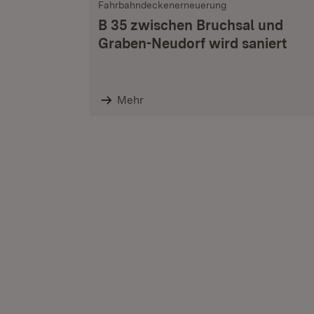
Fahrbahndeckenerneuerung
B 35 zwischen Bruchsal und
Graben-Neudorf wird saniert
Mehr