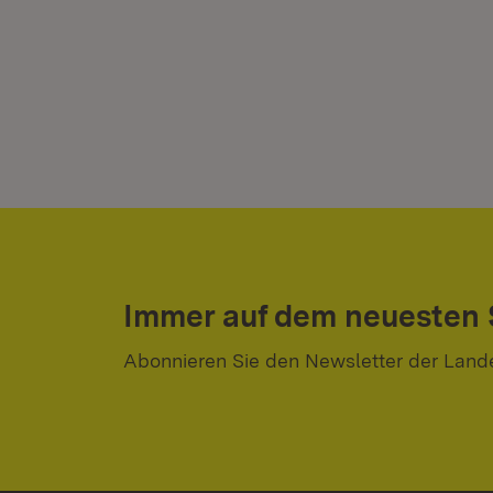
Immer auf dem neuesten
Abonnieren Sie den Newsletter der Land