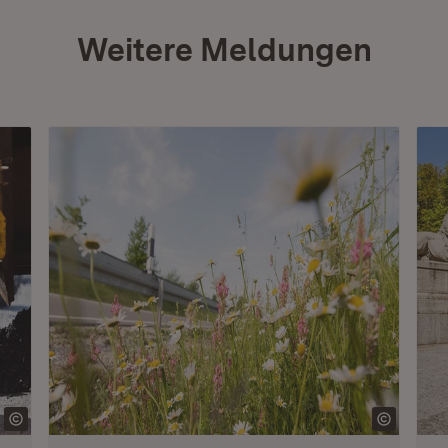
Weitere Meldungen