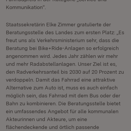
Kommunikation“.
Staatssekretärin Elke Zimmer gratulierte der
Beratungsstelle des Landes zum ersten Platz: „Es
freut uns als Verkehrsministerium sehr, dass die
Beratung bei Bike+Ride-Anlagen so erfolgreich
angenommen wird. Jedes Jahr zählen wir mehr
und mehr Radabstellanlagen. Unser Ziel ist es,
den Radverkehrsanteil bis 2030 auf 20 Prozent zu
verdoppeln. Damit das Fahrrad eine attraktive
Alternative zum Auto ist, muss es auch einfach
möglich sein, das Fahrrad mit dem Bus oder der
Bahn zu kombinieren. Die Beratungsstelle bietet
ein umfassendes Angebot für alle kommunalen
Akteurinnen und Akteure, um eine
flächendeckende und örtlich passende