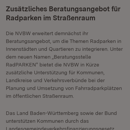
Zusätzliches Beratungsangebot für
Radparken im Straßenraum
Die NVBW erweitert demnächst ihr
Beratungsangebot, um die Themen Radparken in
Innenstädten und Quartieren zu integrieren. Unter
dem neuen Namen „Beratungsstelle
RadPARKEN" bietet die NVBW in Kürze
zusätzliche Unterstützung für Kommunen,
Landkreise und Verkehrsverbünde bei der
Planung und Umsetzung von Fahrradparkplätzen
im öffentlichen Straßenraum.
Das Land Baden-Württemberg sowie der Bund
unterstützen Kommunen durch das
Landesgemeindeverkehrsfinanzierungsgesetz