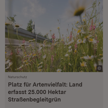
Naturschutz
Platz für Artenvielfalt: Land
erfasst 25.000 Hektar
Straßenbegleitgrün