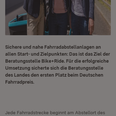
Sichere und nahe Fahrradabstellanlagen an
allen Start- und Zielpunkten: Das ist das Ziel der
Beratungsstelle Bike+Ride. Für die erfolgreiche
Umsetzung sicherte sich die Beratungsstelle
des Landes den ersten Platz beim Deutschen
Fahrradpreis.
Jede Fahrradstrecke beginnt am Abstellort des