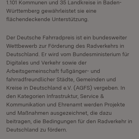
1.101 Kommunen und 35 Landkreise in Baden-
Württemberg gewährleistet sie eine
flächendeckende Unterstützung.
Der Deutsche Fahrradpreis ist ein bundesweiter
Wettbewerb zur Förderung des Radverkehrs in
Deutschland. Er wird vom Bundesministerium für
Digitales und Verkehr sowie der
Arbeitsgemeinschaft fußgänger- und
fahrradfreundlicher Städte, Gemeinden und
Kreise in Deutschland e.V. (AGFS) vergeben. In
den Kategorien Infrastruktur, Service &
Kommunikation und Ehrenamt werden Projekte
und Maßnahmen ausgezeichnet, die dazu
beitragen, die Bedingungen für den Radverkehr in
Deutschland zu fördern.