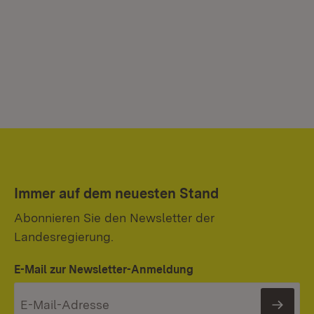
Immer auf dem neuesten Stand
Abonnieren Sie den Newsletter der
Landesregierung.
E-Mail zur Newsletter-Anmeldung