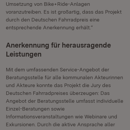
Umsetzung von Bike+Ride-Anlagen
voranzutreiben. Es ist großartig, dass das Projekt
durch den Deutschen Fahrradpreis eine
entsprechende Anerkennung erhält.“
Anerkennung für herausragende
Leistungen
Mit dem umfassenden Service-Angebot der
Beratungsstelle für alle kommunalen Akteurinnen
und Akteure konnte das Projekt die Jury des
Deutschen Fahrradpreises überzeugen: Das
Angebot der Beratungsstelle umfasst individuelle
Einzel-Beratungen sowie
Informationsveranstaltungen wie Webinare und
Exkursionen. Durch die aktive Ansprache aller