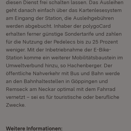
diesen Dienst frei schalten lassen. Das Ausleihen
geht danach einfach über das Kartenlesesystem
am Eingang der Station, die Ausleihgebühren
werden abgebucht. Inhaber der polygoCard
erhalten ferner günstige Sondertarife und zahlen
für die Nutzung der Pedelecs bis zu 25 Prozent
weniger. Mit der Inbetriebnahme der E-Bike-
Station komme ein weiterer Mobilitätsbaustein im
Umweltverbund hinzu, so Hachenberger. Der
öffentliche Nahverkehr mit Bus und Bahn werde
an den Bahnhaltestellen in Göppingen und
Remseck am Neckar optimal mit dem Fahrrad
vernetzt – sei es für touristische oder berufliche
Zwecke.
Weitere Informationen: