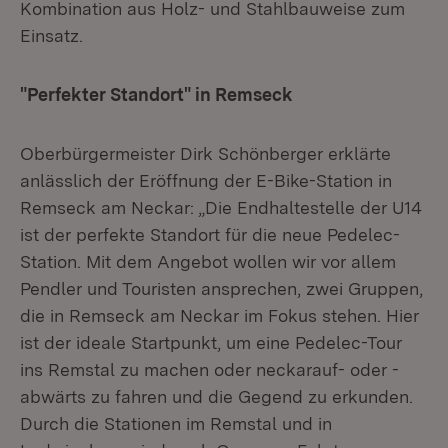
Kombination aus Holz- und Stahlbauweise zum
Einsatz.
"Perfekter Standort" in Remseck
Oberbürgermeister Dirk Schönberger erklärte
anlässlich der Eröffnung der E-Bike-Station in
Remseck am Neckar: „Die Endhaltestelle der U14
ist der perfekte Standort für die neue Pedelec-
Station. Mit dem Angebot wollen wir vor allem
Pendler und Touristen ansprechen, zwei Gruppen,
die in Remseck am Neckar im Fokus stehen. Hier
ist der ideale Startpunkt, um eine Pedelec-Tour
ins Remstal zu machen oder neckarauf- oder -
abwärts zu fahren und die Gegend zu erkunden.
Durch die Stationen im Remstal und in