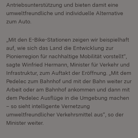
Antriebsunterstützung und bieten damit eine
umweltfreundliche und individuelle Alternative
zum Auto.
„Mit den E-Bike-Stationen zeigen wir beispielhaft
auf, wie sich das Land die Entwicklung zur
Pionierregion für nachhaltige Mobilität vorstellt“,
sagte Winfried Hermann, Minister für Verkehr und
Infrastruktur, zum Auftakt der Eröffnung. „Mit dem
Pedelec zum Bahnhof und mit der Bahn weiter zur
Arbeit oder am Bahnhof ankommen und dann mit
dem Pedelec Ausflüge in die Umgebung machen
– so sieht intelligente Vernetzung
umweltfreundlicher Verkehrsmittel aus“, so der
Minister weiter.