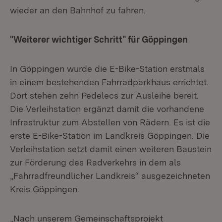
wieder an den Bahnhof zu fahren.
"Weiterer wichtiger Schritt" für Göppingen
In Göppingen wurde die E-Bike-Station erstmals
in einem bestehenden Fahrradparkhaus errichtet.
Dort stehen zehn Pedelecs zur Ausleihe bereit.
Die Verleihstation ergänzt damit die vorhandene
Infrastruktur zum Abstellen von Rädern. Es ist die
erste E-Bike-Station im Landkreis Göppingen. Die
Verleihstation setzt damit einen weiteren Baustein
zur Förderung des Radverkehrs in dem als
„Fahrradfreundlicher Landkreis“ ausgezeichneten
Kreis Göppingen.
„Nach unserem Gemeinschaftsprojekt