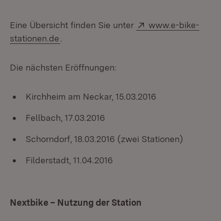
Extern:
Eine Übersicht finden Sie unter
www.e-bike-
stationen.de
.
Die nächsten Eröffnungen:
Kirchheim am Neckar, 15.03.2016
Fellbach, 17.03.2016
Schorndorf, 18.03.2016 (zwei Stationen)
Filderstadt, 11.04.2016
Nextbike – Nutzung der Station