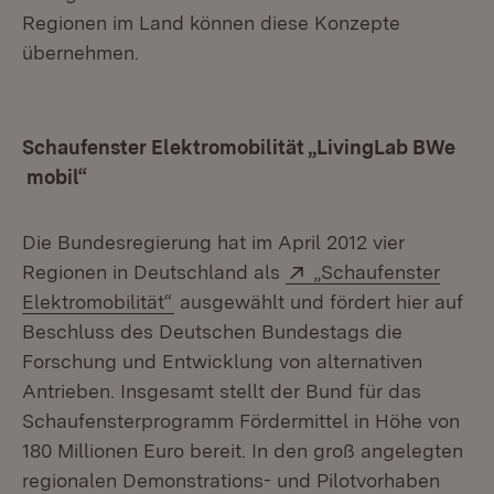
Regionen im Land können diese Konzepte
übernehmen.
Schaufenster Elektromobilität „LivingLab BWe
mobil“
Die Bundesregierung hat im April 2012 vier
Extern:
Regionen in Deutschland als
„Schaufenster
Elektromobilität“
ausgewählt und fördert hier auf
Beschluss des Deutschen Bundestags die
Forschung und Entwicklung von alternativen
Antrieben. Insgesamt stellt der Bund für das
Schaufensterprogramm Fördermittel in Höhe von
180 Millionen Euro bereit. In den groß angelegten
regionalen Demonstrations- und Pilotvorhaben