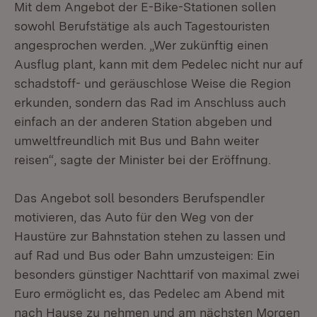
Mit dem Angebot der E-Bike-Stationen sollen
sowohl Berufstätige als auch Tagestouristen
angesprochen werden. „Wer zukünftig einen
Ausflug plant, kann mit dem Pedelec nicht nur auf
schadstoff- und geräuschlose Weise die Region
erkunden, sondern das Rad im Anschluss auch
einfach an der anderen Station abgeben und
umweltfreundlich mit Bus und Bahn weiter
reisen“, sagte der Minister bei der Eröffnung.
Das Angebot soll besonders Berufspendler
motivieren, das Auto für den Weg von der
Haustüre zur Bahnstation stehen zu lassen und
auf Rad und Bus oder Bahn umzusteigen: Ein
besonders günstiger Nachttarif von maximal zwei
Euro ermöglicht es, das Pedelec am Abend mit
nach Hause zu nehmen und am nächsten Morgen