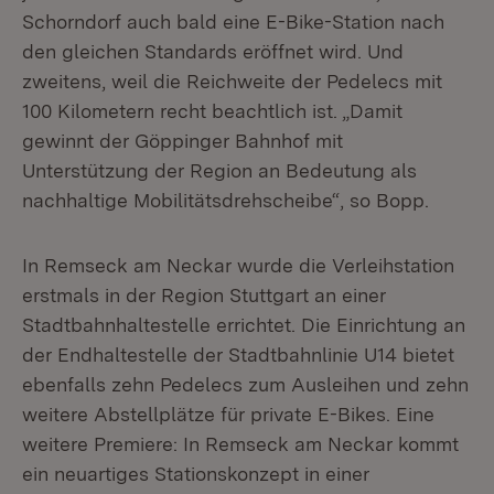
Schorndorf auch bald eine E-Bike-Station nach
den gleichen Standards eröffnet wird. Und
zweitens, weil die Reichweite der Pedelecs mit
100 Kilometern recht beachtlich ist. „Damit
gewinnt der Göppinger Bahnhof mit
Unterstützung der Region an Bedeutung als
nachhaltige Mobilitätsdrehscheibe“, so Bopp.
In Remseck am Neckar wurde die Verleihstation
erstmals in der Region Stuttgart an einer
Stadtbahnhaltestelle errichtet. Die Einrichtung an
der Endhaltestelle der Stadtbahnlinie U14 bietet
ebenfalls zehn Pedelecs zum Ausleihen und zehn
weitere Abstellplätze für private E-Bikes. Eine
weitere Premiere: In Remseck am Neckar kommt
ein neuartiges Stationskonzept in einer