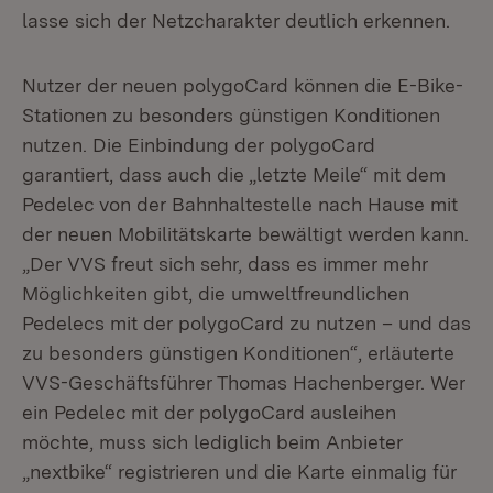
lasse sich der Netzcharakter deutlich erkennen.
Nutzer der neuen polygoCard können die E-Bike-
Stationen zu besonders günstigen Konditionen
nutzen. Die Einbindung der polygoCard
garantiert, dass auch die „letzte Meile“ mit dem
Pedelec von der Bahnhaltestelle nach Hause mit
der neuen Mobilitätskarte bewältigt werden kann.
„Der VVS freut sich sehr, dass es immer mehr
Möglichkeiten gibt, die umweltfreundlichen
Pedelecs mit der polygoCard zu nutzen – und das
zu besonders günstigen Konditionen“, erläuterte
VVS-Geschäftsführer Thomas Hachenberger. Wer
ein Pedelec mit der polygoCard ausleihen
möchte, muss sich lediglich beim Anbieter
„nextbike“ registrieren und die Karte einmalig für