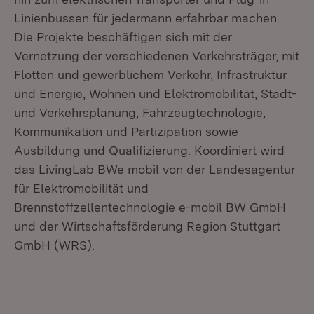
Linienbussen für jedermann erfahrbar machen.
Die Projekte beschäftigen sich mit der
Vernetzung der verschiedenen Verkehrsträger, mit
Flotten und gewerblichem Verkehr, Infrastruktur
und Energie, Wohnen und Elektromobilität, Stadt-
und Verkehrsplanung, Fahrzeugtechnologie,
Kommunikation und Partizipation sowie
Ausbildung und Qualifizierung. Koordiniert wird
das LivingLab BWe mobil von der Landesagentur
für Elektromobilität und
Brennstoffzellentechnologie e-mobil BW GmbH
und der Wirtschaftsförderung Region Stuttgart
GmbH (WRS).