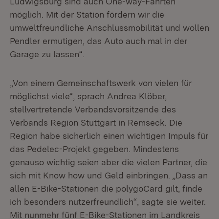
Ludwigsburg sind auch One-way-Fahrten
möglich. Mit der Station fördern wir die
umweltfreundliche Anschlussmobilität und wollen
Pendler ermutigen, das Auto auch mal in der
Garage zu lassen“.
„Von einem Gemeinschaftswerk von vielen für
möglichst viele“, sprach Andrea Klöber,
stellvertretende Verbandsvorsitzende des
Verbands Region Stuttgart in Remseck. Die
Region habe sicherlich einen wichtigen Impuls für
das Pedelec-Projekt gegeben. Mindestens
genauso wichtig seien aber die vielen Partner, die
sich mit Know how und Geld einbringen. „Dass an
allen E-Bike-Stationen die polygoCard gilt, finde
ich besonders nutzerfreundlich“, sagte sie weiter.
Mit nunmehr fünf E-Bike-Stationen im Landkreis