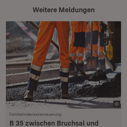
Weitere Meldungen
Fahrbahndeckenerneuerung
B 35 zwischen Bruchsal und