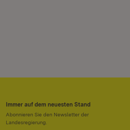
Immer auf dem neuesten Stand
Abonnieren Sie den Newsletter der
Landesregierung.