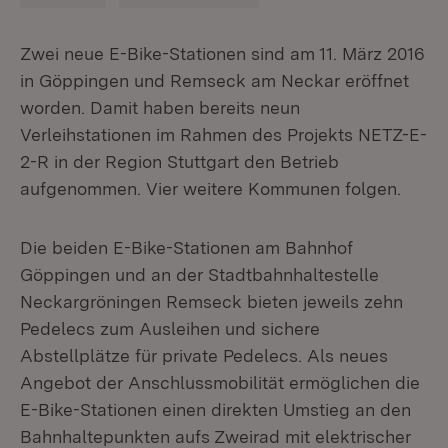
Zwei neue E-Bike-Stationen sind am 11. März 2016
in Göppingen und Remseck am Neckar eröffnet
worden. Damit haben bereits neun
Verleihstationen im Rahmen des Projekts NETZ-E-
2-R in der Region Stuttgart den Betrieb
aufgenommen. Vier weitere Kommunen folgen.
Die beiden E-Bike-Stationen am Bahnhof
Göppingen und an der Stadtbahnhaltestelle
Neckargröningen Remseck bieten jeweils zehn
Pedelecs zum Ausleihen und sichere
Abstellplätze für private Pedelecs. Als neues
Angebot der Anschlussmobilität ermöglichen die
E-Bike-Stationen einen direkten Umstieg an den
Bahnhaltepunkten aufs Zweirad mit elektrischer