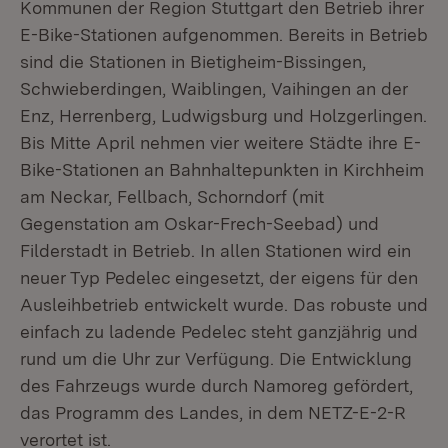
Kommunen der Region Stuttgart den Betrieb ihrer
E-Bike-Stationen aufgenommen. Bereits in Betrieb
sind die Stationen in Bietigheim-Bissingen,
Schwieberdingen, Waiblingen, Vaihingen an der
Enz, Herrenberg, Ludwigsburg und Holzgerlingen.
Bis Mitte April nehmen vier weitere Städte ihre E-
Bike-Stationen an Bahnhaltepunkten in Kirchheim
am Neckar, Fellbach, Schorndorf (mit
Gegenstation am Oskar-Frech-Seebad) und
Filderstadt in Betrieb. In allen Stationen wird ein
neuer Typ Pedelec eingesetzt, der eigens für den
Ausleihbetrieb entwickelt wurde. Das robuste und
einfach zu ladende Pedelec steht ganzjährig und
rund um die Uhr zur Verfügung. Die Entwicklung
des Fahrzeugs wurde durch Namoreg gefördert,
das Programm des Landes, in dem NETZ-E-2-R
verortet ist.