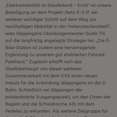
‚Elektromobilität im Stauferland – EmiS‘ ist unsere
Beteiligung an dem Projekt ‚Netz-E-2-R‘ ein
weiterer wichtiger Schritt auf dem Weg zur
nachhaltigen Mobilität in der Hohenstaufenstadt“,
wies Göppingens Oberbürgermeister Guido Till
auf die langfristig angelegte Strategie hin. „Die E-
Bike-Station ist zudem eine hervorragende
Ergänzung zu unserem gut etablierten Fahrrad-
Parkhaus.“ Zugleich erhofft sich das
Stadtoberhaupt von dieser weiteren
Zusammenarbeit mit dem VVS einen neuen
Impuls für die Anbindung Göppingens an die S-
Bahn. Schließlich sei Göppingen der
prädestinierte Ausgangspunkt, um den Osten der
Region und die Schwäbische Alb mit dem
Pedelec zu erkunden. Als weitere Zielgruppe für