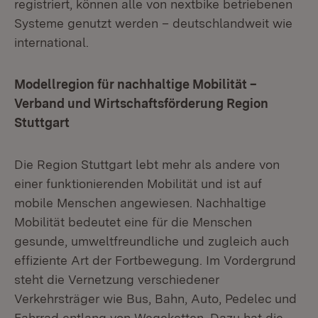
registriert, können alle von nextbike betriebenen
Systeme genutzt werden – deutschlandweit wie
international.
Modellregion für nachhaltige Mobilität –
Verband und Wirtschaftsförderung Region
Stuttgart
Die Region Stuttgart lebt mehr als andere von
einer funktionierenden Mobilität und ist auf
mobile Menschen angewiesen. Nachhaltige
Mobilität bedeutet eine für die Menschen
gesunde, umweltfreundliche und zugleich auch
effiziente Art der Fortbewegung. Im Vordergrund
steht die Vernetzung verschiedener
Verkehrsträger wie Bus, Bahn, Auto, Pedelec und
Fahrrad entlang von Wegeketten. Dazu hat die