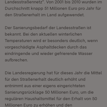
Landesstraßennetz“. Von 2001 bis 2010 wurden im
Durchschnitt knapp 51 Millionen Euro pro Jahr für
den Straßenerhalt im Land aufgewendet.
Der Sanierungsbedarf der Landesstraßen ist
bekannt. Bei den aktuellen winterlichen
Temperaturen wird er besonders deutlich, wenn
vorgeschädigte Asphaltdecken durch das
eindringende und wieder gefrierende Wasser
aufbrechen.
Die Landesregierung hat für dieses Jahr die Mittel
für den Straßenerhalt deutlich erhöht und
entnimmt aus einer eigens eingerichteten
Sanierungsrücklage 50 Millionen Euro, um die
regulären Haushaltsmittel für den Erhalt von 50
Millionen Euro zu erhöhen und den