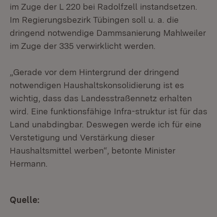
im Zuge der L 220 bei Radolfzell instandsetzen.
Im Regierungsbezirk Tübingen soll u. a. die
dringend notwendige Dammsanierung Mahlweiler
im Zuge der 335 verwirklicht werden.
„Gerade vor dem Hintergrund der dringend
notwendigen Haushaltskonsolidierung ist es
wichtig, dass das Landesstraßennetz erhalten
wird. Eine funktionsfähige Infra-struktur ist für das
Land unabdingbar. Deswegen werde ich für eine
Verstetigung und Verstärkung dieser
Haushaltsmittel werben“, betonte Minister
Hermann.
Quelle: