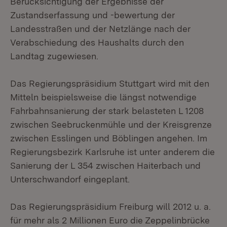
Berücksichtigung der Ergebnisse der
Zustandserfassung und -bewertung der
Landesstraßen und der Netzlänge nach der
Verabschiedung des Haushalts durch den
Landtag zugewiesen.
Das Regierungspräsidium Stuttgart wird mit den
Mitteln beispielsweise die längst notwendige
Fahrbahnsanierung der stark belasteten L 1208
zwischen Seebruckenmühle und der Kreisgrenze
zwischen Esslingen und Böblingen angehen. Im
Regierungsbezirk Karlsruhe ist unter anderem die
Sanierung der L 354 zwischen Haiterbach und
Unterschwandorf eingeplant.
Das Regierungspräsidium Freiburg will 2012 u. a.
für mehr als 2 Millionen Euro die Zeppelinbrücke