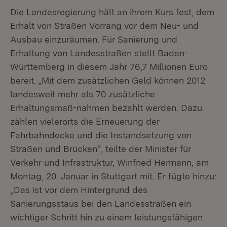
Die Landesregierung hält an ihrem Kurs fest, dem
Erhalt von Straßen Vorrang vor dem Neu- und
Ausbau einzuräumen. Für Sanierung und
Erhaltung von Landesstraßen stellt Baden-
Württemberg in diesem Jahr 76,7 Millionen Euro
bereit. „Mit dem zusätzlichen Geld können 2012
landesweit mehr als 70 zusätzliche
Erhaltungsmaß-nahmen bezahlt werden. Dazu
zählen vielerorts die Erneuerung der
Fahrbahndecke und die Instandsetzung von
Straßen und Brücken“, teilte der Minister für
Verkehr und Infrastruktur, Winfried Hermann, am
Montag, 20. Januar in Stuttgart mit. Er fügte hinzu:
„Das ist vor dem Hintergrund des
Sanierungsstaus bei den Landesstraßen ein
wichtiger Schritt hin zu einem leistungsfähigen