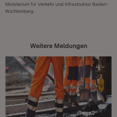
Ministerium für Verkehr und Infrastruktur Baden-
Württemberg
Weitere Meldungen