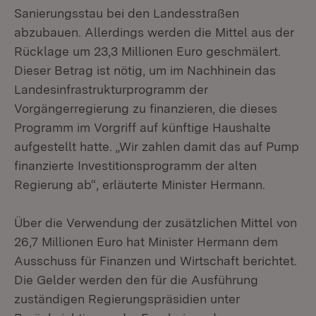
Sanierungsstau bei den Landesstraßen
abzubauen. Allerdings werden die Mittel aus der
Rücklage um 23,3 Millionen Euro geschmälert.
Dieser Betrag ist nötig, um im Nachhinein das
Landesinfrastrukturprogramm der
Vorgängerregierung zu finanzieren, die dieses
Programm im Vorgriff auf künftige Haushalte
aufgestellt hatte. „Wir zahlen damit das auf Pump
finanzierte Investitionsprogramm der alten
Regierung ab“, erläuterte Minister Hermann.
Über die Verwendung der zusätzlichen Mittel von
26,7 Millionen Euro hat Minister Hermann dem
Ausschuss für Finanzen und Wirtschaft berichtet.
Die Gelder werden den für die Ausführung
zuständigen Regierungspräsidien unter