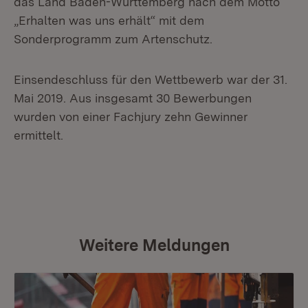
das Land Baden-Württemberg nach dem Motto
„Erhalten was uns erhält“ mit dem
Sonderprogramm zum Artenschutz.
Einsendeschluss für den Wettbewerb war der 31.
Mai 2019. Aus insgesamt 30 Bewerbungen
wurden von einer Fachjury zehn Gewinner
ermittelt.
Weitere Meldungen