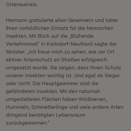
Ortenaukreis.
Hermann gratulierte allen Gewinnern und lobte
ihren vorbildlichen Einsatz für die heimischen
Insekten. Mit Blick auf die „Blühende
Verkehrsinsel“ in Karlsdorf-Neuthard sagte der
Minister: „Ich freue mich zu sehen, wie vor Ort
aktiver Artenschutz an Straßen erfolgreich
umgesetzt wurde. Sie zeigen, dass Ihnen Schutz
unserer Insekten wichtig ist. Und egal ob Sieger
oder nicht: Die Hauptgewinner sind die
gefährdeten Insekten. Mit den naturnah
umgestalteten Flächen haben Wildbienen,
Hummeln, Schmetterlinge und viele andere Arten
dringend benötigten Lebensraum
zurückgewonnen.“