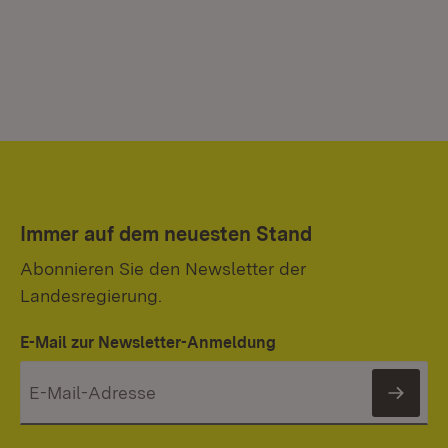
Immer auf dem neuesten Stand
Abonnieren Sie den Newsletter der
Landesregierung.
E-Mail zur Newsletter-Anmeldung
News