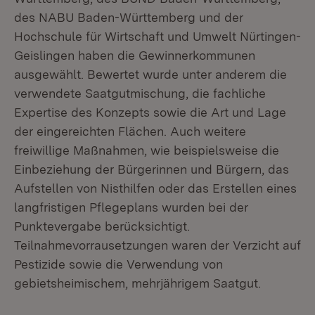
des NABU Baden-Württemberg und der
Hochschule für Wirtschaft und Umwelt Nürtingen-
Geislingen haben die Gewinnerkommunen
ausgewählt. Bewertet wurde unter anderem die
verwendete Saatgutmischung, die fachliche
Expertise des Konzepts sowie die Art und Lage
der eingereichten Flächen. Auch weitere
freiwillige Maßnahmen, wie beispielsweise die
Einbeziehung der Bürgerinnen und Bürgern, das
Aufstellen von Nisthilfen oder das Erstellen eines
langfristigen Pflegeplans wurden bei der
Punktevergabe berücksichtigt.
Teilnahmevorrausetzungen waren der Verzicht auf
Pestizide sowie die Verwendung von
gebietsheimischem, mehrjährigem Saatgut.