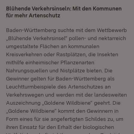
Blühende Verkehrsinseln: Mit den Kommunen
für mehr Artenschutz
Baden-Württemberg suchte mit dem Wettbewerb
„Blühende Verkehrsinsel“ pollen- und nektarreich
umgestaltete Flächen an kommunalen
Kreisverkehren oder Rastplätzen, die Insekten
mithilfe einheimischer Pflanzenarten
Nahrungsquellen und Nistplätze bieten. Die
Gewinner gelten für Baden-Württemberg als
Leuchtturmbeispiele des Artenschutzes an
Verkehrswegen und werden mit der landesweiten
Auszeichnung „Goldene Wildbiene“ geehrt. Die
„Goldene Wildbiene“ kommt den Gewinnern in
Form eines für sie angefertigten Schildes zu, um
ihren Einsatz für den Erhalt der biologischen