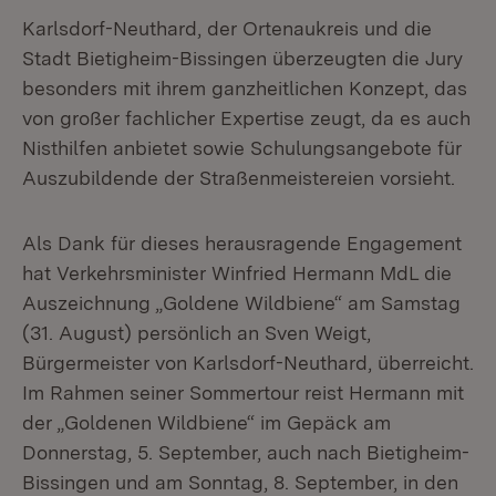
Karlsdorf-Neuthard, der Ortenaukreis und die
Stadt Bietigheim-Bissingen überzeugten die Jury
besonders mit ihrem ganzheitlichen Konzept, das
von großer fachlicher Expertise zeugt, da es auch
Nisthilfen anbietet sowie Schulungsangebote für
Auszubildende der Straßenmeistereien vorsieht.
Als Dank für dieses herausragende Engagement
hat Verkehrsminister Winfried Hermann MdL die
Auszeichnung „Goldene Wildbiene“ am Samstag
(31. August) persönlich an Sven Weigt,
Bürgermeister von Karlsdorf-Neuthard, überreicht.
Im Rahmen seiner Sommertour reist Hermann mit
der „Goldenen Wildbiene“ im Gepäck am
Donnerstag, 5. September, auch nach Bietigheim-
Bissingen und am Sonntag, 8. September, in den