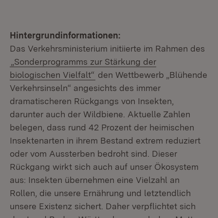
Hintergrundinformationen:
Das Verkehrsministerium initiierte im Rahmen des
„Sonderprogramms zur Stärkung der
biologischen Vielfalt“
den Wettbewerb „Blühende
Verkehrsinseln“ angesichts des immer
dramatischeren Rückgangs von Insekten,
darunter auch der Wildbiene. Aktuelle Zahlen
belegen, dass rund 42 Prozent der heimischen
Insektenarten in ihrem Bestand extrem reduziert
oder vom Aussterben bedroht sind. Dieser
Rückgang wirkt sich auch auf unser Ökosystem
aus: Insekten übernehmen eine Vielzahl an
Rollen, die unsere Ernährung und letztendlich
unsere Existenz sichert. Daher verpflichtet sich