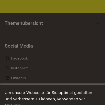
Themenübersicht
Social Media
Facebook
Instagram
LinkedIn
Mastodon
Um unsere Webseite für Sie optimal gestalten
X / Twitter
und verbessern zu können, verwenden wir