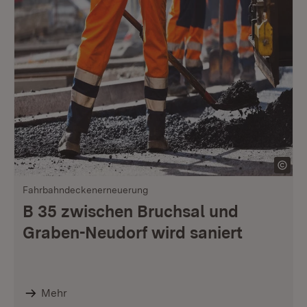
Fahrbahndeckenerneuerung
B 35 zwischen Bruchsal und
Graben-Neudorf wird saniert
Mehr