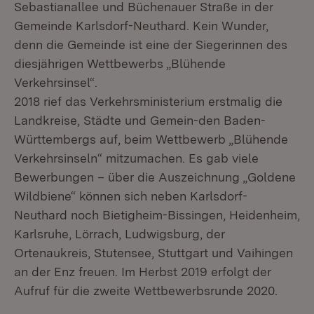
Sebastianallee und Büchenauer Straße in der
Gemeinde Karlsdorf-Neuthard. Kein Wunder,
denn die Gemeinde ist eine der Siegerinnen des
diesjährigen Wettbewerbs „Blühende
Verkehrsinsel“.
2018 rief das Verkehrsministerium erstmalig die
Landkreise, Städte und Gemein-den Baden-
Württembergs auf, beim Wettbewerb „Blühende
Verkehrsinseln“ mitzumachen. Es gab viele
Bewerbungen – über die Auszeichnung „Goldene
Wildbiene“ können sich neben Karlsdorf-
Neuthard noch Bietigheim-Bissingen, Heidenheim,
Karlsruhe, Lörrach, Ludwigsburg, der
Ortenaukreis, Stutensee, Stuttgart und Vaihingen
an der Enz freuen. Im Herbst 2019 erfolgt der
Aufruf für die zweite Wettbewerbsrunde 2020.