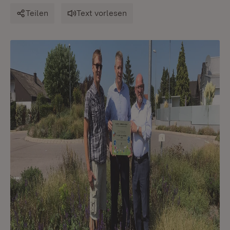
Teilen
Text vorlesen