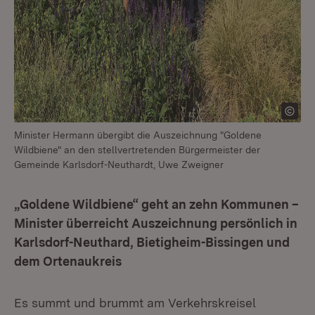
Minister Hermann übergibt die Auszeichnung "Goldene
Wildbiene" an den stellvertretenden Bürgermeister der
Gemeinde Karlsdorf-Neuthardt, Uwe Zweigner
„Goldene Wildbiene“ geht an zehn Kommunen –
Minister überreicht Auszeichnung persönlich in
Karlsdorf-Neuthard, Bietigheim-Bissingen und
dem Ortenaukreis
Es summt und brummt am Verkehrskreisel